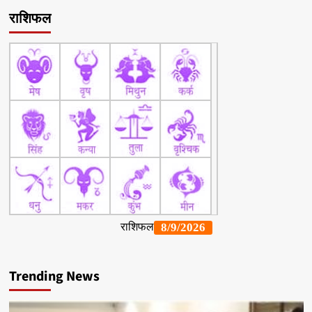
राशिफल
Trending News