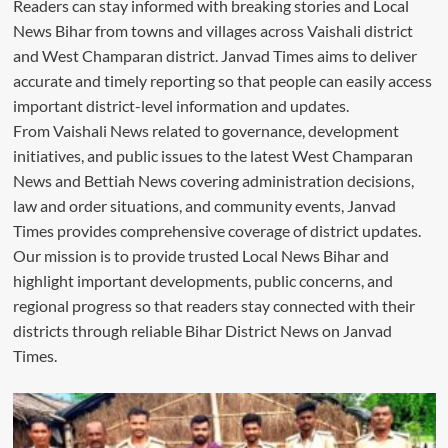
Readers can stay informed with breaking stories and Local
News Bihar from towns and villages across Vaishali district
and West Champaran district. Janvad Times aims to deliver
accurate and timely reporting so that people can easily access
important district-level information and updates.
From Vaishali News related to governance, development
initiatives, and public issues to the latest West Champaran
News and Bettiah News covering administration decisions,
law and order situations, and community events, Janvad
Times provides comprehensive coverage of district updates.
Our mission is to provide trusted Local News Bihar and
highlight important developments, public concerns, and
regional progress so that readers stay connected with their
districts through reliable Bihar District News on Janvad
Times.