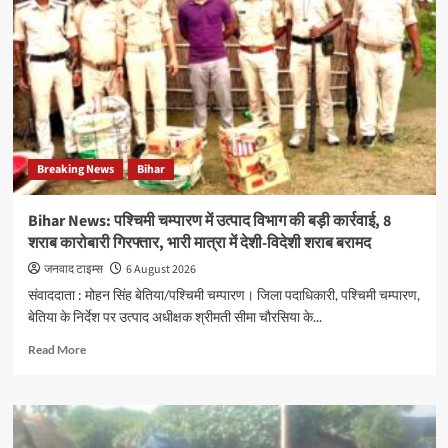
Breaking News
Bihar
Bihar News: पश्चिमी चम्पारण में उत्पाद विभाग की बड़ी कार्रवाई, 8
शराब कारोबारी गिरफ्तार, भारी मात्रा में देशी-विदेशी शराब बरामद
जनवाद टाइम्स
6 August 2026
संवाददाता : मोहन सिंह बेतिया/पश्चिमी चम्पारण। जिला पदाधिकारी, पश्चिमी चम्पारण,
बेतिया के निर्देश पर उत्पाद अधीक्षक श्रीमती सीमा चौरसिया के...
Read
Read More
more
about
Bihar
News:
पश्चिमी