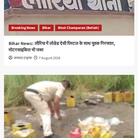
Breaking News
Bihar
West Champaran (Betiah)
Bihar News: लौरिया में लोडेड देसी पिस्टल के साथ युवक गिरफ्तार,
मोटरसाइकिल भी जब्त
जनवाद टाइम्स
7 August 2026