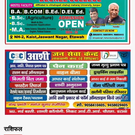
राशिफल