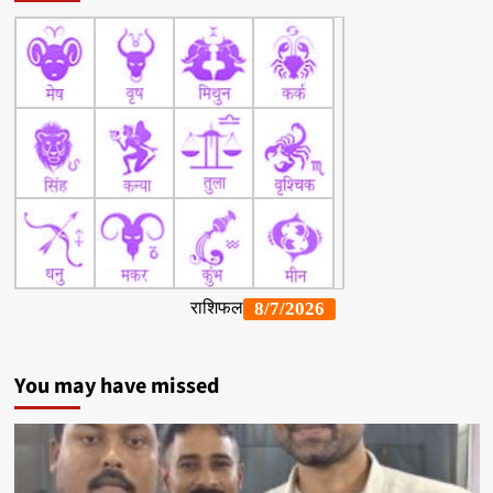
You may have missed