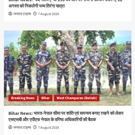
अगस्त को निकलेगी भव्य तिरंगा यात्रा
जनवाद टाइम्स
7 August 2026
Breaking News
Bihar
West Champaran (Betiah)
Bihar News: भारत-नेपाल सीमा पर शांति एवं समन्वय बनाए रखने को लेकर
एसएसबी और एपीएफ नेपाल के वरिष्ठ अधिकारियों की बैठक
जनवाद टाइम्स
7 August 2026