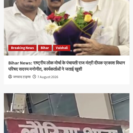
Breaking News
Bihar
Vaishali
Bihar News: राष्ट्रीय लोक मोर्चा के पंचायती राज मंत्री दीपक प्रकाश विधान
परिषद सदस्य मनोनीत, कार्यकर्ताओं ने जताई खुशी
जनवाद टाइम्स
7 August 2026