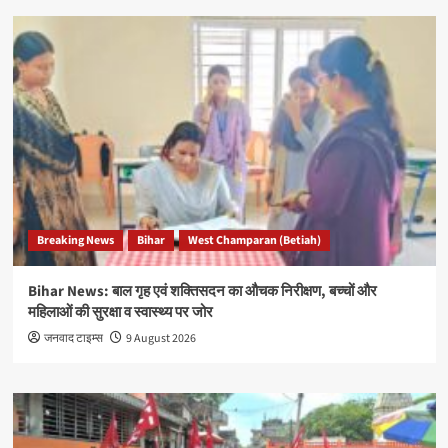
Breaking News
Bihar
West Champaran (Betiah)
Bihar News: बाल गृह एवं शक्तिसदन का औचक निरीक्षण, बच्चों और
महिलाओं की सुरक्षा व स्वास्थ्य पर जोर
जनवाद टाइम्स
9 August 2026