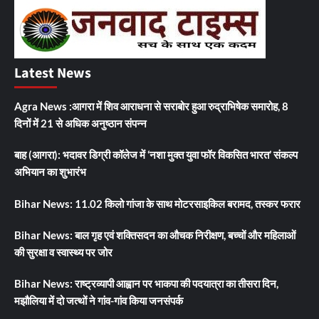
Latest News
Agra News :आगरा में शिव आराधना से सराबोर हुआ रुद्राभिषेक समारोह, 8
दिनों में 21 से अधिक अनुष्ठान संपन्न
बाह (आगरा): भदावर डिग्री कॉलेज में ‘नशा मुक्त युवा फॉर विकसित भारत’ संकल्प
अभियान का शुभारंभ
Bihar News: 11.02 किलो गांजा के साथ मोटरसाइकिल बरामद, तस्कर फरार
Bihar News: बाल गृह एवं शक्तिसदन का औचक निरीक्षण, बच्चों और महिलाओं
की सुरक्षा व स्वास्थ्य पर जोर
Bihar News: राष्ट्रव्यापी आह्वान पर भाकपा की पदयात्रा का तीसरा दिन,
मझौलिया में दो जत्थों ने गांव-गांव किया जनसंपर्क