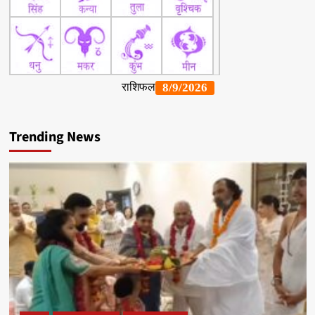
Trending News