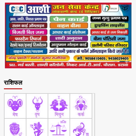
राशिफल