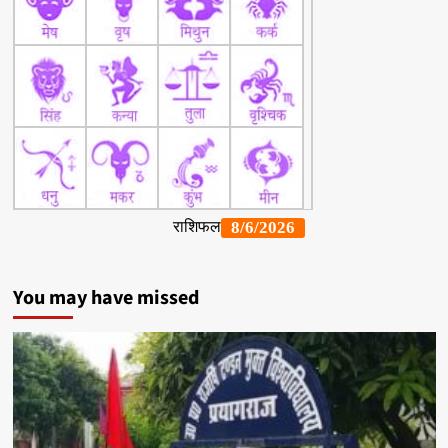
You may have missed