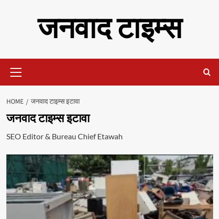
Skip
जनवाद टाइम्स
to
content
Primary
Menu
HOME
जनवाद टाइम्स इटावा
जनवाद टाइम्स इटावा
SEO Editor & Bureau Chief Etawah