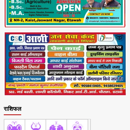
राशिफल