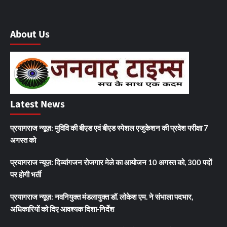
About Us
Latest News
प्रयागराज न्यूज़: मुविवि की बीएड एवं बीएड स्पेशल एजुकेशन की प्रवेश परीक्षा 7
अगस्त को
प्रयागराज न्यूज़: दिव्यांगजन रोजगार मेले का आयोजन 10 अगस्त को, 300 पदों
पर होगी भर्ती
प्रयागराज न्यूज़: नवनियुक्त मंडलायुक्त डॉ. लोकेश एम. ने संभाला पदभार,
अधिकारियों को दिए आवश्यक दिशा-निर्देश