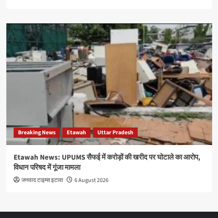
Breaking News
Etawah
Uttar Pradesh
Etawah News: UPUMS सैफई में करोड़ों की खरीद पर घोटाले का आरोप,
विधान परिषद में गूंजा मामला
जनवाद टाइम्स इटावा
6 August 2026