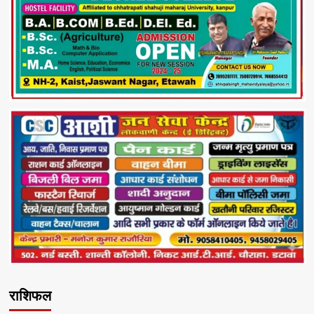
राशिफल