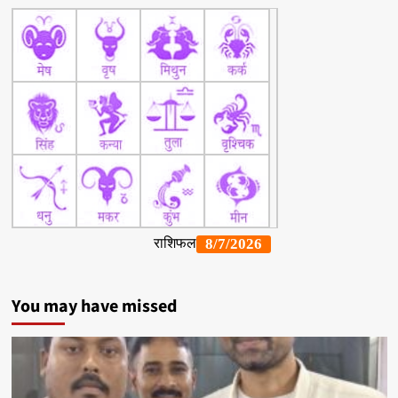
You may have missed