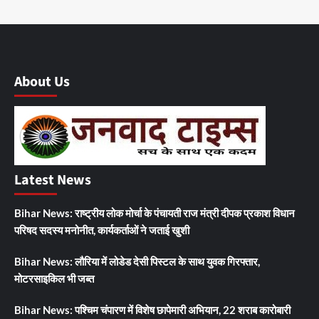
About Us
Latest News
Bihar News: राष्ट्रीय लोक मोर्चा के पंचायती राज मंत्री दीपक प्रकाश विधान
परिषद सदस्य मनोनीत, कार्यकर्ताओं ने जताई खुशी
Bihar News: लौरिया में लोडेड देसी पिस्टल के साथ युवक गिरफ्तार,
मोटरसाइकिल भी जब्त
Bihar News: पश्चिम चंपारण में विशेष छापेमारी अभियान, 22 शराब कारोबारी