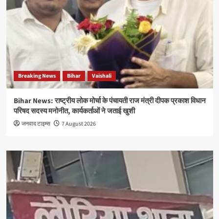
Breaking News
Bihar
Vaishali
Bihar News: राष्ट्रीय लोक मोर्चा के पंचायती राज मंत्री दीपक प्रकाश विधान
परिषद सदस्य मनोनीत, कार्यकर्ताओं ने जताई खुशी
जनवाद टाइम्स
7 August 2026