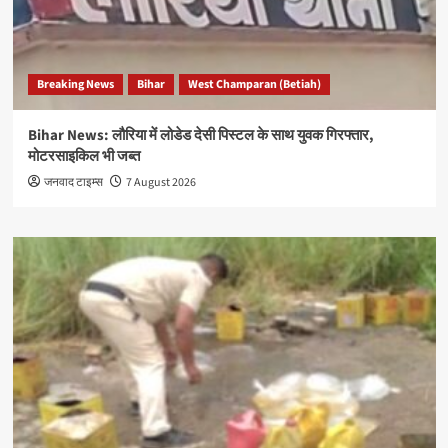
Breaking News
Bihar
West Champaran (Betiah)
Bihar News: लौरिया में लोडेड देसी पिस्टल के साथ युवक गिरफ्तार,
मोटरसाइकिल भी जब्त
जनवाद टाइम्स
7 August 2026