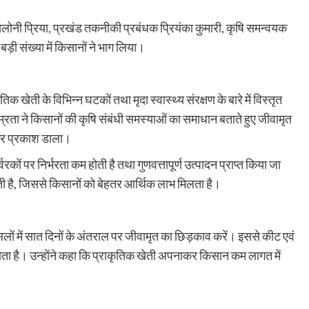
ी प्रिया, प्रखंड तकनीकी प्रबंधक प्रियंका कुमारी, कृषि समन्वयक
ी संख्या में किसानों ने भाग लिया।
क खेती के विभिन्न घटकों तथा मृदा स्वास्थ्य संरक्षण के बारे में विस्तृत
्रता ने किसानों की कृषि संबंधी समस्याओं का समाधान बताते हुए जीवामृत
 पर प्रकाश डाला।
कों पर निर्भरता कम होती है तथा गुणवत्तापूर्ण उत्पादन प्राप्त किया जा
ती है, जिससे किसानों को बेहतर आर्थिक लाभ मिलता है।
लों में सात दिनों के अंतराल पर जीवामृत का छिड़काव करें। इससे कीट एवं
 होता है। उन्होंने कहा कि प्राकृतिक खेती अपनाकर किसान कम लागत में