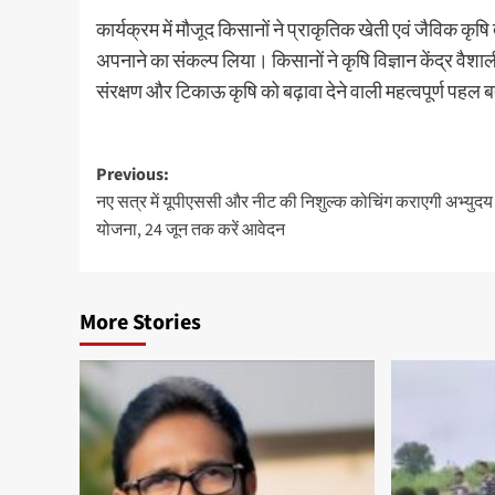
कार्यक्रम में मौजूद किसानों ने प्राकृतिक खेती एवं जैविक कृ
अपनाने का संकल्प लिया। किसानों ने कृषि विज्ञान केंद्र वैश
संरक्षण और टिकाऊ कृषि को बढ़ावा देने वाली महत्वपूर्ण पहल
Post
Previous:
नए सत्र में यूपीएससी और नीट की निशुल्क कोचिंग कराएगी अभ्युदय
navigation
योजना, 24 जून तक करें आवेदन
More Stories