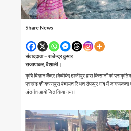
Share News
संवाददाता – राजेन्द्र कुमार
राजापाकर, वैशाली।
कृषि विज्ञान केंद्र (केवीके) हाजीपुर द्वारा किसानों को प्राकृति
प्रखंड की करणपुरा पंचायत स्थित सैफपुर गांव में जागरूक
अंतर्गत आयोजित किया गया।