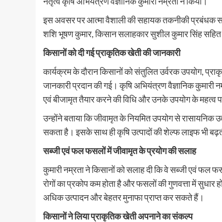
नेतृत्व कृषि अभियंत्रण वैज्ञानिक कुमारी नम्रता ने किया।
इस अवसर पर आत्मा वैशाली की सहायक तकनीकी प्रबंधक सलोन
शशि भूषण कुमार, किसान सलाहकार सुशील कुमार सिंह सहित बड़
किसानों को दी गई प्राकृतिक खेती की जानकारी
कार्यक्रम के दौरान किसानों को संतुलित उर्वरक उपयोग, प्राकृति
जानकारी प्रदान की गई। कृषि अभियंत्रण वैज्ञानिक कुमारी नम
एवं बीजामृत तैयार करने की विधि और उनके उपयोग के महत्व
उन्होंने बताया कि जीवामृत के नियमित उपयोग से रासायनिक उर्वर
सकता है। इसके साथ ही कृषि उत्पादों की शेल्फ लाइफ भी बढ़
सब्जी एवं फल फसलों में जीवामृत के प्रयोग की सलाह
कुमारी नम्रता ने किसानों को सलाह दी कि वे सब्जी एवं फल फस
रोगों का प्रकोप कम होता है और फसलों की गुणवत्ता में सुधार
अधिक उत्पादन और बेहतर मुनाफा प्राप्त कर सकते हैं।
किसानों ने लिया प्राकृतिक खेती अपनाने का संकल्प