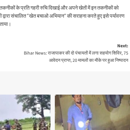
षि तकनीकों के प्रति गहरी रुचि दिखाई और अपने खेतों में इन तकनीकों को
ाली द्वारा संचालित “खेत बचाओ अभियान” की सराहना करते हुए इसे पर्यावरण
 बताया।
Next:
Bihar News: राजापाकर की दो पंचायतों में लगा सहयोग शिविर, 75
आवेदन प्राप्त, 20 मामलों का मौके पर हुआ निष्पादन