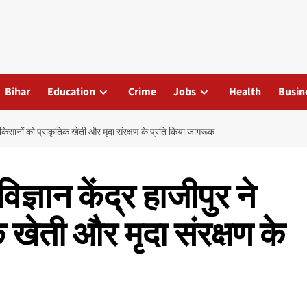
Bihar
Education
Crime
Jobs
Health
Busin
 किसानों को प्राकृतिक खेती और मृदा संरक्षण के प्रति किया जागरूक
्ञान केंद्र हाजीपुर ने
 खेती और मृदा संरक्षण के