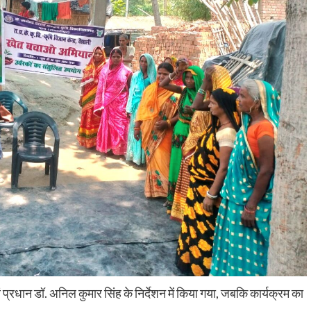
ं प्रधान डॉ. अनिल कुमार सिंह के निर्देशन में किया गया, जबकि कार्यक्रम का