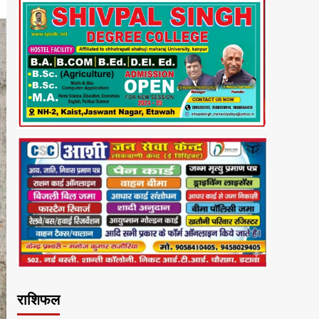
राशिफल