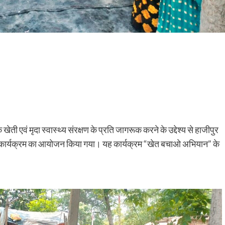
क खेती एवं मृदा स्वास्थ्य संरक्षण के प्रति जागरूक करने के उद्देश्य से हाजीपुर
ता कार्यक्रम का आयोजन किया गया। यह कार्यक्रम “खेत बचाओ अभियान” के