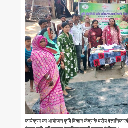
कार्यक्रम का आयोजन कृषि विज्ञान केंद्र के वरीय वैज्ञानिक एव