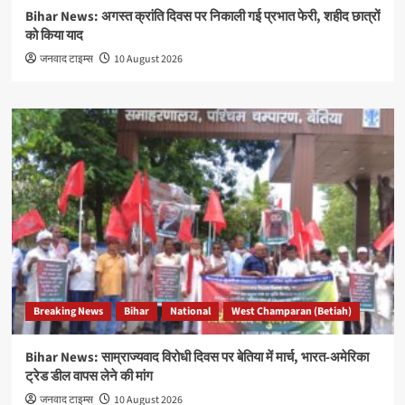
Bihar News: अगस्त क्रांति दिवस पर निकाली गई प्रभात फेरी, शहीद छात्रों
को किया याद
जनवाद टाइम्स
10 August 2026
Breaking News
Bihar
National
West Champaran (Betiah)
Bihar News: साम्राज्यवाद विरोधी दिवस पर बेतिया में मार्च, भारत-अमेरिका
ट्रेड डील वापस लेने की मांग
जनवाद टाइम्स
10 August 2026