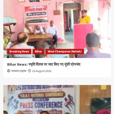
Breaking News
Bihar
West Champaran (Betiah)
Bihar News: स्मृति दिवस पर याद किए गए मुंशी प्रेमचंद
जनवाद टाइम्स
10 August 2026