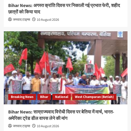
Bihar News: अगस्त क्रांति दिवस पर निकाली गई प्रभात फेरी, शहीद
छात्रों को किया याद
जनवाद टाइम्स
10 August 2026
Breaking News
Bihar
National
West Champaran (Betiah)
Bihar News: साम्राज्यवाद विरोधी दिवस पर बेतिया में मार्च, भारत-
अमेरिका ट्रेड डील वापस लेने की मांग
जनवाद टाइम्स
10 August 2026