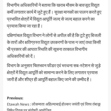
विभागीय अधिकारियों ने बताया कि खराब मौसम के बावजूद विद्युत
कर्मी लगातार कार्य में जुटे हुए हैं। सुरक्षा मानकों का पालन करते हुए
प्रभावित क्षेत्रों में विद्युत आपूर्ति जल्द से जल्द बहाल करने का
प्रयास किया जा रहा है।
दक्षिणांचल विद्युत विभाग ने लोगों से अपील की है कि टूटे हुए बिजली
के तारों और क्षतिग्रस्त विद्युत उपकरणों के पास न जाएं तथा किसी
भी प्रकार की आपात स्थिति की सूचना तत्काल विभागीय
अधिकारियों को दें।
विभाग के अनुसार चितभवन फीडर एवं भरथना सब-स्टेशन से जुड़े
क्षेत्रों में विद्युत आपूर्ति को सामान्य करने के लिए लगातार प्रयास
जारी हैं और शीघ्र ही आपूर्ति बहाल किए जाने की उम्मीद है।
Post
Previous:
Etawah News : लोकमाता अहिल्याबाई होल्कर जयंती एवं विश्व तंबाकू
navigation
निषेध दिवस पर संगोष्ठी आयोजित