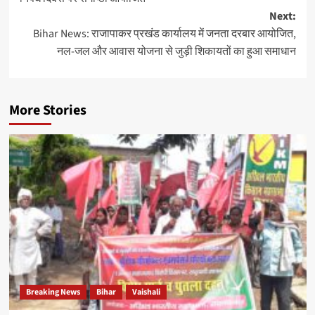
Next:
Bihar News: राजापाकर प्रखंड कार्यालय में जनता दरबार आयोजित,
नल-जल और आवास योजना से जुड़ी शिकायतों का हुआ समाधान
More Stories
Breaking News
Bihar
Vaishali