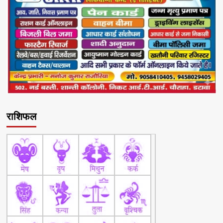
राशिफल