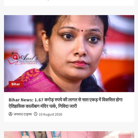
Bihar
Bihar News: 1.67 करोड़ रुपये की लागत से सात एकड़ में विकसित होगा
ऐतिहासिक कालीबाग मंदिर पार्क, निविदा जारी
जनवाद टाइम्स
10 August 2026