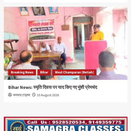
Breaking News
Bihar
West Champaran (Betiah)
Bihar News: स्मृति दिवस पर याद किए गए मुंशी प्रेमचंद
जनवाद टाइम्स
10 August 2026