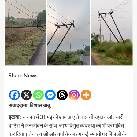
Share News
संवाददाता: विशाल बाबू
इटावा
: जनपद में 31 मई की शाम आए तेज आंधी-तूफान और भारी
बारिश ने जनजीवन के साथ-साथ विद्युत व्यवस्था को भी प्रभावित
कर दिया। तेज हवाओं और वर्षा के कारण कई स्थानों पर बिजली के