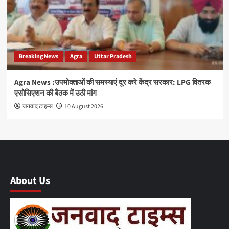
Breaking News
Agra
Uttar Pradesh
Agra News :उपभोक्ताओं की समस्याएं दूर करे केंद्र सरकार: LPG वितरक
एसोसिएशन की बैठक में उठी मांग
जनवाद टाइम्स
10 August 2026
About Us