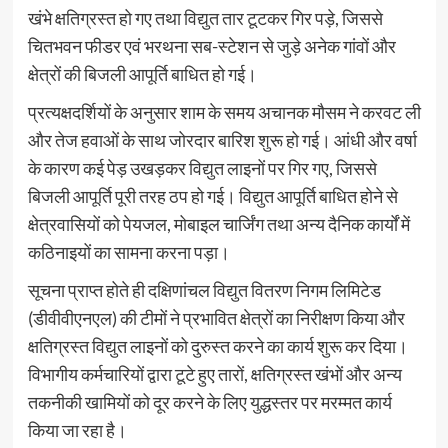
खंभे क्षतिग्रस्त हो गए तथा विद्युत तार टूटकर गिर पड़े, जिससे
चितभवन फीडर एवं भरथना सब-स्टेशन से जुड़े अनेक गांवों और
क्षेत्रों की बिजली आपूर्ति बाधित हो गई।
प्रत्यक्षदर्शियों के अनुसार शाम के समय अचानक मौसम ने करवट ली
और तेज हवाओं के साथ जोरदार बारिश शुरू हो गई। आंधी और वर्षा
के कारण कई पेड़ उखड़कर विद्युत लाइनों पर गिर गए, जिससे
बिजली आपूर्ति पूरी तरह ठप हो गई। विद्युत आपूर्ति बाधित होने से
क्षेत्रवासियों को पेयजल, मोबाइल चार्जिंग तथा अन्य दैनिक कार्यों में
कठिनाइयों का सामना करना पड़ा।
सूचना प्राप्त होते ही दक्षिणांचल विद्युत वितरण निगम लिमिटेड
(डीवीवीएनएल) की टीमों ने प्रभावित क्षेत्रों का निरीक्षण किया और
क्षतिग्रस्त विद्युत लाइनों को दुरुस्त करने का कार्य शुरू कर दिया।
विभागीय कर्मचारियों द्वारा टूटे हुए तारों, क्षतिग्रस्त खंभों और अन्य
तकनीकी खामियों को दूर करने के लिए युद्धस्तर पर मरम्मत कार्य
किया जा रहा है।