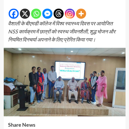
वैशाली के बीएमडी कॉलेज में विश्व स्वास्थ्य दिवस पर आयोजित
NSS कार्यक्रम में छात्रों को स्वस्थ जीवनशैली, शुद्ध भोजन और
नियमित दिनचर्या अपनाने के लिए प्रेरित किया गया।
Share News