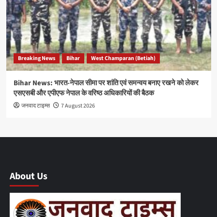
Breaking News
Bihar
West Champaran (Betiah)
Bihar News: भारत-नेपाल सीमा पर शांति एवं समन्वय बनाए रखने को लेकर
एसएसबी और एपीएफ नेपाल के वरिष्ठ अधिकारियों की बैठक
जनवाद टाइम्स
7 August 2026
About Us