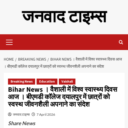
Skip
जनवाद टाइम्स
to
content
Primary
Menu
HOME
BREAKING NEWS
BIHAR NEWS । वैशाली में विश्व स्वास्थ्य दिवस आज
। बीएमडी कॉलेज दयालपुर में छात्रों को स्वस्थ जीवनशैली अपनाने का संदेश
Breaking News
Education
Vaishali
Bihar News । वैशाली में विश्व स्वास्थ्य दिवस
आज । बीएमडी कॉलेज दयालपुर में छात्रों को
स्वस्थ जीवनशैली अपनाने का संदेश
जनवाद टाइम्स
7 April 2026
Share News