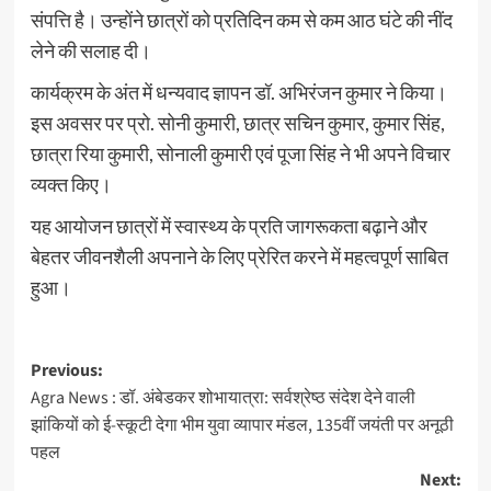
संपत्ति है। उन्होंने छात्रों को प्रतिदिन कम से कम आठ घंटे की नींद
लेने की सलाह दी।
कार्यक्रम के अंत में धन्यवाद ज्ञापन डॉ. अभिरंजन कुमार ने किया।
इस अवसर पर प्रो. सोनी कुमारी, छात्र सचिन कुमार, कुमार सिंह,
छात्रा रिया कुमारी, सोनाली कुमारी एवं पूजा सिंह ने भी अपने विचार
व्यक्त किए।
यह आयोजन छात्रों में स्वास्थ्य के प्रति जागरूकता बढ़ाने और
बेहतर जीवनशैली अपनाने के लिए प्रेरित करने में महत्वपूर्ण साबित
हुआ।
Post
Previous:
Agra News : डॉ. अंबेडकर शोभायात्रा: सर्वश्रेष्ठ संदेश देने वाली
navigation
झांकियों को ई-स्कूटी देगा भीम युवा व्यापार मंडल, 135वीं जयंती पर अनूठी
पहल
Next: