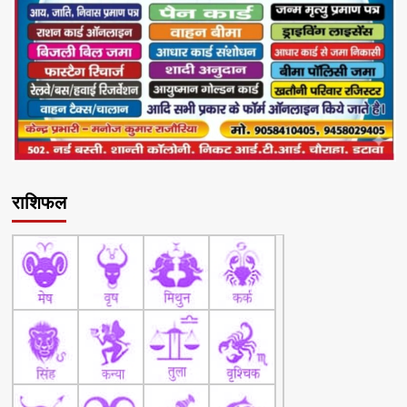
राशिफल