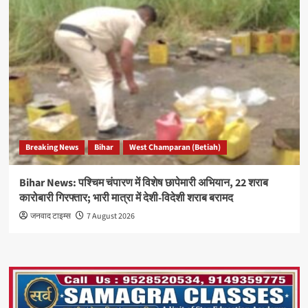
Breaking News
Bihar
West Champaran (Betiah)
Bihar News: पश्चिम चंपारण में विशेष छापेमारी अभियान, 22 शराब
कारोबारी गिरफ्तार; भारी मात्रा में देशी-विदेशी शराब बरामद
जनवाद टाइम्स
7 August 2026