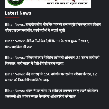
Latest News
Bihar News: राष्ट्रीय लोक मोर्चा के पंचायती राज मंत्री दीपक प्रकाश विधान
परिषद सदस्य मनोनीत, कार्यकर्ताओं ने जताई खुशी
Bihar News: लौरिया में लोडेड देसी पिस्टल के साथ युवक गिरफ्तार,
मोटरसाइकिल भी जब्त
Bihar News: पश्चिम चंपारण में विशेष छापेमारी अभियान, 22 शराब कारोबारी
गिरफ्तार; भारी मात्रा में देशी-विदेशी शराब बरामद
Bihar News: ‘वंदे मातरम्’ के 150 वर्ष थीम पर सजेगा पश्चिम चंपारण, 12
अगस्त को निकलेगी भव्य तिरंगा यात्रा
Bihar News: भारत-नेपाल सीमा पर शांति एवं समन्वय बनाए रखने को लेकर
एसएसबी और एपीएफ नेपाल के वरिष्ठ अधिकारियों की बैठक