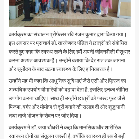
कार्यक्रम का संचालन प्रोफेसर रवि रंजन कुमार द्वारा किया गया।
इस अवसर पर प्राचार्य डॉ. तारकेश्वर पंडित ने छात्रों को संबोधित
करते हुए कहा कि स्वस्थ रहने के लिए हमें अपनी जीवनशैली में सुधार
करना अत्यंत आवश्यक है। उन्होंने बताया कि देर रात तक जागना
और सूर्योदय के बाद उठना स्वास्थ्य के लिए हानिकारक है।
उन्होंने यह भी कहा कि आधुनिक सुविधाएं जैसे एसी और फ्रिज का
अत्यधिक उपयोग बीमारियों को बढ़ावा देता है, इसलिए इनका सीमित
उपयोग करना चाहिए। साथ ही उन्होंने छात्रों को फास्ट फूड जैसे
पिज्जा, बर्गर और मोमोज से दूरी बनाने की सलाह दी और शुद्ध पानी
तथा ताजे भोजन के सेवन पर जोर दिया।
कार्यक्रम में डॉ. जया चौधरी ने कहा कि मानसिक और शारीरिक
स्वास्थ्य दोनों का संतुलन जरूरी है, क्योंकि स्वास्थ्य ही सबसे बड़ी