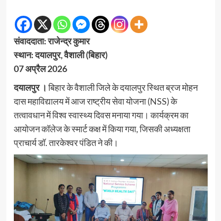
संवाददाता: राजेन्द्र कुमार
स्थान: दयालपुर, वैशाली (बिहार)
07 अप्रैल 2026
दयालपुर ।
बिहार के वैशाली जिले के दयालपुर स्थित ब्रज मोहन
दास महाविद्यालय में आज राष्ट्रीय सेवा योजना (NSS) के
तत्वावधान में विश्व स्वास्थ्य दिवस मनाया गया। कार्यक्रम का
आयोजन कॉलेज के स्मार्ट कक्ष में किया गया, जिसकी अध्यक्षता
प्राचार्य डॉ. तारकेश्वर पंडित ने की।