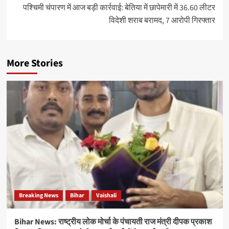
पश्चिमी चंपारण में आज बड़ी कार्रवाई: बेतिया में छापेमारी में 36.60 लीटर
विदेशी शराब बरामद, 7 आरोपी गिरफ्तार
More Stories
Breaking News
Bihar
Vaishali
Bihar News: राष्ट्रीय लोक मोर्चा के पंचायती राज मंत्री दीपक प्रकाश