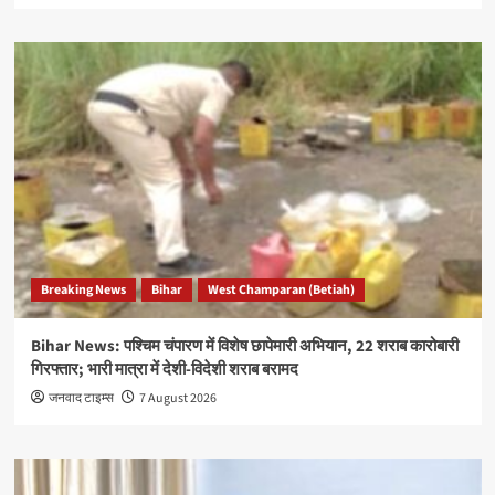
Breaking News
Bihar
West Champaran (Betiah)
Bihar News: पश्चिम चंपारण में विशेष छापेमारी अभियान, 22 शराब कारोबारी
गिरफ्तार; भारी मात्रा में देशी-विदेशी शराब बरामद
जनवाद टाइम्स
7 August 2026