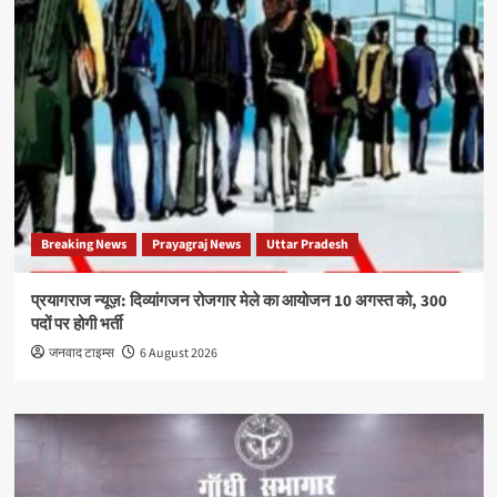
Breaking News
Prayagraj News
Uttar Pradesh
प्रयागराज न्यूज़: दिव्यांगजन रोजगार मेले का आयोजन 10 अगस्त को, 300
पदों पर होगी भर्ती
जनवाद टाइम्स
6 August 2026