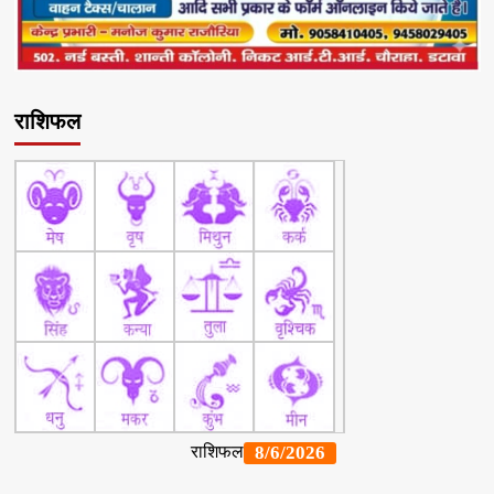
राशिफल