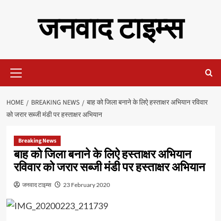
Skip
जनवाद टाइम्स
to
content
Primary
Menu
HOME
BREAKING NEWS
बाह को जिला बनाने के लिऐ हस्ताक्षर अभियान रविवार
को जरार सब्जी मंडी पर हस्ताक्षर अभियान
Breaking News
बाह को जिला बनाने के लिऐ हस्ताक्षर अभियान
रविवार को जरार सब्जी मंडी पर हस्ताक्षर अभियान
जनवाद टाइम्स
23 February 2020