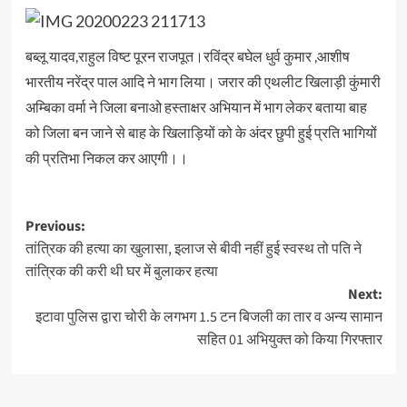
बब्लू यादव,राहुल विष्ट पूरन राजपूत।रविंद्र बघेल धुर्व कुमार ,आशीष
भारतीय नरेंद्र पाल आदि ने भाग लिया। जरार की एथलीट खिलाड़ी कुंमारी
अम्बिका वर्मा ने जिला बनाओ हस्ताक्षर अभियान में भाग लेकर बताया बाह
को जिला बन जाने से बाह के खिलाड़ियों को के अंदर छुपी हुई प्रति भागियों
की प्रतिभा निकल कर आएगी।।
Post
Previous:
तांत्रिक की हत्या का खुलासा, इलाज से बीवी नहीं हुई स्वस्थ तो पति ने
navigation
तांत्रिक की करी थी घर में बुलाकर हत्या
Next:
इटावा पुलिस द्वारा चोरी के लगभग 1.5 टन बिजली का तार व अन्य सामान
सहित 01 अभियुक्त को किया गिरफ्तार