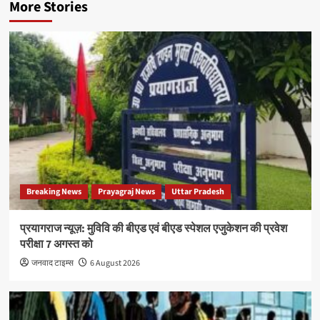
More Stories
Breaking News
Prayagraj News
Uttar Pradesh
प्रयागराज न्यूज़: मुविवि की बीएड एवं बीएड स्पेशल एजुकेशन की प्रवेश
परीक्षा 7 अगस्त को
जनवाद टाइम्स
6 August 2026