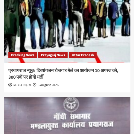
Breaking News
Prayagraj News
Uttar Pradesh
प्रयागराज न्यूज़: दिव्यांगजन रोजगार मेले का आयोजन 10 अगस्त को,
300 पदों पर होगी भर्ती
जनवाद टाइम्स
6 August 2026