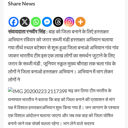
Share News
संवाददाता रनवीर सिंह :
बाह को जिला बनाने के लिऐ हस्ताक्षर
अभियान रविवार को जरार सब्जी मंडी हस्ताक्षर अभियान चलाया
गया तीर्थ स्थल बटेश्वर से शुरू हुआ जिला बनाओ अभियान गांव गांव
जाकर भारतीय टीम इस एक लाख लोगों का समर्थन जुटाने के लिए
जरार के सब्जी मंडी , जूनियर स्कूल मुख्य चौराहा तक चला गांव के
लोगों ने जिला बनाओ हस्ताक्षर अभियान। अभियान में भाग लेकर
लोगों ने
ढ़ चढ़ कर लिया टीम भरतीय के
घनश्याम भारतीय ने बताया कि बाह को जिला बनाने की प्रशाशन से मांग
पक्ष में विशाल हस्ताक्षरअभियान शुरू किया गया है। जन जागरण के पश्चात
एक विशाल आंदोलन चलाया जाएगा और जब तक बाह को जिला घोषित
बनाये जाने तक संघर्ष चलता रहेगा। भाग लेने वाले सदस्य