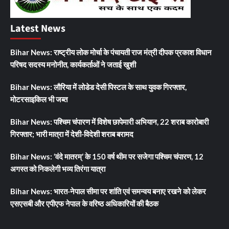
Latest News
Bihar News: राष्ट्रीय लोक मोर्चा के पंचायती राज मंत्री दीपक प्रकाश विधान
परिषद सदस्य मनोनीत, कार्यकर्ताओं ने जताई खुशी
Bihar News: लौरिया में लोडेड देसी पिस्टल के साथ युवक गिरफ्तार,
मोटरसाइकिल भी जब्त
Bihar News: पश्चिम चंपारण में विशेष छापेमारी अभियान, 22 शराब कारोबारी
गिरफ्तार; भारी मात्रा में देशी-विदेशी शराब बरामद
Bihar News: ‘वंदे मातरम्’ के 150 वर्ष थीम पर सजेगा पश्चिम चंपारण, 12
अगस्त को निकलेगी भव्य तिरंगा यात्रा
Bihar News: भारत-नेपाल सीमा पर शांति एवं समन्वय बनाए रखने को लेकर
एसएसबी और एपीएफ नेपाल के वरिष्ठ अधिकारियों की बैठक