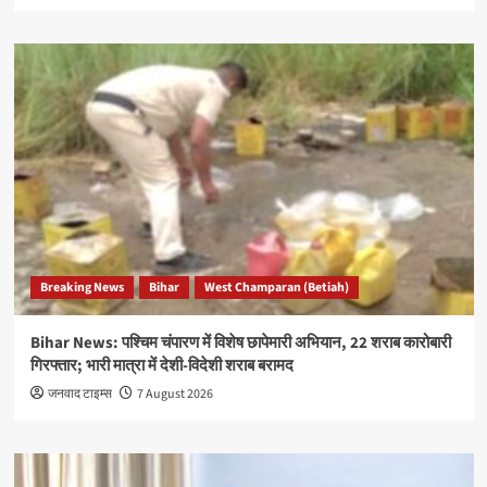
Breaking News
Bihar
West Champaran (Betiah)
Bihar News: पश्चिम चंपारण में विशेष छापेमारी अभियान, 22 शराब कारोबारी
गिरफ्तार; भारी मात्रा में देशी-विदेशी शराब बरामद
जनवाद टाइम्स
7 August 2026