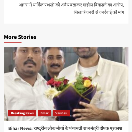
आगरा में धार्मिक स्थलों को अवैध बताकर माहौल बिगाड़ने का आरोप,
जिलाधिकारी से कार्रवाई की मांग
More Stories
Breaking News
Bihar
Vaishali
Bihar News: राष्ट्रीय लोक मोर्चा के पंचायती राज मंत्री दीपक प्रकाश