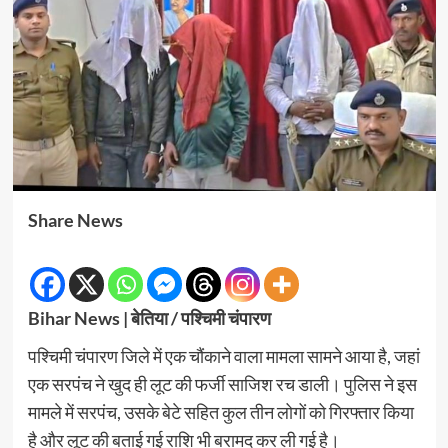
Share News
Bihar News | बेतिया / पश्चिमी चंपारण
पश्चिमी चंपारण जिले में एक चौंकाने वाला मामला सामने आया है, जहां
एक सरपंच ने खुद ही लूट की फर्जी साजिश रच डाली। पुलिस ने इस
मामले में सरपंच, उसके बेटे सहित कुल तीन लोगों को गिरफ्तार किया
है और लूट की बताई गई राशि भी बरामद कर ली गई है।