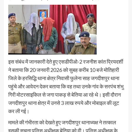
इस संबंध में जानकारी देते हुए एसडीपीओ-2 रजनीश कांत प्रियदर्शी
ने बताया कि 20 जनवरी 2026 को सुबह करीब 10 बजे मोतिहारी
जिले के हरसिद्धि थाना क्षेत्र निवासी फुलेना साह जगदीशपुर थाना
पहुंचे और आवेदन देकर बताया कि वह तथा उनके गांव के सरपंच शंभु
गिरी मोटरसाइकिल से जगा पाकड़ से बेतिया आ रहे थे। इसी दौरान
जगदीशपुर थाना क्षेत्र में उनसे 3 लाख रुपये और मोबाइल की लूट
कर ली गई।
मामले की गंभीरता को देखते हुए जगदीशपुर थानाध्यक्ष ने तत्काल
इसकी सूचना पुलिस अधीक्षक बेतिया को दी। पुलिस अधीक्षक के