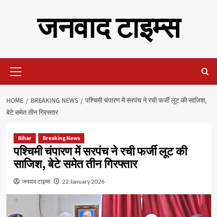
Skip
जनवाद टाइम्स
to
content
Primary
Menu
HOME
BREAKING NEWS
पश्चिमी चंपारण में सरपंच ने रची फर्जी लूट की साजिश,
बेटे समेत तीन गिरफ्तार
Bihar
Breaking News
पश्चिमी चंपारण में सरपंच ने रची फर्जी लूट की
साजिश, बेटे समेत तीन गिरफ्तार
जनवाद टाइम्स
22 January 2026