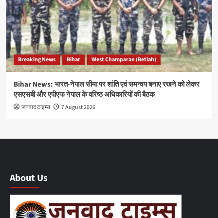
Breaking News
Bihar
West Champaran (Betiah)
Bihar News: भारत-नेपाल सीमा पर शांति एवं समन्वय बनाए रखने को लेकर
एसएसबी और एपीएफ नेपाल के वरिष्ठ अधिकारियों की बैठक
जनवाद टाइम्स
7 August 2026
About Us