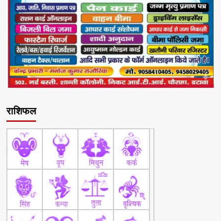
राशिफल