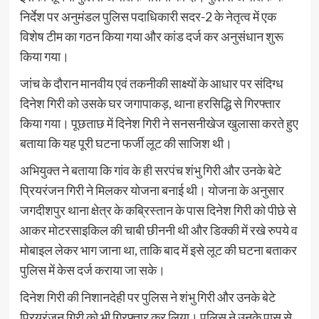
निर्देश पर अनुमंडल पुलिस पदाधिकारी सदर-2 के नेतृत्व में एक
विशेष टीम का गठन किया गया और कांड दर्ज कर अनुसंधान शुरू
किया गया।
जांच के दौरान मानवीय एवं तकनीकी साक्ष्यों के आधार पर संदिग्ध
दिनेश गिरी को उसके घर जगापाकड़, थाना हरसिद्धि से गिरफ्तार
किया गया। पूछताछ में दिनेश गिरी ने सनसनीखेज खुलासा करते हुए
बताया कि यह पूरी घटना फर्जी लूट की साजिश थी।
अभियुक्त ने बताया कि गांव के ही सरपंच शंभु गिरी और उनके बेटे
प्रियरंजन गिरी ने मिलकर योजना बनाई थी। योजना के अनुसार
जगदीशपुर थाना क्षेत्र के कब्रिस्तान के पास दिनेश गिरी को पीछे से
आकर मोटरसाइकिल की चाबी छीननी थी और डिक्की में रखे रुपये व
मोबाइल लेकर भाग जाना था, ताकि बाद में इसे लूट की घटना बताकर
पुलिस में केस दर्ज कराया जा सके।
दिनेश गिरी की निशानदेही पर पुलिस ने शंभु गिरी और उनके बेटे
प्रियरंजन गिरी को भी गिरफ्तार कर लिया। पुलिस ने उनके पास से