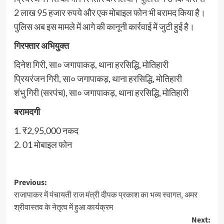
2 लाख 95 हजार रुपये और एक मोबाइल फोन भी बरामद किया है।
पुलिस अब इस मामले में आगे की कानूनी कार्रवाई में जुटी हुई है।
गिरफ्तार अभियुक्त
दिनेश गिरी, सा० जगापाकड़, थाना हरसिद्धि, मोतिहारी
प्रियरंजन गिरी, सा० जगापाकड़, थाना हरसिद्धि, मोतिहारी
शंभु गिरी (सरपंच), सा० जगापाकड़, थाना हरसिद्धि, मोतिहारी
बरामदगी
1. ₹2,95,000 नकद
2. 01 मोबाइल फोन
Post
Previous:
राजापाकर में पंचायती राज मंत्री दीपक प्रकाश का भव्य स्वागत, अमर
navigation
श्रीवास्तव के नेतृत्व में हुआ कार्यक्रम
Next: