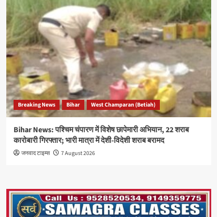
Breaking News
Bihar
West Champaran (Betiah)
Bihar News: पश्चिम चंपारण में विशेष छापेमारी अभियान, 22 शराब
कारोबारी गिरफ्तार; भारी मात्रा में देशी-विदेशी शराब बरामद
जनवाद टाइम्स
7 August 2026