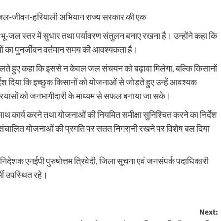
कि जल-जीवन-हरियाली अभियान राज्य सरकार की एक
षण, भू-जल स्तर में सुधार तथा पर्यावरण संतुलन बनाए रखना है। उन्होंने कहा कि
ं का पुनर्जीवन वर्तमान समय की आवश्यकता है।
ालते हुए कहा कि इससे न केवल जल संचयन को बढ़ावा मिलेगा, बल्कि किसानों
िर्देश दिया कि इच्छुक किसानों को योजनाओं से जोड़ते हुए उन्हें आवश्यक
रयासों को जनभागीदारी के माध्यम से सफल बनाया जा सके।
साथ कार्य करने तथा योजनाओं की नियमित समीक्षा सुनिश्चित करने का निर्देश
संचालित योजनाओं की प्रगति पर सतत निगरानी रखने पर विशेष बल दिया
शक एनईपी पुरुषोत्तम त्रिवेदी, जिला सूचना एवं जनसंपर्क पदाधिकारी
्मी उपस्थित रहे।
Next: