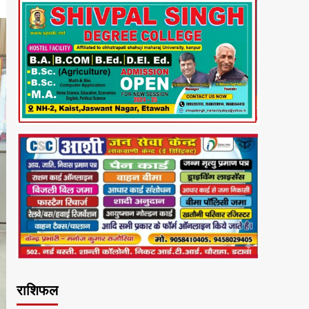
राशिफल