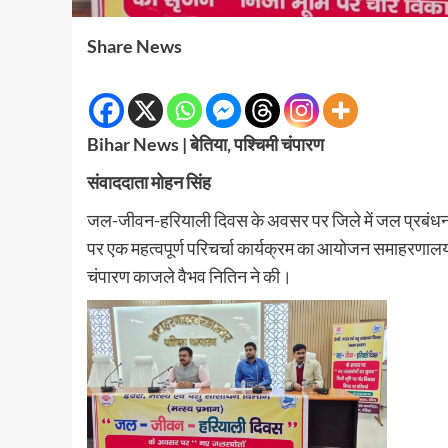
Share News
Bihar News | बेतिया, पश्चिमी चंपारण
संवाददाता मोहन सिंह
जल-जीवन-हरियाली दिवस के अवसर पर जिले में जल प्रबंधन एवं 
पर एक महत्वपूर्ण परिचर्चा कार्यक्रम का आयोजन समाहरणालय 
चंपारण काजले वैभव नितिन ने की।