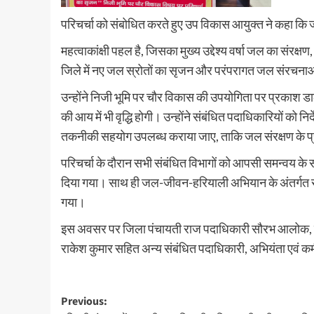
परिचर्चा को संबोधित करते हुए उप विकास आयुक्त ने कहा 
महत्वाकांक्षी पहल है, जिसका मुख्य उद्देश्य वर्षा जल का संरक्
जिले में नए जल स्रोतों का सृजन और परंपरागत जल संरचनाओ
उन्होंने निजी भूमि पर चौर विकास की उपयोगिता पर प्रकाश ड
की आय में भी वृद्धि होगी। उन्होंने संबंधित पदाधिकारियों को न
तकनीकी सहयोग उपलब्ध कराया जाए, ताकि जल संरक्षण के प्
परिचर्चा के दौरान सभी संबंधित विभागों को आपसी समन्वय के 
दिया गया। साथ ही जल-जीवन-हरियाली अभियान के अंतर्गत 
गया।
इस अवसर पर जिला पंचायती राज पदाधिकारी सौरभ आलोक, निदे
राकेश कुमार सहित अन्य संबंधित पदाधिकारी, अभियंता एवं कर
Post
Previous: