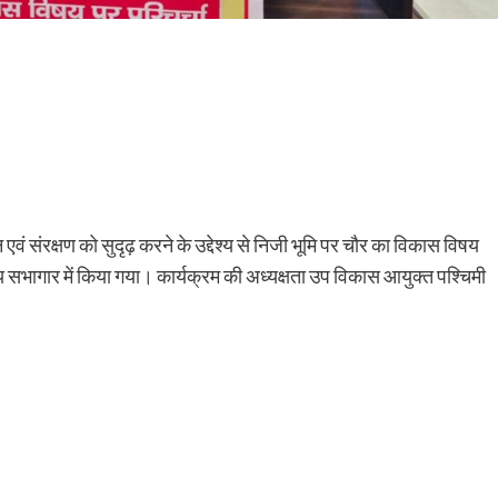
संरक्षण को सुदृढ़ करने के उद्देश्य से निजी भूमि पर चौर का विकास विषय
सभागार में किया गया। कार्यक्रम की अध्यक्षता उप विकास आयुक्त पश्चिमी