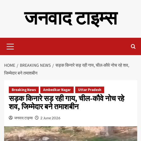
Skip
जनवाद टाइम्स
to
content
Primary
Menu
HOME
BREAKING NEWS
सड़क किनारे सड़ रही गाय, चील-कौवे नोच रहे शव,
जिम्मेदार बने तमाशबीन
Breaking News
Ambedkar Nagar
Uttar Pradesh
सड़क किनारे सड़ रही गाय, चील-कौवे नोच रहे
शव, जिम्मेदार बने तमाशबीन
जनवाद टाइम्स
2 June 2026