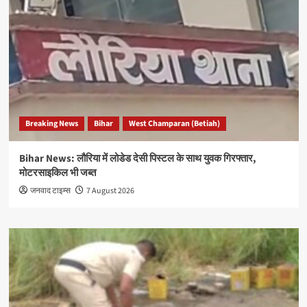
Breaking News
Bihar
West Champaran (Betiah)
Bihar News: लौरिया में लोडेड देसी पिस्टल के साथ युवक गिरफ्तार,
मोटरसाइकिल भी जब्त
जनवाद टाइम्स
7 August 2026