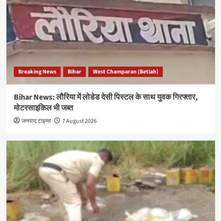
Breaking News
Bihar
West Champaran (Betiah)
Bihar News: लौरिया में लोडेड देसी पिस्टल के साथ युवक गिरफ्तार,
मोटरसाइकिल भी जब्त
जनवाद टाइम्स
7 August 2026