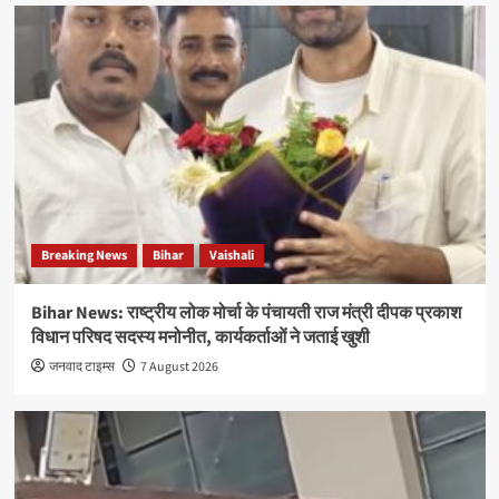
Breaking News
Bihar
Vaishali
Bihar News: राष्ट्रीय लोक मोर्चा के पंचायती राज मंत्री दीपक प्रकाश
विधान परिषद सदस्य मनोनीत, कार्यकर्ताओं ने जताई खुशी
जनवाद टाइम्स
7 August 2026