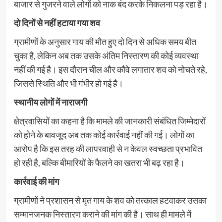
बाजार से गुजरने वाले लोगों को नाक बंद करके निकलना पड़ रहा है।
दो दिनों से नहीं हटाया गया शव
ग्रामीणों के अनुसार गाय की मौत हुए दो दिन से अधिक समय बीत
चुका है, लेकिन अब तक उसके अंतिम निस्तारण की कोई व्यवस्था
नहीं की गई है। इस दौरान चील और कौवे लगातार शव को नोचते रहे,
जिससे स्थिति और भी गंभीर हो गई है।
स्थानीय लोगों में नाराजगी
क्षेत्रवासियों का कहना है कि मामले की जानकारी संबंधित जिम्मेदारों
को होने के बावजूद अब तक कोई कार्रवाई नहीं की गई। लोगों का
आरोप है कि इस तरह की लापरवाही से न केवल स्वच्छता प्रभावित
हो रही है, बल्कि बीमारियों के फैलने का खतरा भी बढ़ रहा है।
कार्रवाई की मांग
ग्रामीणों ने प्रशासन से मृत गाय के शव को तत्काल हटवाकर उसका
सम्मानजनक निस्तारण कराने की मांग की है। साथ ही मामले में