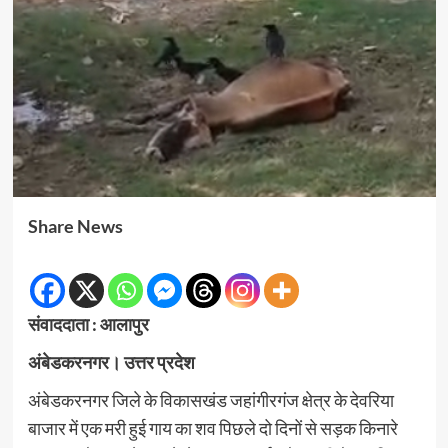
Share News
संवाददाता : आलापुर
अंबेडकरनगर। उत्तर प्रदेश
अंबेडकरनगर जिले के विकासखंड जहांगीरगंज क्षेत्र के देवरिया
बाजार में एक मरी हुई गाय का शव पिछले दो दिनों से सड़क किनारे