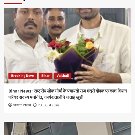
Breaking News
Bihar
Vaishali
Bihar News: राष्ट्रीय लोक मोर्चा के पंचायती राज मंत्री दीपक प्रकाश विधान
परिषद सदस्य मनोनीत, कार्यकर्ताओं ने जताई खुशी
जनवाद टाइम्स
7 August 2026