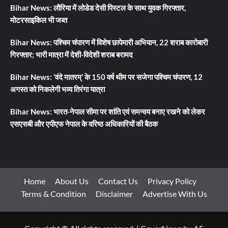
Bihar News: लौरिया में लोडेड देसी पिस्टल के साथ युवक गिरफ्तार,
मोटरसाइकिल भी जब्त
Bihar News: पश्चिम चंपारण में विशेष छापेमारी अभियान, 22 शराब कारोबारी
गिरफ्तार; भारी मात्रा में देशी-विदेशी शराब बरामद
Bihar News: ‘वंदे मातरम्’ के 150 वर्ष थीम पर सजेगा पश्चिम चंपारण, 12
अगस्त को निकलेगी भव्य तिरंगा यात्रा
Bihar News: भारत-नेपाल सीमा पर शांति एवं समन्वय बनाए रखने को लेकर
एसएसबी और एपीएफ नेपाल के वरिष्ठ अधिकारियों की बैठक
Home
About Us
Contact Us
Privacy Policy
Terms & Condition
Disclaimer
Advertise With Us