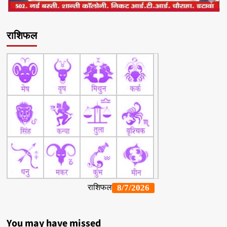
राशिफल
You may have missed