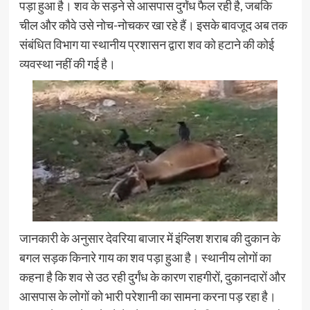
पड़ा हुआ है। शव के सड़ने से आसपास दुर्गंध फैल रही है, जबकि
चील और कौवे उसे नोच-नोचकर खा रहे हैं। इसके बावजूद अब तक
संबंधित विभाग या स्थानीय प्रशासन द्वारा शव को हटाने की कोई
व्यवस्था नहीं की गई है।
जानकारी के अनुसार देवरिया बाजार में इंग्लिश शराब की दुकान के
बगल सड़क किनारे गाय का शव पड़ा हुआ है। स्थानीय लोगों का
कहना है कि शव से उठ रही दुर्गंध के कारण राहगीरों, दुकानदारों और
आसपास के लोगों को भारी परेशानी का सामना करना पड़ रहा है।