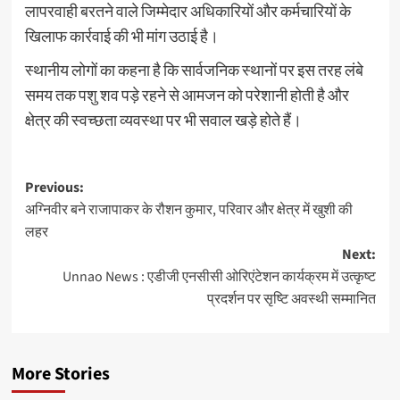
लापरवाही बरतने वाले जिम्मेदार अधिकारियों और कर्मचारियों के
खिलाफ कार्रवाई की भी मांग उठाई है।
स्थानीय लोगों का कहना है कि सार्वजनिक स्थानों पर इस तरह लंबे
समय तक पशु शव पड़े रहने से आमजन को परेशानी होती है और
क्षेत्र की स्वच्छता व्यवस्था पर भी सवाल खड़े होते हैं।
Post
Previous:
अग्निवीर बने राजापाकर के रौशन कुमार, परिवार और क्षेत्र में खुशी की
navigation
लहर
Next:
Unnao News : एडीजी एनसीसी ओरिएंटेशन कार्यक्रम में उत्कृष्ट
प्रदर्शन पर सृष्टि अवस्थी सम्मानित
More Stories