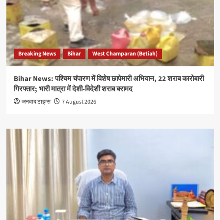
Breaking News
Bihar
West Champaran (Betiah)
Bihar News: पश्चिम चंपारण में विशेष छापेमारी अभियान, 22 शराब कारोबारी
गिरफ्तार; भारी मात्रा में देशी-विदेशी शराब बरामद
जनवाद टाइम्स
7 August 2026