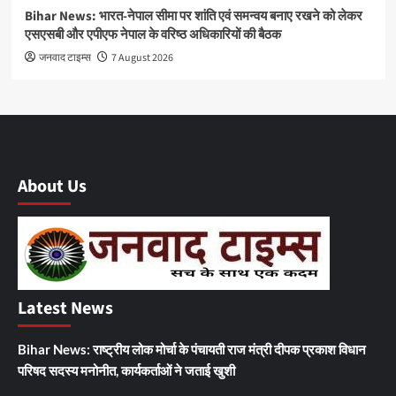
Bihar News: भारत-नेपाल सीमा पर शांति एवं समन्वय बनाए रखने को लेकर
एसएसबी और एपीएफ नेपाल के वरिष्ठ अधिकारियों की बैठक
जनवाद टाइम्स
7 August 2026
About Us
Latest News
Bihar News: राष्ट्रीय लोक मोर्चा के पंचायती राज मंत्री दीपक प्रकाश विधान
परिषद सदस्य मनोनीत, कार्यकर्ताओं ने जताई खुशी