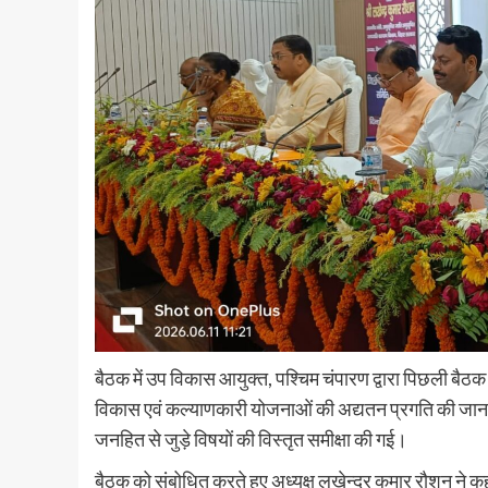
बैठक में उप विकास आयुक्त, पश्चिम चंपारण द्वारा पिछली बैठक 
विकास एवं कल्याणकारी योजनाओं की अद्यतन प्रगति की जानकार
जनहित से जुड़े विषयों की विस्तृत समीक्षा की गई।
बैठक को संबोधित करते हुए अध्यक्ष लखेन्द्र कुमार रौशन ने कहा