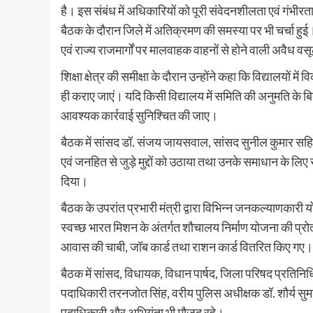
है। इस संबंध में अधिकारियों को पूरी संवेदनशीलता एवं गंभीरता
बैठक के दौरान जिले में अतिक्रमण की समस्या पर भी चर्चा हुई। 
एवं राज्य राजमार्गों पर मालवाहक वाहनों से होने वाली अवैध वस
शिक्षा क्षेत्र की समीक्षा के दौरान उन्होंने कहा कि विद्यालयों 
ही कराए जाएं। यदि किसी विद्यालय में समिति की अनुमति के बिन
आवश्यक कार्रवाई सुनिश्चित की जाए।
बैठक में सांसद डॉ. संजय जायसवाल, सांसद सुनील कुमार सहित अ
एवं जनहित से जुड़े मुद्दों को उठाया तथा उनके समाधान के लिए
दिया।
बैठक के उपरांत प्रभारी मंत्री द्वारा विभिन्न जनकल्याणकारी
स्वच्छ भारत मिशन के अंतर्गत शौचालय निर्माण योजना की प्रोत
आवास की चाबी, जॉब कार्ड तथा राशन कार्ड वितरित किए गए।
बैठक में सांसद, विधायक, विधान पार्षद, जिला परिषद प्रतिन
पदाधिकारी तरनजोत सिंह, वरीय पुलिस अधीक्षक डॉ. शौर्य सुमन
पदाधिकारी और अभियंता भी मौजूद रहे।