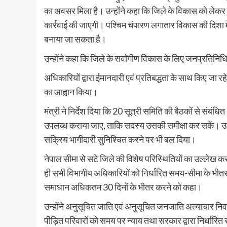
का अवसर मिला है। उन्होंने कहा कि जिले के विकास को लेकर जन
कार्रवाई की जाएगी। पश्चिम चंपारण लगातार विकास की दिशा मे
बनाया जा सकता है।
उन्होंने कहा कि जिले के सर्वांगीण विकास के लिए जनप्रतिनिध
अधिकारियों द्वारा ईमानदारी एवं प्रतिबद्धता के साथ किए जा रहे
का आह्वान किया।
मंत्री ने निर्देश दिया कि 20 सूत्री समिति की बैठकों से संब
उपलब्ध कराया जाए, ताकि सदस्य उसकी समीक्षा कर सकें। उन्ह
सक्रिय भागीदारी सुनिश्चित करने पर भी बल दिया।
नेपाल सीमा से सटे जिले की विशेष परिस्थितियों का उल्लेख करते ह
ही सभी विभागीय अधिकारियों को निर्धारित समय-सीमा के भीतर 
समाधान अधिकतम 30 दिनों के भीतर करने को कहा।
उन्होंने अनुसूचित जाति एवं अनुसूचित जनजाति अत्याचार निव
पीड़ित परिवारों को समय पर न्याय तथा सरकार द्वारा निर्धारि