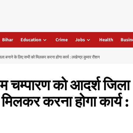
Bihar
Education
Crime
Jobs
Health
Busin
 बनाने के लिए सभी को मिलकर करना होगा कार्य : लखेन्द्र कुमार रौशन
 चम्पारण को आदर्श जिला
 मिलकर करना होगा कार्य :