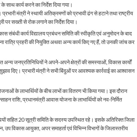
 के साथ कार्य करने का निर्देश दिया गया।
प्रभारी मंत्री ने स्थायी अतिक्रमणों को प्रभावी ढंग से हटाने तथा राष्ट्रीय
ूली पर सख्ती से रोक लगाने का निर्देश दिया।
में विकास संबंधी कार्य विद्यालय प्रबंधन समिति की स्वीकृति एवं अनुमोदन के बाद
ा रात्रि प्रहरी की नियुक्ति अथवा अन्य कार्य किए गए हैं, तो उनकी जांच कर
न्य जनप्रतिनिधियों ने अपने-अपने क्षेत्रों की समस्याओं, विकास कार्यों
 सुझाव दिए। प्रभारी मंत्री ने सभी बिंदुओं पर आवश्यक कार्रवाई का आश्वासन
 योजनाओं के लाभार्थियों के बीच लाभों का वितरण भी किया गया। इस दौरान
्साहन राशि, प्रधानमंत्री आवास योजना के लाभार्थियों को नव-निर्मित
िधियों सहित 20 सूत्री समिति के सदस्य उपस्थित रहे। इसके अतिरिक्त जिला
, उप विकास आयुक्त, अपर समाहर्ता एवं विभिन्न विभागों के जिलास्तरीय