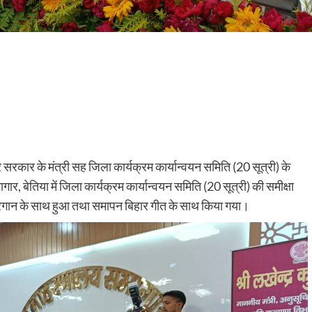
रकार के मंत्री सह जिला कार्यक्रम कार्यान्वयन समिति (20 सूत्री) के
ार, बेतिया में जिला कार्यक्रम कार्यान्वयन समिति (20 सूत्री) की समीक्षा
ट्रगान के साथ हुआ तथा समापन बिहार गीत के साथ किया गया।