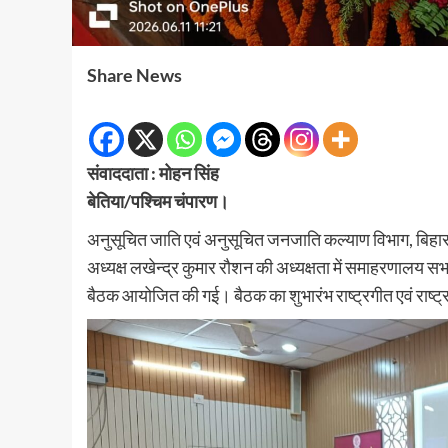
Share News
संवाददाता : मोहन सिंह
बेतिया/पश्चिम चंपारण।
अनुसूचित जाति एवं अनुसूचित जनजाति कल्याण विभाग, बिहार स
अध्यक्ष लखेन्द्र कुमार रौशन की अध्यक्षता में समाहरणालय सभाग
बैठक आयोजित की गई। बैठक का शुभारंभ राष्ट्रगीत एवं राष्