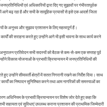
प्रतिनिधियों एवं अधिकारियों द्वारा दिए गए सुझावों पर गंभीरतापूर्वक
ं आगे बढ़ रहा है और सभी के सामूहिक प्रयासों से इसे एक आदर्श जिला
ियों के अनुभव और सुझाव प्रशासन के लिए महत्वपूर्ण हैं।
 कार्यों की सराहना करते हुए उन्होंने आगे भी इसी भावना के साथ कार्य करने
ंधित अनुपालन प्रतिवेदन सभी सदस्यों को बैठक से कम-से-कम एक सप्ताह पूर्व
ोंने विकास योजनाओं के प्रभावी क्रियान्वयन में जनप्रतिनिधियों की
ुए उन्होंने सीमावर्ती क्षेत्रों में सतत निगरानी रखने का निर्देश दिया। साथ
कार्यों का निष्पादन सुनिश्चित करने तथा आम नागरिकों की समस्याओं का
ारण अधिनियम के प्रभावी क्रियान्वयन पर विशेष जोर देते हुए कहा कि
त सभी सहायता एवं सुविधाएं उपलब्ध कराना प्रशासन की प्राथमिक जिम्मेदारी