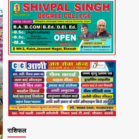
राशिफल