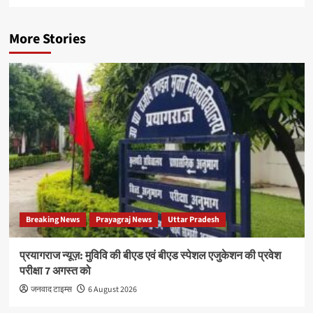
More Stories
Breaking News
Prayagraj News
Uttar Pradesh
प्रयागराज न्यूज़: मुविवि की बीएड एवं बीएड स्पेशल एजुकेशन की प्रवेश
परीक्षा 7 अगस्त को
जनवाद टाइम्स
6 August 2026