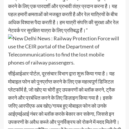
करने के लिए एक पारदर्शी और प्रभावी तंत्र प्रदान करना है। यह
पहल हमारी क्षमताओं को मजबूत करती है और रेल यात्रियों के बीच
अधिक विश्वास पैदा करती है। हम यात्री संपत्ति की सुरक्षा और रेल
नेटवर्क पर सुरक्षित यात्रा के लिए प्रतिबद्ध हैं।”
सीईआईआर पोर्टल, दूरसंचार विभाग द्वारा शुरू किया गया है। यह
मोबाइल फोन को पुनर्प्राप्त करने के लिए एक महत्वपूर्ण डिजिटल
प्लेटफॉर्म है, जो खोए या चोरी हुए उपकरणों को ब्लॉक करने, ट्रैक
करने और प्रबंधित करने के लिए डिज़ाइन किया गया है। इसके
जरिए आरपीएफ अब खोए/गायब हुए मोबाइल फोन को उनके
आईएमईआई नंबर को ब्लॉक करके बेकार कर सकेगा, जिससे इन
उपकरणों के अवैध कब्जे और पुनर्विक्रय को रोकने में मदद मिलेगी।