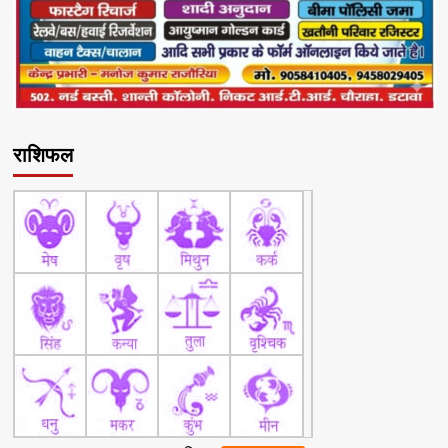
राशिफल