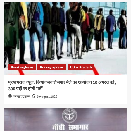
Breaking News
Prayagraj News
Uttar Pradesh
प्रयागराज न्यूज़: दिव्यांगजन रोजगार मेले का आयोजन 10 अगस्त को,
300 पदों पर होगी भर्ती
जनवाद टाइम्स
6 August 2026