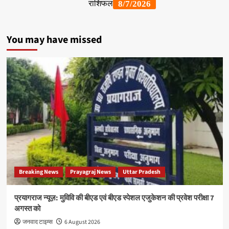
You may have missed
Breaking News
Prayagraj News
Uttar Pradesh
प्रयागराज न्यूज़: मुविवि की बीएड एवं बीएड स्पेशल एजुकेशन की प्रवेश परीक्षा 7
अगस्त को
जनवाद टाइम्स
6 August 2026