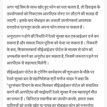
अगर नई सिम के साथ खोए हुए फोन का पता चलता है, तो डिवाइस के
उपयोगकर्ता को निकटतम आरपीएफ पोस्ट पर लौटाने की सलाह दी
जाएगी। इसके बाद मोबाइल का असली उपयोगकर्ता आवश्यक
दस्तावेज प्रस्तुत करके अपना फोन वापस पा सकता है।
अनुपालन न होने की स्थिति में रेलवे सुरक्षा बल एफआईआर दर्ज कर
सकता है और मामला जिला पुलिस को भेजा जा सकता है। रिकवरी
के बाद, शिकायतकर्ता सीईआईआर पोर्टल के माध्यम से फोन को
अनब्लॉक करने का अनुरोध कर सकता है, जिसमें जरूरत पड़ने पर
आरपीएफ से सहायता मिलेगी।
सीईआईआर पोर्टल के ट्रेनिंग कार्यक्रम की शुरुआत के मौके पर
रेलवे सुरक्षा बल के महानिदेशक श्री मनोज यादव ने कहा कि
“दूरसंचार विभाग के साथ मिलकर सीईआईआर पोर्टल को संचालित
करने की आरपीएफ की साझेदारी रेलवे सुरक्षा में एक महत्वपूर्ण मील
का पत्थर है। डिजिटल तकनीक का उपयोग करके, हमारा लक्ष्य
यात्रियों को उनके खोए या गायब हुए मोबाइल फोन को पुनर्प्राप्त