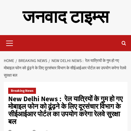
Skip
जनवाद टाइम्स
to
content
Primary
Menu
HOME
BREAKING NEWS
NEW DELHI NEWS : रेल यात्रियों के गुम हो गए
मोबाइल फोन को ढूंढ़ने के लिए दूरसंचार विभाग के सीईआईआर पोर्टल का उपयोग करेगा रेलवे
सुरक्षा बल
Breaking News
New Delhi News : रेल यात्रियों के गुम हो गए
मोबाइल फोन को ढूंढ़ने के लिए दूरसंचार विभाग के
सीईआईआर पोर्टल का उपयोग करेगा रेलवे सुरक्षा
बल