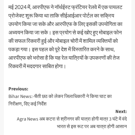
मई 2024 में, आरपीएफ ने नॉर्थईस्ट फ्रंटियर रेलवे में एक पायलट
प्रोजेक्ट शुरू किया था ताकि सीईआईआर पोर्टल का सक्रिय
उपयोग किया जा सके और आरपीएफ के लिए इसकी उपयोगिता का
अध्ययन किया जा सके। इस प्रयोग से कई खोए हुए मोबाइल फोन
की सफल रिकवरी हुई और मोबाइल चोरी में शामिल व्यक्तियों को
पकड़ा गया। इस पहल को पूरे देश में विस्तारित करने के साथ,
आरपीएफ को भरोसा है कि यह रेल यात्रियों के उपकरणों की तेज
रिकवरी में मददगार साबित होगा।
Post
Previous:
Bihar News:-चैती छठ को लेकर जिलाधिकारी ने किया घाट का
navigation
निरीक्षण, दिए कई निर्देश
Next:
Agra News अब कटरा से श्रीनगर की यात्रा होगी मात्र 3 घंटे में वंदे
भारत से इस रूट पर अब यात्रा होगी आसान