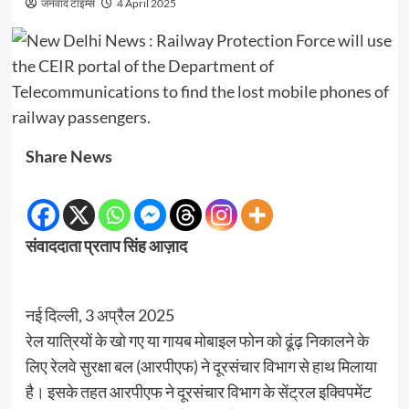
जनवाद टाइम्स
4 April 2025
Share News
संवाददाता प्रताप सिंह आज़ाद
नई दिल्ली, 3 अप्रैल 2025
रेल यात्रियों के खो गए या गायब मोबाइल फोन को ढूंढ़ निकालने के
लिए रेलवे सुरक्षा बल (आरपीएफ) ने दूरसंचार विभाग से हाथ मिलाया
है। इसके तहत आरपीएफ ने दूरसंचार विभाग के सेंट्रल इक्विपमेंट