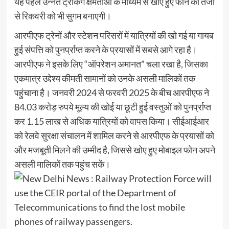
यह पहल उन्नत ट्रैकिंग क्षमताओं के माध्यम से खोए हुए फोन की तेजी
से रिकवरी को भी सुगम बनाएगी।
आरपीएफ ट्रेनों और स्टेशन परिसरों में यात्रियों की खो गई या गायब
हुई संपत्ति को पुनर्प्राप्त करने के प्रयासों में सबसे आगे रहा है।
आरपीएफ ने इसके लिए “ऑपरेशन अमानत” चला रखा है, जिसका
एकमात्र उद्देश्य कीमती सामानों को उनके असली मालिकों तक
पहुंचाना है। जनवरी 2024 से फरवरी 2025 के बीच आरपीएफ ने
84.03 करोड़ रुपये मूल्य की खोई या छूटी हुई वस्तुओं को पुनर्प्राप्त
कर 1.15 लाख से अधिक यात्रियों को वापस किया। सीईआईआर
को रेलवे सुरक्षा संचालन में शामिल करने से आरपीएफ के प्रयासों को
और मजबूती मिलने की उम्मीद है, जिससे खोए हुए मोबाइल फोन अपने
असली मालिकों तक पहुंच सकें।