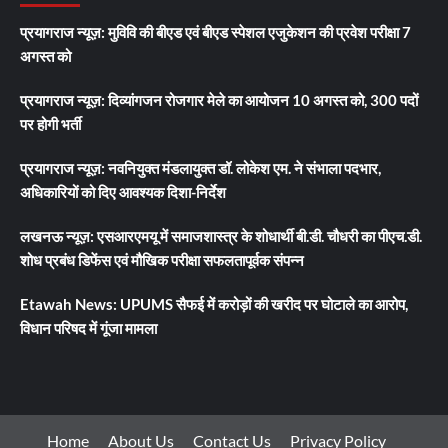
प्रयागराज न्यूज़: मुविवि की बीएड एवं बीएड स्पेशल एजुकेशन की प्रवेश परीक्षा 7
अगस्त को
प्रयागराज न्यूज़: दिव्यांगजन रोजगार मेले का आयोजन 10 अगस्त को, 300 पदों
पर होगी भर्ती
प्रयागराज न्यूज़: नवनियुक्त मंडलायुक्त डॉ. लोकेश एम. ने संभाला पदभार,
अधिकारियों को दिए आवश्यक दिशा-निर्देश
लखनऊ न्यूज़: एसआरएमयू में समाजशास्त्र के शोधार्थी बी.डी. चौधरी का पीएच.डी.
शोध प्रबंध डिफेंस एवं मौखिक परीक्षा सफलतापूर्वक संपन्न
Etawah News: UPUMS सैफई में करोड़ों की खरीद पर घोटाले का आरोप,
विधान परिषद में गूंजा मामला
Home
About Us
Contact Us
Privacy Policy