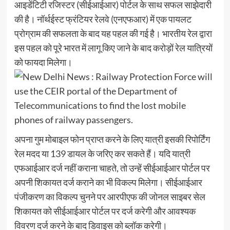
आइडेंटिटी रजिस्टर (सीईआईआर) पोर्टल के साथ सफल साझेदारी
की है। नॉर्थईस्ट फ्रंटियर रेलवे (एनएफआर) में एक पायलट
प्रोग्राम की सफलता के बाद यह पहल की गई है। भारतीय रेल द्वारा
इस पहल को पूरे भारत में लागू किए जाने के बाद करोड़ों रेल यात्रियों
को फायदा मिलेगा।
अपना गुम मोबाइल फोन प्राप्त करने के लिए यात्री इसकी रिपोर्टिंग
रेल मदद या 139 डायल के जरिए कर सकते हैं। यदि यात्री
एफआईआर दर्ज नहीं कराना चाहते, तो उन्हें सीईआईआर पोर्टल पर
अपनी शिकायत दर्ज कराने का भी विकल्प मिलेगा। सीईआईआर
पंजीकरण का विकल्प चुनने पर आरपीएफ की जोनल साइबर सेल
शिकायत को सीईआईआर पोर्टल पर दर्ज करेगी और आवश्यक
विवरण दर्ज करने के बाद डिवाइस को ब्लॉक करेगी।