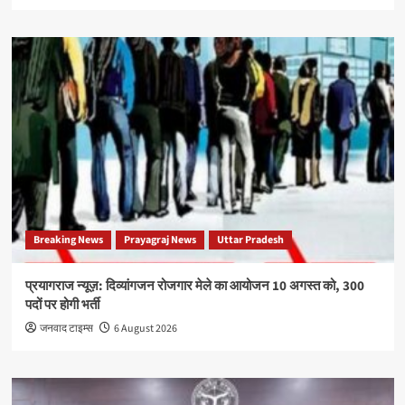
Breaking News
Prayagraj News
Uttar Pradesh
प्रयागराज न्यूज़: दिव्यांगजन रोजगार मेले का आयोजन 10 अगस्त को, 300
पदों पर होगी भर्ती
जनवाद टाइम्स
6 August 2026