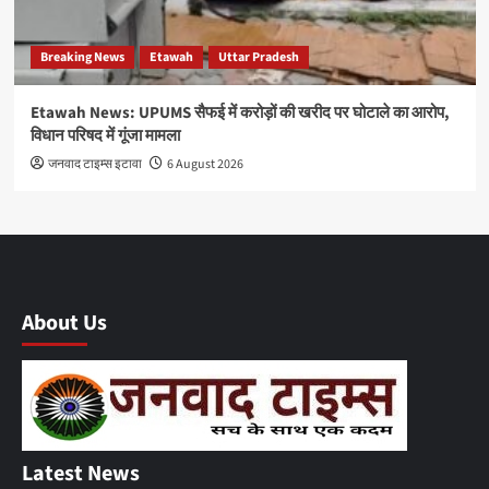
Breaking News
Etawah
Uttar Pradesh
Etawah News: UPUMS सैफई में करोड़ों की खरीद पर घोटाले का आरोप,
विधान परिषद में गूंजा मामला
जनवाद टाइम्स इटावा
6 August 2026
About Us
Latest News