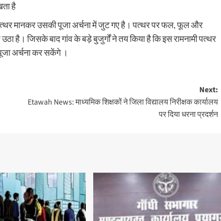
ता है
री पत्थर मानकर उसकी पूजा अर्चना में जुट गए है। पत्थर पर फल, फूल और
ज उठा है। जिसके बाद गांव के बड़े बुजुर्गों ने तय किया है कि इस रामनामी पत्थर
पूजा अर्चना कर सकेंगे ।
Next:
Etawah News: माध्यमिक शिक्षकों ने जिला विद्यालय निरीक्षक कार्यालय
पर दिया धरना प्रदर्शन