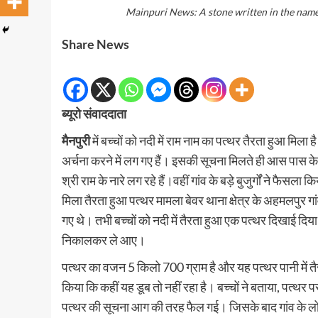
Mainpuri News: A stone written in the name 
Share News
ब्यूरो संवाददाता
मैनपुरी
में बच्चों को नदी में राम नाम का पत्थर तैरता हुआ मिल
अर्चना करने में लग गए हैं। इसकी सूचना मिलते ही आस पास के गा
श्री राम के नारे लग रहे हैं।वहीं गांव के बड़े बुजुर्गों ने फैसल
मिला तैरता हुआ पत्थर मामला बेवर थाना क्षेत्र के अहमलपुर गां
गए थे। तभी बच्चों को नदी में तैरता हुआ एक पत्थर दिखाई दिया
निकालकर ले आए।
पत्थर का वजन 5 किलो 700 ग्राम है और यह पत्थर पानी में तैरत
किया कि कहीं यह डूब तो नहीं रहा है। बच्चों ने बताया, पत्थ
पत्थर की सूचना आग की तरह फैल गई। जिसके बाद गांव के लो