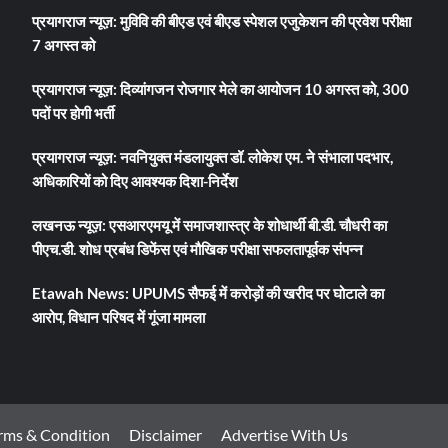
प्रयागराज न्यूज़: मुविवि की बीएड एवं बीएड स्पेशल एजुकेशन की प्रवेश परीक्षा
7 अगस्त को
प्रयागराज न्यूज़: दिव्यांगजन रोजगार मेले का आयोजन 10 अगस्त को, 300
पदों पर होगी भर्ती
प्रयागराज न्यूज़: नवनियुक्त मंडलायुक्त डॉ. लोकेश एम. ने संभाला पदभार,
अधिकारियों को दिए आवश्यक दिशा-निर्देश
लखनऊ न्यूज़: एसआरएमयू में समाजशास्त्र के शोधार्थी बी.डी. चौधरी का
पीएच.डी. शोध प्रबंध डिफेंस एवं मौखिक परीक्षा सफलतापूर्वक संपन्न
Etawah News: UPUMS सैफई में करोड़ों की खरीद पर घोटाले का
आरोप, विधान परिषद में गूंजा मामला
rms & Condition
Disclaimer
Advertise With Us