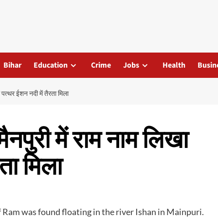
Bihar
Education
Crime
Jobs
Health
Busin
पत्थर ईशन नदी में तैरता मिला
पुरी में राम नाम लिखा
रता मिला