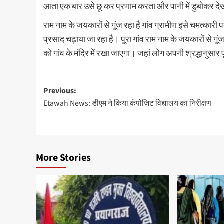
आता एक बार उसे छू कर प्रणाम करता और पानी में डुबोकर देख
राम नाम के जयकारों से गूंज रहा है गांव ग्रामीण इसे चमत्का
प्रसाद चढ़ाया जा रहा है। पूरा गांव राम नाम के जयकारों से गूं
को गांव के मंदिर में रखा जाएगा। जहां लोग अपनी श्रद्धानुसार 
Post
Previous:
Etawah News: डीएम ने किया कंपोजिट विद्यालय का निरीक्षण
navigation
More Stories