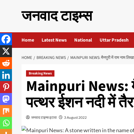
Skip
जनवाद टाइम्स
to
content
Home
Latest News
National
Uttar Pradesh
HOME
BREAKING NEWS
MAINPURI NEWS: मैनपुरी में राम नाम लिखा 
Breaking News
Mainpuri News: मैन
पत्थर ईशन नदी में तै
जनवाद टाइम्स इटावा
3 August 2022