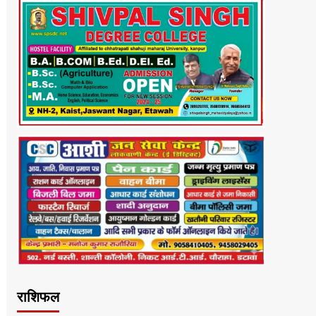
राशिफल