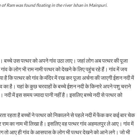
of Ram was found floating in the river Ishan in Mainpuri.
ा है। बच्चे उस पत्थर को अपने गांव उठा लाए। जहां लोग अब पत्थर की पूजा
ंव के लोग भी राम नामी पत्थर को देखने के लिए पहुंच रहे हैं। गांव में जय
ा किया है कि पत्थर को गांव के मंदिर में रख कर पूजा अर्चना की जाएगी ईशन नदी में
व का है। यहां के कुछ चरवाहों के बच्चे ईशन नदी के किनारे अपने पशु चराने
। नदी में इस समय ज्यादा पानी नहीं है। इसलिए बच्चे नदी से पत्थर को
ा रहता है बच्चों ने पत्थर को निकालने से पहले नदी में फेंक कर कई बार चेक
र पर राम का नाम भी लिखा है। इसलिए वह पत्थर गांव अहमलपुर ले आए। गांव में
ग तो आए ही गांव के आसपास के लोग भी पत्थर देखने को आने लगे। जो भी