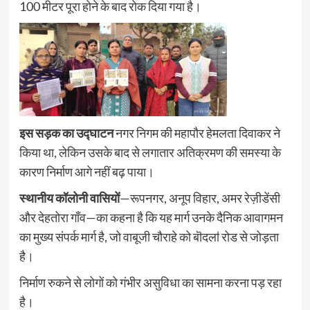
100 मीटर पूरा होने के बाद रोक दिया गया है।
इस सड़क का उद्घाटन
नगर निगम की महापौर हेमलता दिवाकर ने
किया था, लेकिन उसके बाद से लगातार अतिक्रमण की समस्या के
कारण निर्माण आगे नहीं बढ़ पाया।
स्थानीय कॉलोनी वासियों
—रूपनगर, अनूप विहार, अमर रेज़ीडेंसी
और देहतोरा गाँव—का कहना है कि यह मार्ग उनके दैनिक आवागमन
का मुख्य संपर्क मार्ग है, जो वाबूजी चौराहे को बॊदलऻ रोड से जोड़ता
है।
निर्माण रुकने से लोगों को गंभीर असुविधा का सामना करना पड़ रहा
है।