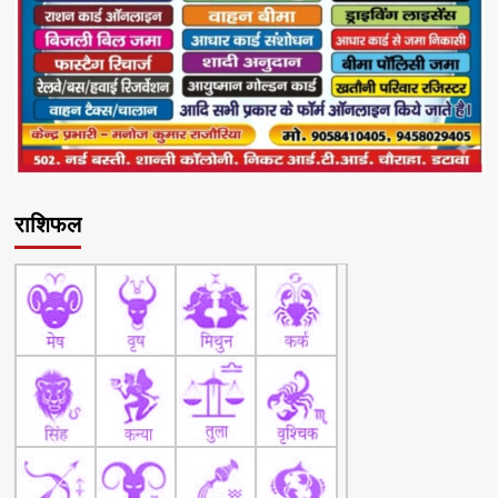
राशिफल