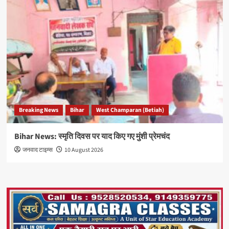
Breaking News
Bihar
West Champaran (Betiah)
Bihar News: स्मृति दिवस पर याद किए गए मुंशी प्रेमचंद
जनवाद टाइम्स
10 August 2026