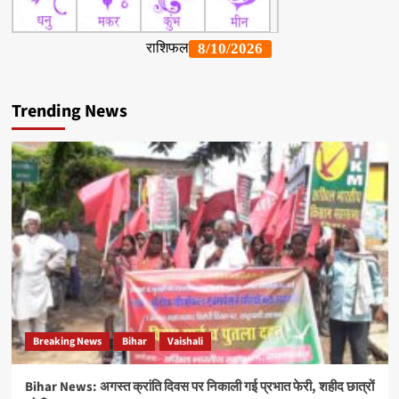
Trending News
Breaking News
Bihar
Vaishali
Bihar News: अगस्त क्रांति दिवस पर निकाली गई प्रभात फेरी, शहीद छात्रों