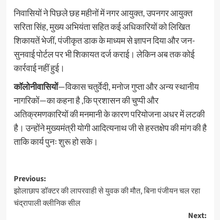
निवासियों ने पिछले छह महीनों में नगर आयुक्त, उपनगर आयुक्त
सरिता सिंह, मुख्य अभियंता सहित कई अधिकारियों को लिखित
शिकायतें भेजीं, पंजीकृत डाक के माध्यम से ज्ञापन दिया और जन-
सुनवाई पोर्टल पर भी शिकायत दर्ज कराई। लेकिन अब तक कोई
कार्रवाई नहीं हुई।
कॉलोनीवासियों
—विकास चतुर्वेदी, मनोज गुप्ता और अन्य स्थानीय
नागरिकों—का कहना है ,कि प्रशासन की चुप्पी और
अतिक्रमणकारियों की मनमानी के कारण परियोजना अधर में लटकी
है। उन्होंने मुख्यमंत्री योगी आदित्यनाथ जी से हस्तक्षेप की मांग की है
ताकि कार्य पुनः शुरू हो सके।
Post
Previous:
झोलाछाप डॉक्टर की लापरवाही से युवक की मौत, बिना पंजीयन चल रहा
navigation
चंद्रापाली क्लीनिक सील
Next: