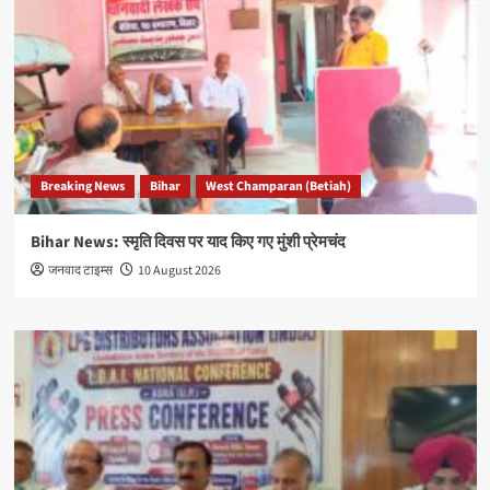
Breaking News
Bihar
West Champaran (Betiah)
Bihar News: स्मृति दिवस पर याद किए गए मुंशी प्रेमचंद
जनवाद टाइम्स
10 August 2026