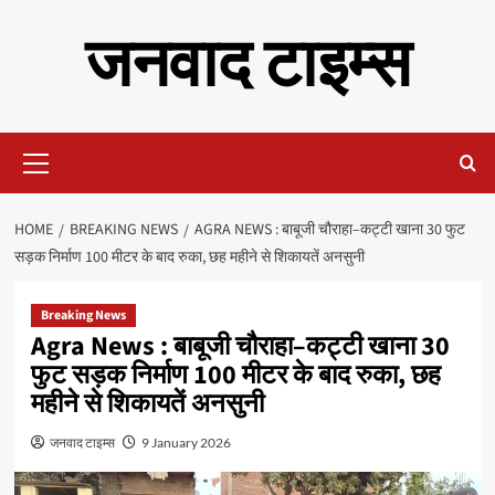
Skip
जनवाद टाइम्स
to
content
Primary
Menu
HOME
BREAKING NEWS
AGRA NEWS : बाबूजी चौराहा–कट्टी खाना 30 फुट
सड़क निर्माण 100 मीटर के बाद रुका, छह महीने से शिकायतें अनसुनी
Breaking News
Agra News : बाबूजी चौराहा–कट्टी खाना 30
फुट सड़क निर्माण 100 मीटर के बाद रुका, छह
महीने से शिकायतें अनसुनी
जनवाद टाइम्स
9 January 2026