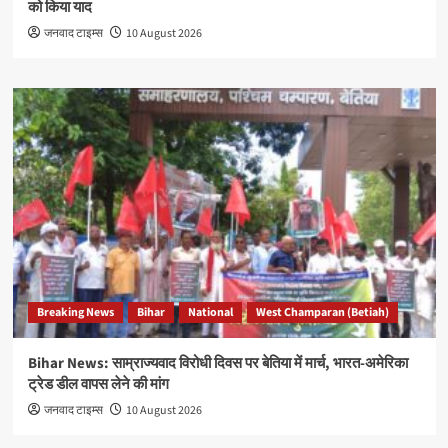
को किया याद
जनवाद टाइम्स
10 August 2026
Breaking News
Bihar
National
West Champaran (Betiah)
Bihar News: साम्राज्यवाद विरोधी दिवस पर बेतिया में मार्च, भारत-अमेरिका
ट्रेड डील वापस लेने की मांग
जनवाद टाइम्स
10 August 2026