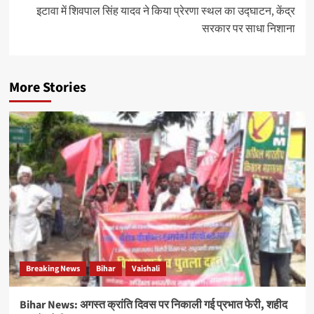
इटावा में शिवपाल सिंह यादव ने किया प्रेरणा स्थल का उद्घाटन, केंद्र
सरकार पर साधा निशाना
More Stories
Breaking News
Bihar
Vaishali
Bihar News: अगस्त क्रांति दिवस पर निकाली गई प्रभात फेरी, शहीद