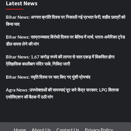
Latest News
Bihar News: अगस्त क्रांति दिवस पर निकाली गई प्रभात फेरी, शहीद छात्रों को
किया याद
Bihar News: साम्राज्यवाद विरोधी दिवस पर बेतिया में मार्च, भारत-अमेरिका ट्रेड
डील वापस लेने की मांग
Bihar News: 1.67 करोड़ रुपये की लागत से सात एकड़ में विकसित होगा
ऐतिहासिक कालीबाग मंदिर पार्क, निविदा जारी
Bihar News: स्मृति दिवस पर याद किए गए मुंशी प्रेमचंद
Agra News :उपभोक्ताओं की समस्याएं दूर करे केंद्र सरकार: LPG वितरक
एसोसिएशन की बैठक में उठी मांग
Home
About Us
Contact Us
Privacy Policy