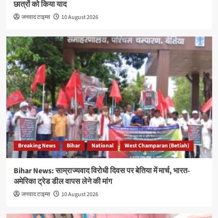
छात्रों को किया याद
जनवाद टाइम्स
10 August 2026
Breaking News
Bihar
National
West Champaran (Betiah)
Bihar News: साम्राज्यवाद विरोधी दिवस पर बेतिया में मार्च, भारत-
अमेरिका ट्रेड डील वापस लेने की मांग
जनवाद टाइम्स
10 August 2026