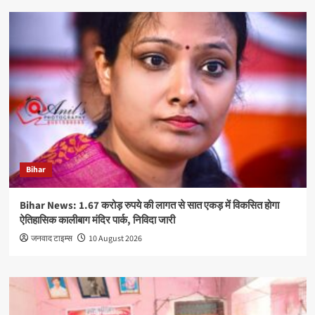
Bihar
Bihar News: 1.67 करोड़ रुपये की लागत से सात एकड़ में विकसित होगा
ऐतिहासिक कालीबाग मंदिर पार्क, निविदा जारी
जनवाद टाइम्स
10 August 2026