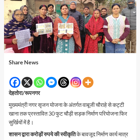
Share News
देहतोरा/रूपनगर
मुख्यमंत्री नगर सृजन योजना के अंतर्गत वाबूजी चौराहे से कट्टी
खाना तक प्रस्तावित 30 फुट चौड़ी सड़क निर्माण परियोजना फिर
सुर्खियों में है।
शासन द्वारा करोड़ों रुपये की स्वीकृति
के बावजूद निर्माण कार्य मात्र