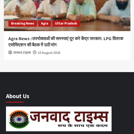
Breaking News
Agra
Uttar Pradesh
Agra News :उपभोक्ताओं की समस्याएं दूर करे केंद्र सरकार: LPG वितरक
एसोसिएशन की बैठक में उठी मांग
जनवाद टाइम्स
10 August 2026
About Us