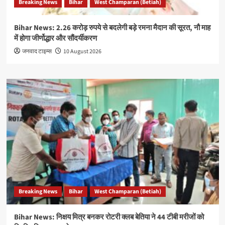
Breaking News
Bihar
West Champaran (Betiah)
Bihar News: 2.26 करोड़ रुपये से बदलेगी बड़े रमना मैदान की सूरत, नौ माह
में होगा जीर्णोद्धार और सौंदर्यीकरण
जनवाद टाइम्स
10 August 2026
Breaking News
Bihar
West Champaran (Betiah)
Bihar News: निक्षय मित्र बनकर रोटरी क्लब बेतिया ने 44 टीबी मरीजों को