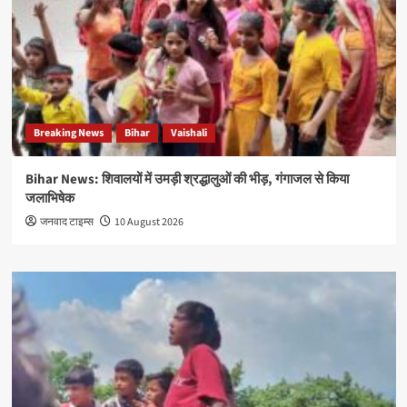
Breaking News
Bihar
Vaishali
Bihar News: शिवालयों में उमड़ी श्रद्धालुओं की भीड़, गंगाजल से किया
जलाभिषेक
जनवाद टाइम्स
10 August 2026