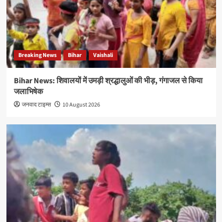
Breaking News
Bihar
Vaishali
Bihar News: शिवालयों में उमड़ी श्रद्धालुओं की भीड़, गंगाजल से किया
जलाभिषेक
जनवाद टाइम्स
10 August 2026