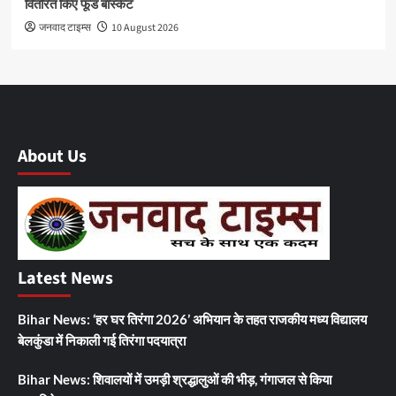
वितरित किए फूड बास्केट
जनवाद टाइम्स
10 August 2026
About Us
Latest News
Bihar News: ‘हर घर तिरंगा 2026’ अभियान के तहत राजकीय मध्य विद्यालय
बेलकुंडा में निकाली गई तिरंगा पदयात्रा
Bihar News: शिवालयों में उमड़ी श्रद्धालुओं की भीड़, गंगाजल से किया