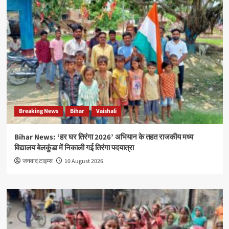
Breaking News
Bihar
Vaishali
Bihar News: ‘हर घर तिरंगा 2026’ अभियान के तहत राजकीय मध्य
विद्यालय बेलकुंडा में निकाली गई तिरंगा पदयात्रा
जनवाद टाइम्स
10 August 2026