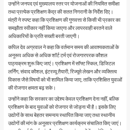
उन्होंने जनपद एवं मुख्यालय स्तर पर योजनाओं की नियमित समीक्षा
तथा प्रत्येक प्रशिक्षण केंद्र की सतत निगरानी के निर्देश दिए।
मंत्री ने स्पष्ट कहा कि प्रशिक्षण की गुणवत्ता से किसी भी प्रकार का
समझौता स्वीकार नहीं किया जाएगा और लापरवाही बरतने वाले
अधिकारियों के प्रति सख्ती बरती जाएगी।
कपिल देव अग्रवाल ने कहा कि वर्तमान समय की आवश्यकताओं के
अनुरूप अधिक से अधिक शॉर्ट टर्म एवं रोजगारपरक कौशल
पाठ्यक्रम शुरू किए जाएं। प्रशिक्षण में सॉफ्ट स्किल, डिजिटल
लर्निंग, संवाद कौशल, इंटरव्यू तैयारी, रिज्यूमे लेखन और व्यक्तित्व
विकास जैसे विषयों को भी शामिल किया जाए, ताकि प्रशिक्षित युवाओं
की रोजगार क्षमता बढ़ सके।
उन्होंने कहा कि सरकार का उद्देश्य केवल प्रशिक्षण देना नहीं, बल्कि
प्रशिक्षण के बाद युवाओं को रोजगार से जोड़ना भी है। इसके लिए
उद्योगों के साथ बेहतर समन्वय स्थापित किया जाए तथा स्थानीय
उद्योगों की मांग के अनुसार प्रशिक्षण कार्यक्रम संचालित किए जाएं।