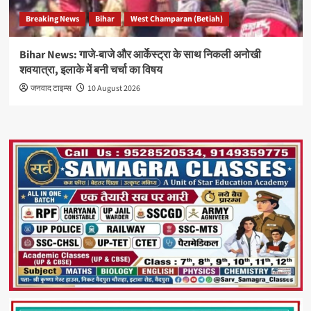
Breaking News
Bihar
West Champaran (Betiah)
Bihar News: गाजे-बाजे और आर्केस्ट्रा के साथ निकली अनोखी
शवयात्रा, इलाके में बनी चर्चा का विषय
जनवाद टाइम्स
10 August 2026