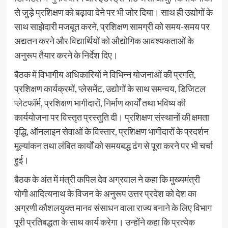
से जुड़े प्रशिक्षण को बढ़ावा देने पर भी जोर दिया। साथ ही उद्योगों के
साथ साझेदारी मजबूत करने, प्रशिक्षण सामग्री को समय-समय पर
अद्यतन करने और विद्यार्थियों को औद्योगिक आवश्यकताओं के
अनुरूप तैयार करने के निर्देश दिए।
बैठक में विभागीय अधिकारियों ने विभिन्न योजनाओं की प्रगति,
प्रशिक्षण कार्यक्रमों, प्लेसमेंट, उद्योगों के साथ समन्वय, डिजिटल
प्लेटफॉर्म, प्रशिक्षण भागीदारों, निर्माण कार्यों तथा भविष्य की
कार्ययोजना पर विस्तृत प्रस्तुति दी। प्रशिक्षण संस्थानों की क्षमता
वृद्धि, ऑनलाइन सेवाओं के विस्तार, प्रशिक्षण भागीदारों के प्रदर्शन
मूल्यांकन तथा लंबित कार्यों को समयबद्ध ढंग से पूरा करने पर भी चर्चा
हुई।
बैठक के अंत में मंत्री कपिल देव अग्रवाल ने कहा कि मुख्यमंत्री
योगी आदित्यनाथ के विजन के अनुरूप उत्तर प्रदेश को देश का
अग्रणी कौशलयुक्त मानव संसाधन वाला राज्य बनाने के लिए विभाग
पूरी प्रतिबद्धता के साथ कार्य करेगा। उन्होंने कहा कि प्रत्येक