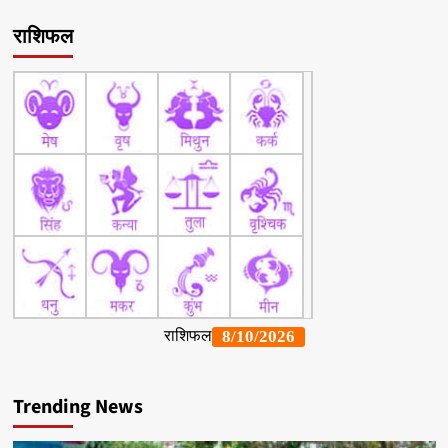
राशिफल
Trending News