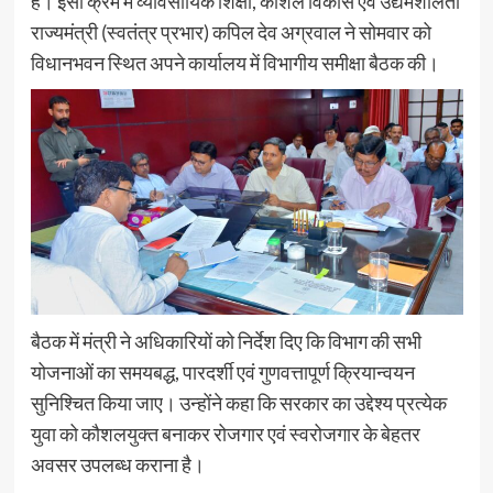
है। इसी क्रम में व्यावसायिक शिक्षा, कौशल विकास एवं उद्यमशीलता
राज्यमंत्री (स्वतंत्र प्रभार) कपिल देव अग्रवाल ने सोमवार को
विधानभवन स्थित अपने कार्यालय में विभागीय समीक्षा बैठक की।
बैठक में मंत्री ने अधिकारियों को निर्देश दिए कि विभाग की सभी
योजनाओं का समयबद्ध, पारदर्शी एवं गुणवत्तापूर्ण क्रियान्वयन
सुनिश्चित किया जाए। उन्होंने कहा कि सरकार का उद्देश्य प्रत्येक
युवा को कौशलयुक्त बनाकर रोजगार एवं स्वरोजगार के बेहतर
अवसर उपलब्ध कराना है।