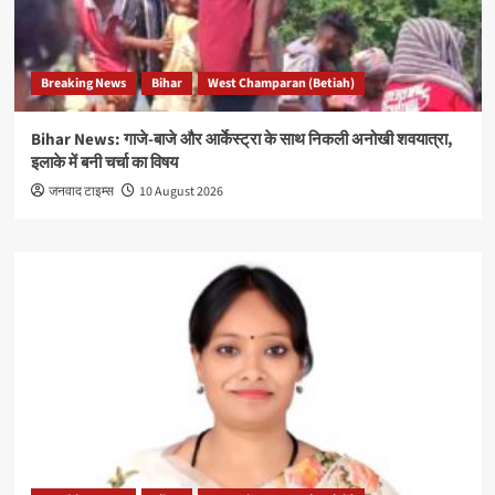
Breaking News
Bihar
West Champaran (Betiah)
Bihar News: गाजे-बाजे और आर्केस्ट्रा के साथ निकली अनोखी शवयात्रा,
इलाके में बनी चर्चा का विषय
जनवाद टाइम्स
10 August 2026