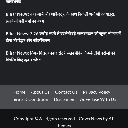
जलाभिषेक
Bihar News: गाजे-बाजे और आर्केस्ट्रा के साथ निकली अनोखी शवयात्रा,
इलाके में बनी चर्चा का विषय
Bihar News: 2.26 करोड़ रुपये से बदलेगी बड़े रमना मैदान की सूरत, नौ माह में
होगा जीर्णोद्धार और सौंदर्यीकरण
Bihar News: निक्षय मित्र बनकर रोटरी क्लब बेतिया ने 44 टीबी मरीजों को
वितरित किए फूड बास्केट
Home
About Us
Contact Us
Privacy Policy
Terms & Condition
Disclaimer
Advertise With Us
Copyright © All rights reserved.
|
CoverNews
by AF
themes.