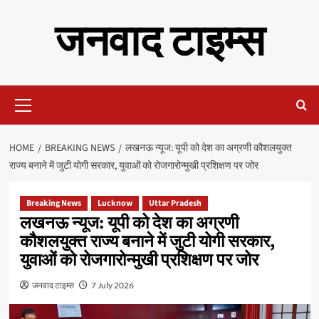
Skip
जनवाद टाइम्स
to
content
Primary
Menu
HOME
BREAKING NEWS
लखनऊ न्यूज: यूपी को देश का अग्रणी कौशलयुक्त
राज्य बनाने में जुटी योगी सरकार, युवाओं को रोजगारोन्मुखी प्रशिक्षण पर जोर
Breaking News
Lucknow
Uttar Pradesh
लखनऊ न्यूज: यूपी को देश का अग्रणी
कौशलयुक्त राज्य बनाने में जुटी योगी सरकार,
युवाओं को रोजगारोन्मुखी प्रशिक्षण पर जोर
जनवाद टाइम्स
7 July 2026