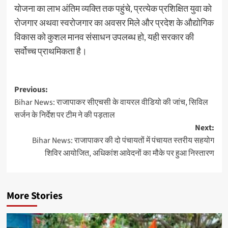
योजना का लाभ अंतिम व्यक्ति तक पहुंचे, प्रत्येक प्रशिक्षित युवा को
रोजगार अथवा स्वरोजगार का अवसर मिले और प्रदेश के औद्योगिक
विकास को कुशल मानव संसाधन उपलब्ध हो, यही सरकार की
सर्वोच्च प्राथमिकता है।
Post
Previous:
Bihar News: राजापाकर सीएचसी के वायरल वीडियो की जांच, सिविल
navigation
सर्जन के निर्देश पर टीम ने की पड़ताल
Next:
Bihar News: राजापाकर की दो पंचायतों में पंचायत स्तरीय सहयोग
शिविर आयोजित, अधिकांश आवेदनों का मौके पर हुआ निस्तारण
More Stories