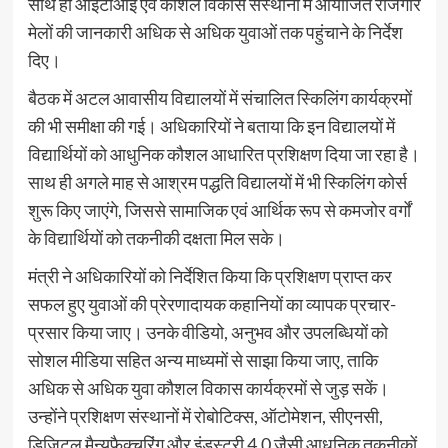
साथ ही आईटीआई एवं कौशल विकास संस्थानों में आयोजित रोजगार
मेलों की जानकारी अधिक से अधिक युवाओं तक पहुंचाने के निर्देश
दिए।
बैठक में अटल आवासीय विद्यालयों में संचालित स्किलिंग कार्यक्रमों
की भी समीक्षा की गई। अधिकारियों ने बताया कि इन विद्यालयों में
विद्यार्थियों को आधुनिक कौशल आधारित प्रशिक्षण दिया जा रहा है।
साथ ही अगले माह से आश्रम पद्धति विद्यालयों में भी स्किलिंग कोर्स
शुरू किए जाएंगे, जिससे सामाजिक एवं आर्थिक रूप से कमजोर वर्गों
के विद्यार्थियों को तकनीकी दक्षता मिल सके।
मंत्री ने अधिकारियों को निर्देशित किया कि प्रशिक्षण प्राप्त कर
सफल हुए युवाओं की प्रेरणादायक कहानियों का व्यापक प्रचार-
प्रसार किया जाए। उनके वीडियो, अनुभव और उपलब्धियों को
सोशल मीडिया सहित अन्य माध्यमों से साझा किया जाए, ताकि
अधिक से अधिक युवा कौशल विकास कार्यक्रमों से जुड़ सकें।
उन्होंने प्रशिक्षण संस्थानों में रोबोटिक्स, ऑटोमेशन, सीएनसी,
डिजिटल मैन्युफैक्चरिंग और इंडस्ट्री 4.0 जैसी आधुनिक तकनीकों