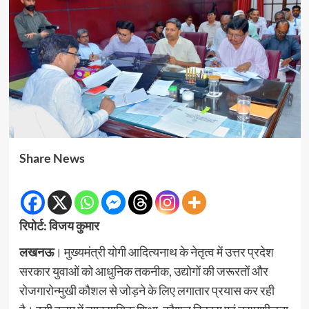
Share News
रिपोर्ट: विजय कुमार
लखनऊ
। मुख्यमंत्री योगी आदित्यनाथ के नेतृत्व में उत्तर प्रदेश
सरकार युवाओं को आधुनिक तकनीक, उद्योगों की जरूरतों और
रोजगारोन्मुखी कौशल से जोड़ने के लिए लगातार प्रयास कर रही