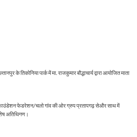
पुर के तिकोनिया पार्क में मा. राजकुमार बौद्धाचार्य द्वारा आयोजित माता
्ट फाउंडेशन फेडरेशन/चलो गांव की ओर ग्रुप प्रतापगढ़ सेऔर साथ में
विशेष अतिथिगण।