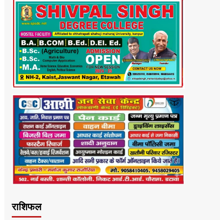
राशिफल