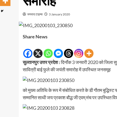
समारोह
जनवाद टाइम्स
3 January 2020
Share News
सुल्तानपुर उत्तर प्रदेश :
दिनाँक 3 जनवरी 2020 को जिला सुल्तान
सावित्री बाई फुले की जयंती समारोह में उपस्थित जनसमूह
को मुख्य अतिथि के रूप में संबोधित करते के डी गौतम बुद्धिस
सम्मानित साथी जय प्रकाश बौद्ध जी एवम् मंच पर उपस्थित 