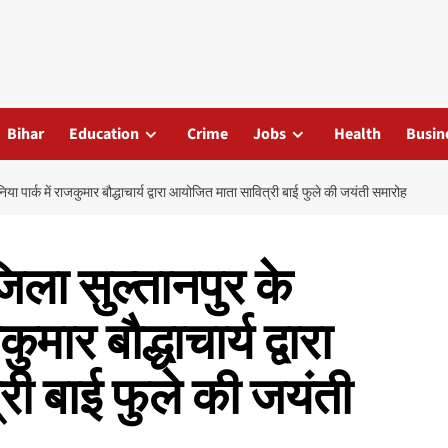
Bihar
Education
Crime
Jobs
Health
Busin
 पार्क में राजकुमार बौद्धाचार्य द्वारा आयोजित माता सावित्री बाई फुले की जयंती समारोह
ला सुल्तानपुर के
ुमार बौद्धाचार्य द्वारा
ी बाई फुले की जयंती