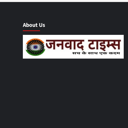
About Us