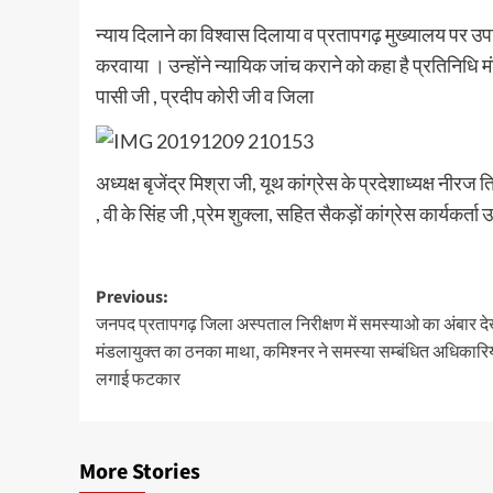
न्याय दिलाने का विश्वास दिलाया व प्रतापगढ़ मुख्यालय पर 
करवाया । उन्होंने न्यायिक जांच कराने को कहा है प्रतिनिधि म
पासी जी , प्रदीप कोरी जी व जिला
अध्यक्ष बृजेंद्र मिश्रा जी, यूथ कांग्रेस के प्रदेशाध्यक्ष नीरज
, वी के सिंह जी ,प्रेम शुक्ला, सहित सैकड़ों कांग्रेस कार्यकर्ता
Post
Previous:
जनपद प्रतापगढ़ जिला अस्पताल निरीक्षण में समस्याओ का अंबार 
navigation
मंडलायुक्त का ठनका माथा, कमिश्नर ने समस्या सम्बंधित अधिकारि
लगाई फटकार
More Stories