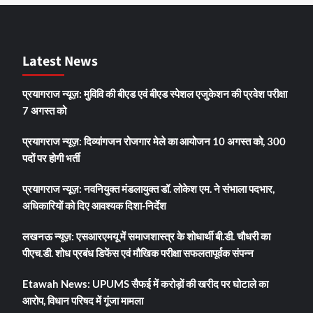
Latest News
प्रयागराज न्यूज़: मुविवि की बीएड एवं बीएड स्पेशल एजुकेशन की प्रवेश परीक्षा
7 अगस्त को
प्रयागराज न्यूज़: दिव्यांगजन रोजगार मेले का आयोजन 10 अगस्त को, 300
पदों पर होगी भर्ती
प्रयागराज न्यूज़: नवनियुक्त मंडलायुक्त डॉ. लोकेश एम. ने संभाला पदभार,
अधिकारियों को दिए आवश्यक दिशा-निर्देश
लखनऊ न्यूज़: एसआरएमयू में समाजशास्त्र के शोधार्थी बी.डी. चौधरी का
पीएच.डी. शोध प्रबंध डिफेंस एवं मौखिक परीक्षा सफलतापूर्वक संपन्न
Etawah News: UPUMS सैफई में करोड़ों की खरीद पर घोटाले का
आरोप, विधान परिषद में गूंजा मामला