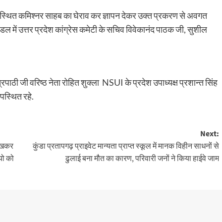
उपस्थित कमिश्नर साहब का घेराव कर ज्ञापन देकर उक्त प्रकरण से अवगत
ंडल में उत्तर प्रदेश कांग्रेस कमेटी के सचिव विवेकानंद पाठक जी, सुशील
 त्रिपाठी जी वरिष्ठ नेता रोहित शुक्ला NSUI के प्रदेश उपाध्यक्ष प्रशान्त सिंह
 उपस्थित रहे.
Next:
देखकर
कुंडा प्रतापगढ़ प्राइवेट मान्यता प्राप्त स्कूल में मानक विहीन साधनों से
यो को
ढुलाई बना मौत का कारण, परिवारी जनों ने किया हाईवे जाम