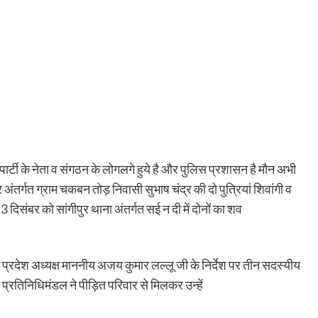
पार्टी के नेता व संगठन के लोगलगे हुये है और पुलिस प्रशासन है मौन अभी
ंतर्गत ग्राम चकबन तोड़ निवासी सुभाष चंद्र की दो पुत्रियां शिवांगी व
संबर को सांगीपुर थाना अंतर्गत सई न दी में दोनों का शव
 के प्रदेश अध्यक्ष माननीय अजय कुमार लल्लू जी के निर्देश पर तीन सदस्यीय
 प्रतिनिधिमंडल ने पीड़ित परिवार से मिलकर उन्हें