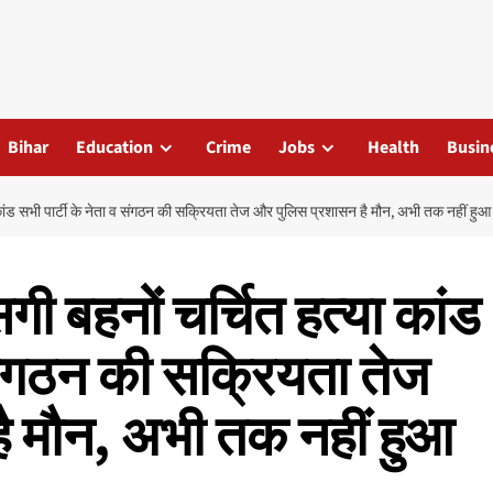
Bihar
Education
Crime
Jobs
Health
Busin
कांड सभी पार्टी के नेता व संगठन की सक्रियता तेज और पुलिस प्रशासन है मौन, अभी तक नहीं हु
ी बहनों चर्चित हत्या कांड
 संगठन की सक्रियता तेज
ै मौन, अभी तक नहीं हुआ