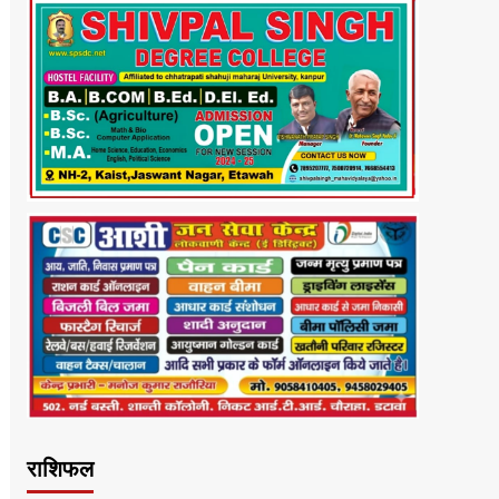
राशिफल