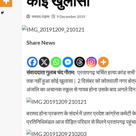
कोई खुलासा
जनवाद टाइम्स
9 December 2019
Share News
संवाददाता गुलाब चंद गौतम:
प्रतापगढ़ चर्चित हत्या कांड सभी 
तक नहीं हुआ कोई खुलासा | 2 दिसंबर को कोतवाली नगर क्षेत्र अ
अंजलि का अचानक स्कूल से गायब होना उसके बाद अगले दिन 3 दि
बरामद होना प्रकरण के संदर्भ में उत्तर प्रदेश कांग्रेस कमेटी
प्रतिनिधिमंडल आज पीड़ित परिवार से मिलने प्रतापगढ़ पहुंचा