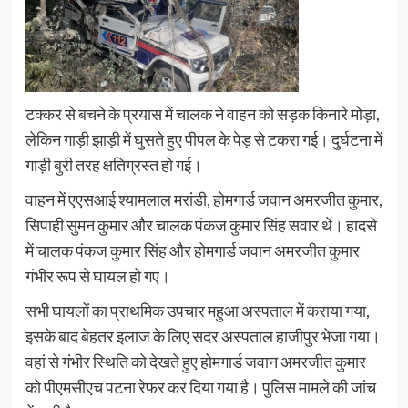
टक्कर से बचने के प्रयास में चालक ने वाहन को सड़क किनारे मोड़ा,
लेकिन गाड़ी झाड़ी में घुसते हुए पीपल के पेड़ से टकरा गई। दुर्घटना में
गाड़ी बुरी तरह क्षतिग्रस्त हो गई।
वाहन में एएसआई श्यामलाल मरांडी, होमगार्ड जवान अमरजीत कुमार,
सिपाही सुमन कुमार और चालक पंकज कुमार सिंह सवार थे। हादसे
में चालक पंकज कुमार सिंह और होमगार्ड जवान अमरजीत कुमार
गंभीर रूप से घायल हो गए।
सभी घायलों का प्राथमिक उपचार महुआ अस्पताल में कराया गया,
इसके बाद बेहतर इलाज के लिए सदर अस्पताल हाजीपुर भेजा गया।
वहां से गंभीर स्थिति को देखते हुए होमगार्ड जवान अमरजीत कुमार
को पीएमसीएच पटना रेफर कर दिया गया है। पुलिस मामले की जांच