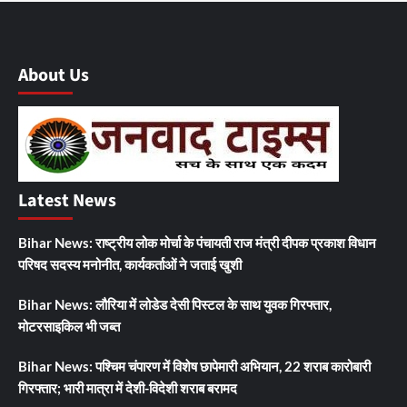
About Us
Latest News
Bihar News: राष्ट्रीय लोक मोर्चा के पंचायती राज मंत्री दीपक प्रकाश विधान
परिषद सदस्य मनोनीत, कार्यकर्ताओं ने जताई खुशी
Bihar News: लौरिया में लोडेड देसी पिस्टल के साथ युवक गिरफ्तार,
मोटरसाइकिल भी जब्त
Bihar News: पश्चिम चंपारण में विशेष छापेमारी अभियान, 22 शराब कारोबारी
गिरफ्तार; भारी मात्रा में देशी-विदेशी शराब बरामद