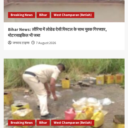
Breaking News
Bihar
West Champaran (Betiah)
Bihar News: लौरिया में लोडेड देसी पिस्टल के साथ युवक गिरफ्तार,
मोटरसाइकिल भी जब्त
जनवाद टाइम्स
7 August 2026
Breaking News
Bihar
West Champaran (Betiah)