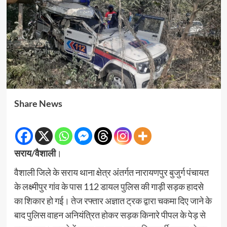
Share News
सराय/वैशाली
।
वैशाली जिले के सराय थाना क्षेत्र अंतर्गत नारायणपुर बुजुर्ग पंचायत
के लक्ष्मीपुर गांव के पास 112 डायल पुलिस की गाड़ी सड़क हादसे
का शिकार हो गई। तेज रफ्तार अज्ञात ट्रक द्वारा चकमा दिए जाने के
बाद पुलिस वाहन अनियंत्रित होकर सड़क किनारे पीपल के पेड़ से