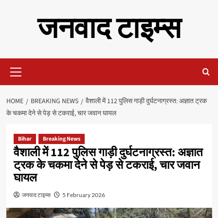
Skip
जनवाद टाइम्स
to
content
Primary
Menu
HOME
BREAKING NEWS
वैशाली में 112 पुलिस गाड़ी दुर्घटनाग्रस्त: अज्ञात ट्रक
के चकमा देने से पेड़ से टकराई, चार जवान घायल
Bihar
Breaking News
वैशाली में 112 पुलिस गाड़ी दुर्घटनाग्रस्त: अज्ञात
ट्रक के चकमा देने से पेड़ से टकराई, चार जवान
घायल
जनवाद टाइम्स
5 February 2026