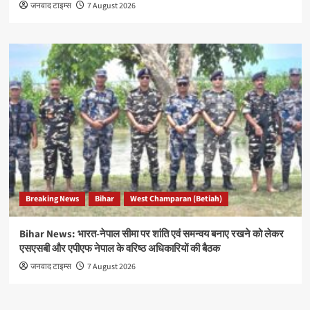
जनवाद टाइम्स
7 August 2026
Breaking News
Bihar
West Champaran (Betiah)
Bihar News: भारत-नेपाल सीमा पर शांति एवं समन्वय बनाए रखने को लेकर
एसएसबी और एपीएफ नेपाल के वरिष्ठ अधिकारियों की बैठक
जनवाद टाइम्स
7 August 2026