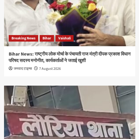
Breaking News
Bihar
Vaishali
Bihar News: राष्ट्रीय लोक मोर्चा के पंचायती राज मंत्री दीपक प्रकाश विधान
परिषद सदस्य मनोनीत, कार्यकर्ताओं ने जताई खुशी
जनवाद टाइम्स
7 August 2026