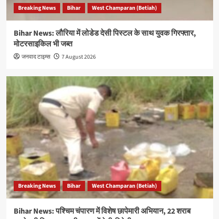
Breaking News
Bihar
West Champaran (Betiah)
Bihar News: लौरिया में लोडेड देसी पिस्टल के साथ युवक गिरफ्तार,
मोटरसाइकिल भी जब्त
जनवाद टाइम्स
7 August 2026
Breaking News
Bihar
West Champaran (Betiah)
Bihar News: पश्चिम चंपारण में विशेष छापेमारी अभियान, 22 शराब