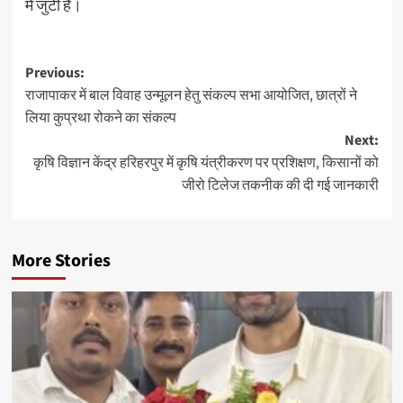
में जुटी है।
Post
Previous:
राजापाकर में बाल विवाह उन्मूलन हेतु संकल्प सभा आयोजित, छात्रों ने
navigation
लिया कुप्रथा रोकने का संकल्प
Next:
कृषि विज्ञान केंद्र हरिहरपुर में कृषि यंत्रीकरण पर प्रशिक्षण, किसानों को
जीरो टिलेज तकनीक की दी गई जानकारी
More Stories