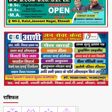
राशिफल