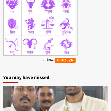
You may have missed