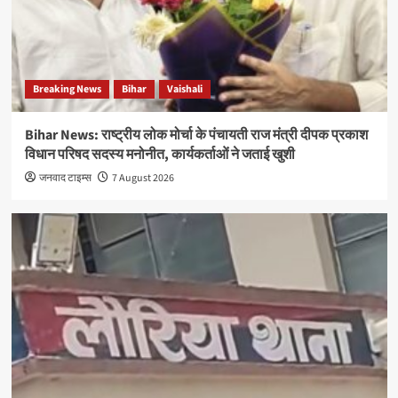
Breaking News
Bihar
Vaishali
Bihar News: राष्ट्रीय लोक मोर्चा के पंचायती राज मंत्री दीपक प्रकाश
विधान परिषद सदस्य मनोनीत, कार्यकर्ताओं ने जताई खुशी
जनवाद टाइम्स
7 August 2026