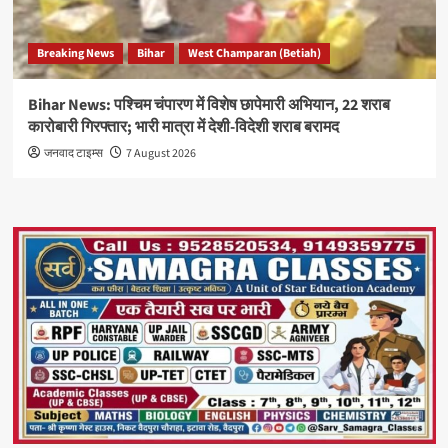
Breaking News
Bihar
West Champaran (Betiah)
Bihar News: पश्चिम चंपारण में विशेष छापेमारी अभियान, 22 शराब
कारोबारी गिरफ्तार; भारी मात्रा में देशी-विदेशी शराब बरामद
जनवाद टाइम्स
7 August 2026