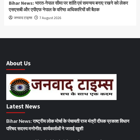
Bihar News: भारत-नेपाल सीमा पर शांति एवं समन्वय बनाए रखने को लेकर
एसएसबी और एपीएफ नेपाल के वरिष्ठ अधिकारियों की बैठक
जनवाद टाइम्स
7 August 2026
About Us
Latest News
Bihar News: राष्ट्रीय लोक मोर्चा के पंचायती राज मंत्री दीपक प्रकाश विधान
परिषद सदस्य मनोनीत, कार्यकर्ताओं ने जताई खुशी