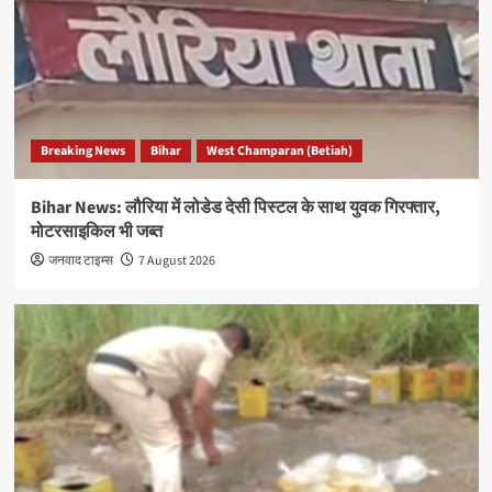
Breaking News
Bihar
West Champaran (Betiah)
Bihar News: लौरिया में लोडेड देसी पिस्टल के साथ युवक गिरफ्तार,
मोटरसाइकिल भी जब्त
जनवाद टाइम्स
7 August 2026