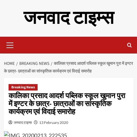
Skip
जनवाद टाइम्स
to
content
Primary
Menu
HOME
BREAKING NEWS
कालिका प्रसाद आदर्श पब्लिक स्कूल खुमान पुरा में इण्टर
के छात्र- छात्राओं का सांस्कृतिक कार्यक्रम एवं विदाई समारोह
Breaking News
कालिका प्रसाद आदर्श पब्लिक स्कूल खुमान पुरा
में इण्टर के छात्र- छात्राओं का सांस्कृतिक
कार्यक्रम एवं विदाई समारोह
जनवाद टाइम्स
13 February 2020