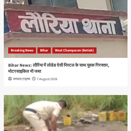
Breaking News
Bihar
West Champaran (Betiah)
Bihar News: लौरिया में लोडेड देसी पिस्टल के साथ युवक गिरफ्तार,
मोटरसाइकिल भी जब्त
जनवाद टाइम्स
7 August 2026