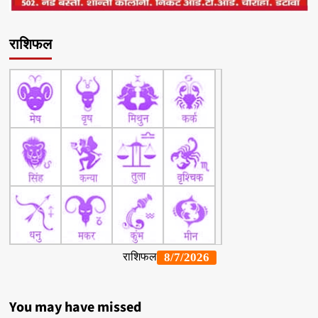
राशिफल
You may have missed