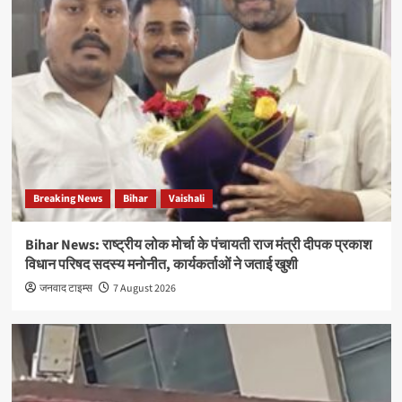
Breaking News
Bihar
Vaishali
Bihar News: राष्ट्रीय लोक मोर्चा के पंचायती राज मंत्री दीपक प्रकाश
विधान परिषद सदस्य मनोनीत, कार्यकर्ताओं ने जताई खुशी
जनवाद टाइम्स
7 August 2026