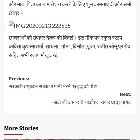
और माता पिता का नाम रोशन करने के लिए शुभ कामनाएं दी और सभी
छात्र –
छात्राओं को उपहार देकर की बिदाई। इस मौके पर स्कूल स्टाप
कविता कृष्णनाशर्मा, साधना , मीना , विनीता,पूजा, रंजीत सोनू प्रमोद
सहित सभी स्टाप मौजूद रहे।
Post
Previous:
सरकारी ट्यूबवेल से खेत मे पानी भरने पर वृद्ध को पीटा
navigation
Next:
आटो की टक्कर से साइकिल सवार छात्र घायल
More Stories