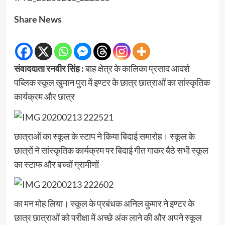
Share News
संवाददाता रनवीर सिंह :
बाह क्षेत्र के कालिका प्रसाद आदर्श
पब्लिक स्कूल खुमान पुरा में इण्टर के छात्र छात्राओं का सांस्कृतिक
कार्यक्रम और छात्र
छात्राओं का स्कूल के स्टाप ने किया बिदाई समारोह। स्कूल के
छात्रों ने सांस्कृतिक कार्यक्रम पर बिदाई गीत गाकर बैठे सभी स्कूल
का स्टाफ और बच्चों ग्रामीणों
का मन मोह लिया। स्कूल के प्रबंधक अनिल कुमार ने इण्टर के
छात्र छात्राओं को परीक्षा में अच्छे अंक लाने की और अपने स्कूल