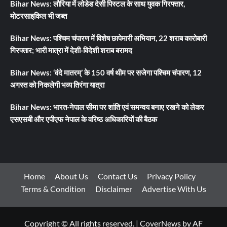
Bihar News: लौरिया में लोडेड देसी पिस्टल के साथ युवक गिरफ्तार,
मोटरसाइकिल भी जब्त
Bihar News: पश्चिम चंपारण में विशेष छापेमारी अभियान, 22 शराब कारोबारी
गिरफ्तार; भारी मात्रा में देशी-विदेशी शराब बरामद
Bihar News: ‘वंदे मातरम्’ के 150 वर्ष थीम पर सजेगा पश्चिम चंपारण, 12
अगस्त को निकलेगी भव्य तिरंगा यात्रा
Bihar News: भारत-नेपाल सीमा पर शांति एवं समन्वय बनाए रखने को लेकर
एसएसबी और एपीएफ नेपाल के वरिष्ठ अधिकारियों की बैठक
Home
About Us
Contact Us
Privacy Policy
Terms & Condition
Disclaimer
Advertise With Us
Copyright © All rights reserved.
|
CoverNews
by AF