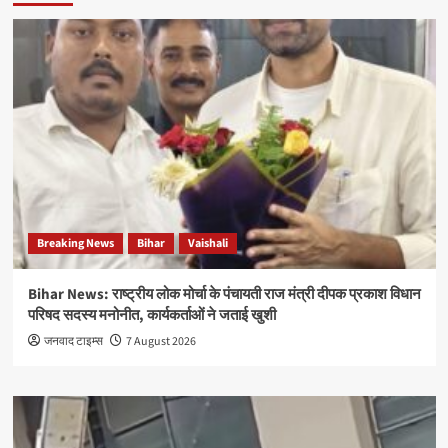
Breaking News
Bihar
Vaishali
Bihar News: राष्ट्रीय लोक मोर्चा के पंचायती राज मंत्री दीपक प्रकाश विधान
परिषद सदस्य मनोनीत, कार्यकर्ताओं ने जताई खुशी
जनवाद टाइम्स
7 August 2026