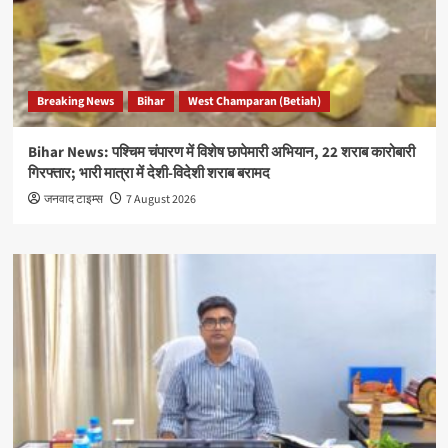
Breaking News
Bihar
West Champaran (Betiah)
Bihar News: पश्चिम चंपारण में विशेष छापेमारी अभियान, 22 शराब कारोबारी
गिरफ्तार; भारी मात्रा में देशी-विदेशी शराब बरामद
जनवाद टाइम्स
7 August 2026