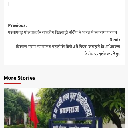
I
Post
Previous:
प्रतापगढ़ पोलवाट के राष्ट्रीय खिलाड़ी संदीप ने भारत में लहराया परचम
navigation
Next:
विकास ग्राम न्यायालय पट्टी के विरोध में जिला कचेहरी के अधिवक्ता
विरोध प्रदर्शन करते हुए
More Stories