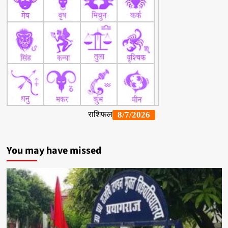
You may have missed