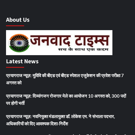
About Us
Latest News
प्रयागराज न्यूज़: मुविवि की बीएड एवं बीएड स्पेशल एजुकेशन की प्रवेश परीक्षा 7
अगस्त को
प्रयागराज न्यूज़: दिव्यांगजन रोजगार मेले का आयोजन 10 अगस्त को, 300 पदों
पर होगी भर्ती
प्रयागराज न्यूज़: नवनियुक्त मंडलायुक्त डॉ. लोकेश एम. ने संभाला पदभार,
अधिकारियों को दिए आवश्यक दिशा-निर्देश