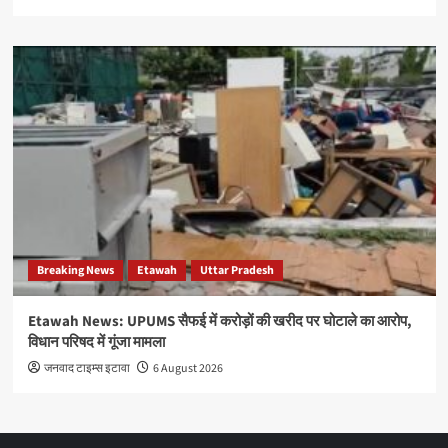
Breaking News
Etawah
Uttar Pradesh
Etawah News: UPUMS सैफई में करोड़ों की खरीद पर घोटाले का आरोप,
विधान परिषद में गूंजा मामला
जनवाद टाइम्स इटावा
6 August 2026