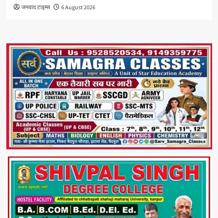
जनवाद टाइम्स
6 August 2026