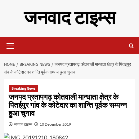
Skip
जनवाद टाइम्स
to
content
Primary
Menu
HOME
BREAKING NEWS
जनपद प्रतापगढ़ कोतवाली मान्धाता क्षेत्र के पितईपुर
गांव के कोटेदार का शान्ति पूर्वक सम्पन्न हुआ चुनाव
Breaking News
जनपद प्रतापगढ़ कोतवाली मान्धाता क्षेत्र के
पितईपुर गांव के कोटेदार का शान्ति पूर्वक सम्पन्न
हुआ चुनाव
जनवाद टाइम्स
10 December 2019