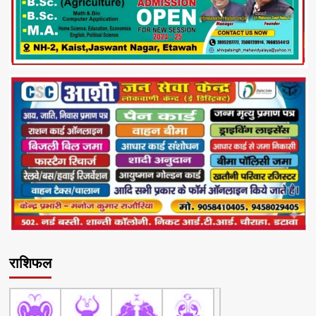
राशिफल