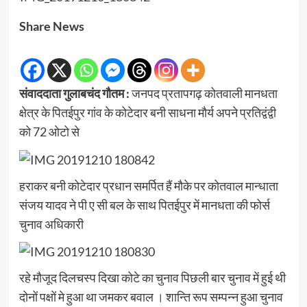
Share News
संवाददाता गुलाबचंद गौतम :
जनपद प्रतापगढ़ कोतवाली मानधता
क्षेत्र के पितईपुर गांव के कोटेदार बनी साधना मौर्य अपने प्रतिद्वंद्वी
को 72 ओटो से
हराकर बनी कोटेदार प्रधान समर्पित हैं मौके पर कोतवाल मान्धाता
संजय यादव ने पी ए सी बल के साथ पितईपुर में मानधता की फोर्स
चुनाव अधिकारी
रहे मौजूद दिलचस्प दिखा कोटे का चुनाव पिछली बार चुनाव में हुई थी
दोनों पक्षों मे हुआ था जमकर बवाल । शान्ति रूप सम्पन्न हुआ चुनाव