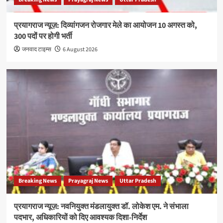
प्रयागराज न्यूज़: दिव्यांगजन रोजगार मेले का आयोजन 10 अगस्त को,
300 पदों पर होगी भर्ती
जनवाद टाइम्स
6 August 2026
Breaking News
Prayagraj News
Uttar Pradesh
प्रयागराज न्यूज़: नवनियुक्त मंडलायुक्त डॉ. लोकेश एम. ने संभाला
पदभार, अधिकारियों को दिए आवश्यक दिशा-निर्देश