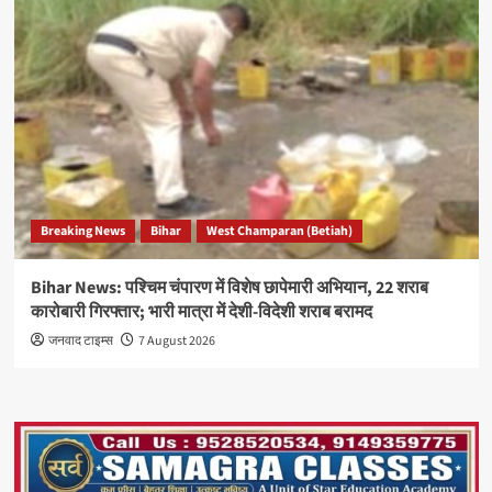
Breaking News
Bihar
West Champaran (Betiah)
Bihar News: पश्चिम चंपारण में विशेष छापेमारी अभियान, 22 शराब
कारोबारी गिरफ्तार; भारी मात्रा में देशी-विदेशी शराब बरामद
जनवाद टाइम्स
7 August 2026