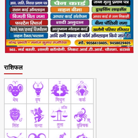
राशिफल