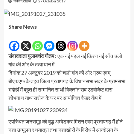
जनवाद टाइम्स
27 October 2019
Share News
संवाददाता गुलाबचंद गौतम :
एक नई पहल नई किरण नई सोंच चलो
गांव की ओर के तत्वाधान में
दिनांक 27 अक्टूबर 2019 को चलो गांव की ओर ग्रुप एवम्
बीएफएफ के तहत जिला प्रतापगढ़ के विधानसभा सदर के ग्रामसभा
भदोहीं में बहुत ही सम्मानित साथी विक्रांत राव एडवोकेट द्वारा
शोभनाथ नाथ सरोज के घर पर आयोजित कैडर कैंप में
उपस्थित जनसमूह को बुद्ध अम्बेडकर मिशन एवम् प्रतापगढ़ में होने
नशा उन्मूलन रथयात्रा तथा नशाखोरी के विरोध में आन्दोलन के