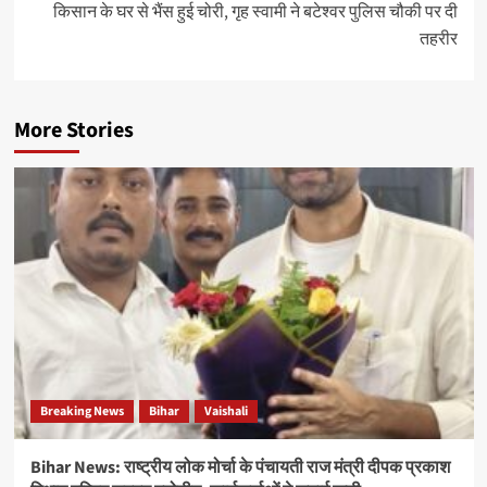
किसान के घर से भैंस हुई चोरी, गृह स्वामी ने बटेश्वर पुलिस चौकी पर दी
तहरीर
More Stories
Breaking News
Bihar
Vaishali
Bihar News: राष्ट्रीय लोक मोर्चा के पंचायती राज मंत्री दीपक प्रकाश