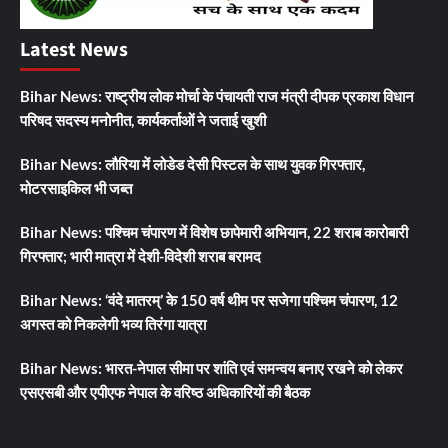
Latest News
Bihar News: राष्ट्रीय लोक मोर्चा के पंचायती राज मंत्री दीपक प्रकाश विधान
परिषद सदस्य मनोनीत, कार्यकर्ताओं ने जताई खुशी
Bihar News: लौरिया में लोडेड देसी पिस्टल के साथ युवक गिरफ्तार,
मोटरसाइकिल भी जब्त
Bihar News: पश्चिम चंपारण में विशेष छापेमारी अभियान, 22 शराब कारोबारी
गिरफ्तार; भारी मात्रा में देशी-विदेशी शराब बरामद
Bihar News: ‘वंदे मातरम्’ के 150 वर्ष थीम पर सजेगा पश्चिम चंपारण, 12
अगस्त को निकलेगी भव्य तिरंगा यात्रा
Bihar News: भारत-नेपाल सीमा पर शांति एवं समन्वय बनाए रखने को लेकर
एसएसबी और एपीएफ नेपाल के वरिष्ठ अधिकारियों की बैठक