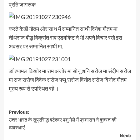
प्रति जागरूक
करते केडी गौतम और साथ में सम्मानित साथी दिनेश गौतम मा
तीर्थराज बौद्ध विक्रांत राव एडवोकेट ने भी अपने विचार रखे इस
अवसर पर सम्मानित साथी मा.
डॉ श्यामल किशोर मा राम अजोर मा सोनू शनि सरोज मा संदीप सरोज
मा राज सरोज विवेक सरोज पप्पू सरोज विनोद सरोज विनोद गौतम
मुख्य रूप से उपस्थित रहे ।
Post
Previous:
उत्तर भारत के सुप्रसिद्ध बटेश्वर पशु मेले में प्रशासन ने दुरुस्त की
navigation
व्यवस्थाएं
Next: