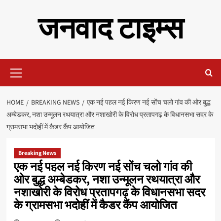
Skip
जनवाद टाइम्स
to
content
Primary
Menu
HOME
BREAKING NEWS
एक नई पहल नई किरण नई सोंच चलो गांव की ओर बुद्ध
अम्बेडकर, नशा उन्मूलन रथयात्रा और नशाखोरी के विरोध प्रतापगढ़ के विधानसभा सदर के
ग्रामसभा भदोहीं में कैडर कैंप आयोजित
Breaking News
एक नई पहल नई किरण नई सोंच चलो गांव की
ओर बुद्ध अम्बेडकर, नशा उन्मूलन रथयात्रा और
नशाखोरी के विरोध प्रतापगढ़ के विधानसभा सदर
के ग्रामसभा भदोहीं में कैडर कैंप आयोजित