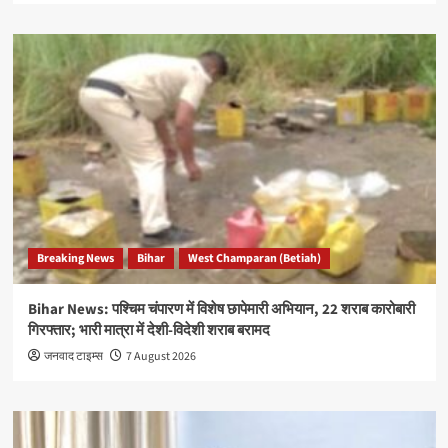
Breaking News
Bihar
West Champaran (Betiah)
Bihar News: पश्चिम चंपारण में विशेष छापेमारी अभियान, 22 शराब कारोबारी
गिरफ्तार; भारी मात्रा में देशी-विदेशी शराब बरामद
जनवाद टाइम्स
7 August 2026