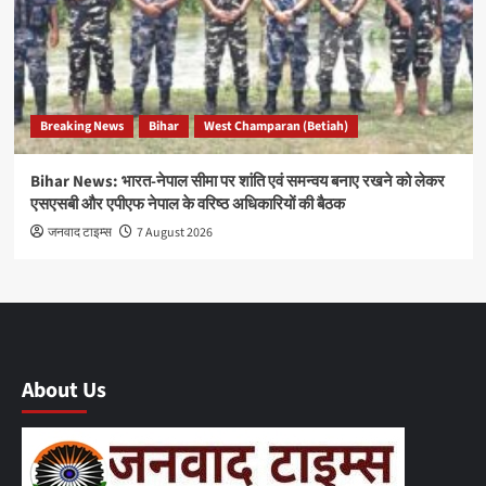
Breaking News
Bihar
West Champaran (Betiah)
Bihar News: भारत-नेपाल सीमा पर शांति एवं समन्वय बनाए रखने को लेकर
एसएसबी और एपीएफ नेपाल के वरिष्ठ अधिकारियों की बैठक
जनवाद टाइम्स
7 August 2026
About Us