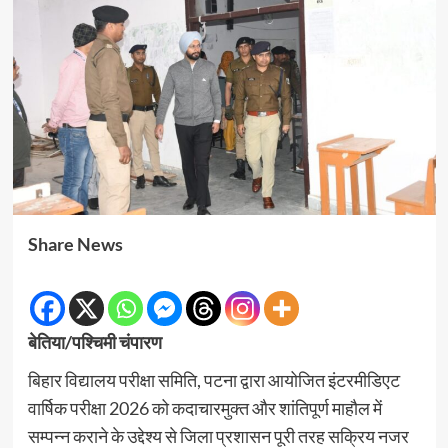
Share News
बेतिया/पश्चिमी चंपारण
बिहार विद्यालय परीक्षा समिति, पटना द्वारा आयोजित इंटरमीडिएट
वार्षिक परीक्षा 2026 को कदाचारमुक्त और शांतिपूर्ण माहौल में
सम्पन्न कराने के उद्देश्य से जिला प्रशासन पूरी तरह सक्रिय नजर