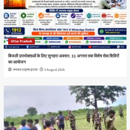
Uttar Pradesh
बिजली उपभोक्ताओं के लिए सुनहरा अवसर: 31 अगस्त तक विशेष सेवा शिविरों
का आयोजन
जनवाद टाइम्स इटावा
5 August 2026