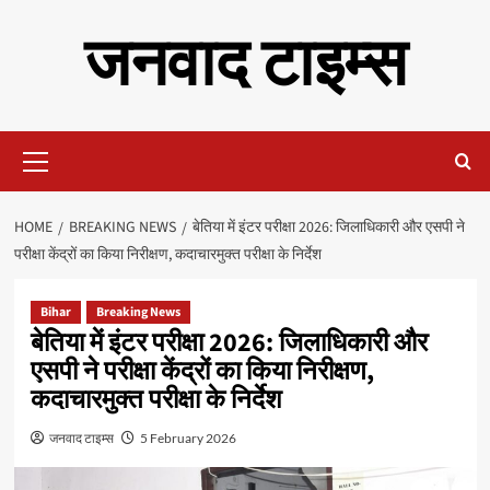
Skip
जनवाद टाइम्स
to
content
Primary
Menu
HOME
BREAKING NEWS
बेतिया में इंटर परीक्षा 2026: जिलाधिकारी और एसपी ने
परीक्षा केंद्रों का किया निरीक्षण, कदाचारमुक्त परीक्षा के निर्देश
Bihar
Breaking News
बेतिया में इंटर परीक्षा 2026: जिलाधिकारी और
एसपी ने परीक्षा केंद्रों का किया निरीक्षण,
कदाचारमुक्त परीक्षा के निर्देश
जनवाद टाइम्स
5 February 2026