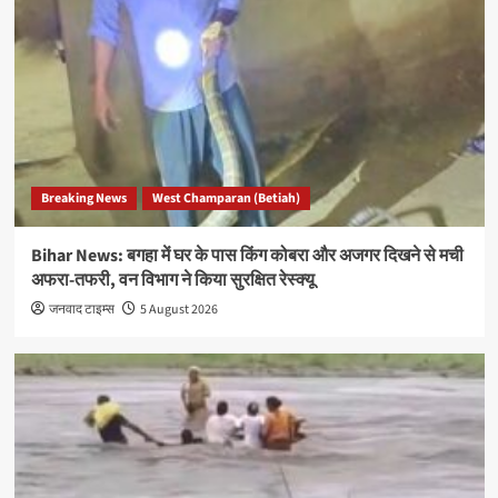
Breaking News
West Champaran (Betiah)
Bihar News: बगहा में घर के पास किंग कोबरा और अजगर दिखने से मची
अफरा-तफरी, वन विभाग ने किया सुरक्षित रेस्क्यू
जनवाद टाइम्स
5 August 2026