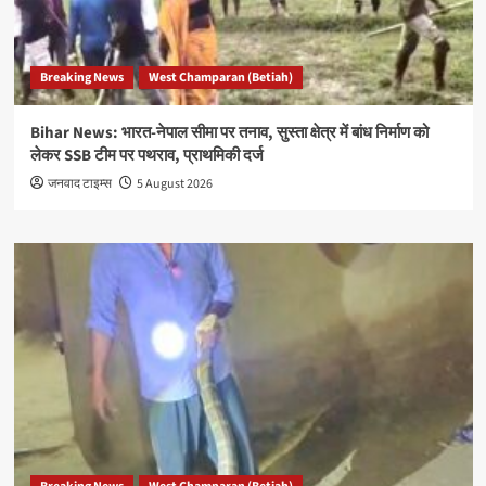
Breaking News
West Champaran (Betiah)
Bihar News: भारत-नेपाल सीमा पर तनाव, सुस्ता क्षेत्र में बांध निर्माण को
लेकर SSB टीम पर पथराव, प्राथमिकी दर्ज
जनवाद टाइम्स
5 August 2026