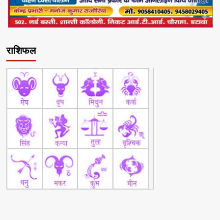
राशिफल