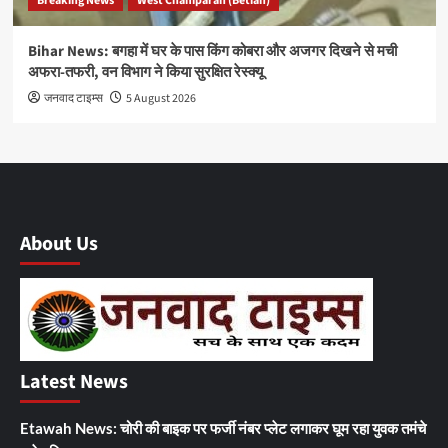
Breaking News
West Champaran (Betiah)
Bihar News: बगहा में घर के पास किंग कोबरा और अजगर दिखने से मची
अफरा-तफरी, वन विभाग ने किया सुरक्षित रेस्क्यू
जनवाद टाइम्स
5 August 2026
About Us
Latest News
Etawah News: चोरी की बाइक पर फर्जी नंबर प्लेट लगाकर घूम रहा युवक तमंचे