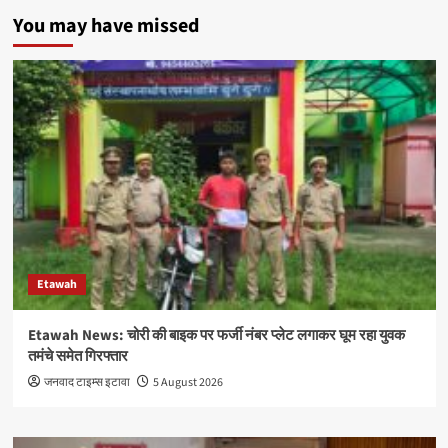
You may have missed
Etawah
Etawah News: चोरी की बाइक पर फर्जी नंबर प्लेट लगाकर घूम रहा युवक
तमंचे समेत गिरफ्तार
जनवाद टाइम्स इटावा
5 August 2026