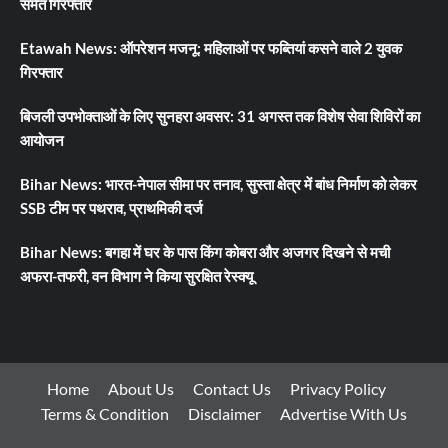
समेत गिरफ्तार
Etawah News: ऑपरेशन मजनू: महिलाओं पर फब्तियां कसने वाले 2 युवक
गिरफ्तार
बिजली उपभोक्ताओं के लिए सुनहरा अवसर: 31 अगस्त तक विशेष सेवा शिविरों का
आयोजन
Bihar News: भारत-नेपाल सीमा पर तनाव, सुस्ता क्षेत्र में बांध निर्माण को लेकर
SSB टीम पर पथराव, प्राथमिकी दर्ज
Bihar News: बगहा में घर के पास किंग कोबरा और अजगर दिखने से मची
अफरा-तफरी, वन विभाग ने किया सुरक्षित रेस्क्यू
Home
About Us
Contact Us
Privacy Policy
Terms & Condition
Disclaimer
Advertise With Us