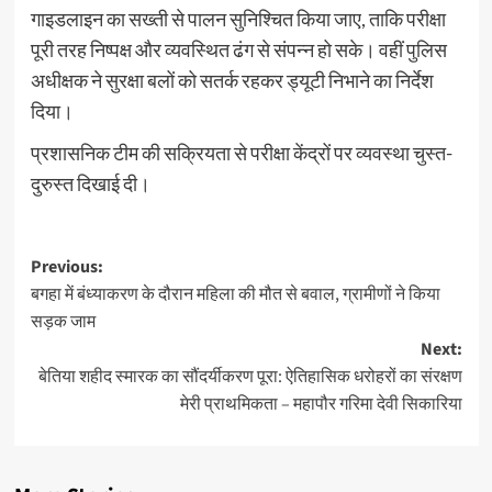
गाइडलाइन का सख्ती से पालन सुनिश्चित किया जाए, ताकि परीक्षा
पूरी तरह निष्पक्ष और व्यवस्थित ढंग से संपन्न हो सके। वहीं पुलिस
अधीक्षक ने सुरक्षा बलों को सतर्क रहकर ड्यूटी निभाने का निर्देश
दिया।
प्रशासनिक टीम की सक्रियता से परीक्षा केंद्रों पर व्यवस्था चुस्त-
दुरुस्त दिखाई दी।
Post
Previous:
बगहा में बंध्याकरण के दौरान महिला की मौत से बवाल, ग्रामीणों ने किया
navigation
सड़क जाम
Next:
बेतिया शहीद स्मारक का सौंदर्यीकरण पूरा: ऐतिहासिक धरोहरों का संरक्षण
मेरी प्राथमिकता – महापौर गरिमा देवी सिकारिया