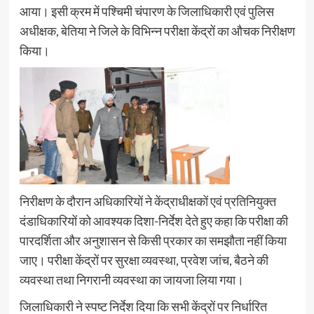
आया। इसी क्रम में पश्चिमी चंपारण के जिलाधिकारी एवं पुलिस
अधीक्षक, बेतिया ने जिले के विभिन्न परीक्षा केंद्रों का औचक निरीक्षण
किया।
निरीक्षण के दौरान अधिकारियों ने केंद्राधीक्षकों एवं प्रतिनियुक्त
दंडाधिकारियों को आवश्यक दिशा-निर्देश देते हुए कहा कि परीक्षा की
पारदर्शिता और अनुशासन से किसी प्रकार का समझौता नहीं किया
जाए। परीक्षा केंद्रों पर सुरक्षा व्यवस्था, प्रवेश जांच, बैठने की
व्यवस्था तथा निगरानी व्यवस्था का जायजा लिया गया।
जिलाधिकारी ने स्पष्ट निर्देश दिया कि सभी केंद्रों पर निर्धारित