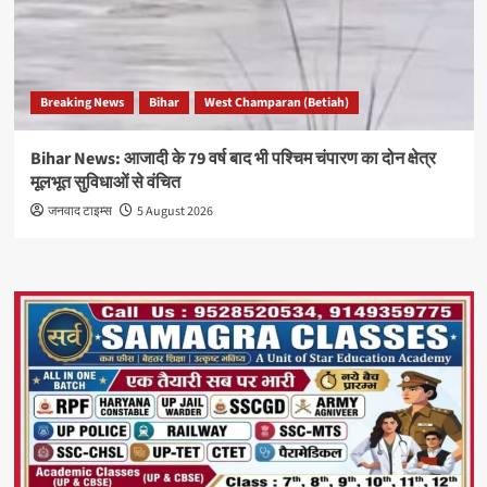
Breaking News
Bihar
West Champaran (Betiah)
Bihar News: आजादी के 79 वर्ष बाद भी पश्चिम चंपारण का दोन क्षेत्र
मूलभूत सुविधाओं से वंचित
जनवाद टाइम्स
5 August 2026