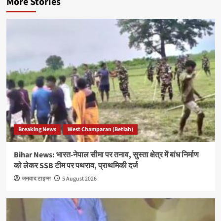
More Stories
Breaking News
West Champaran (Betiah)
Bihar News: भारत-नेपाल सीमा पर तनाव, सुस्ता क्षेत्र में बांध निर्माण
को लेकर SSB टीम पर पथराव, प्राथमिकी दर्ज
जनवाद टाइम्स
5 August 2026