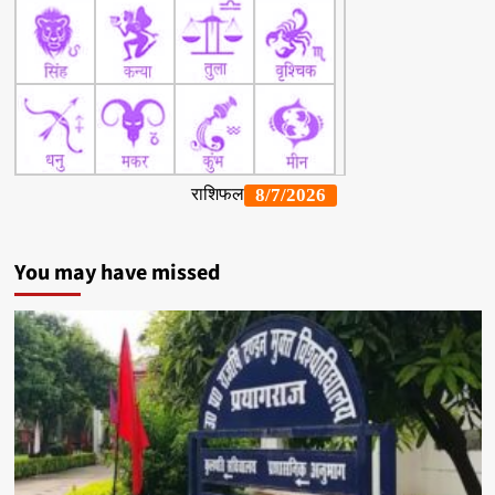
You may have missed