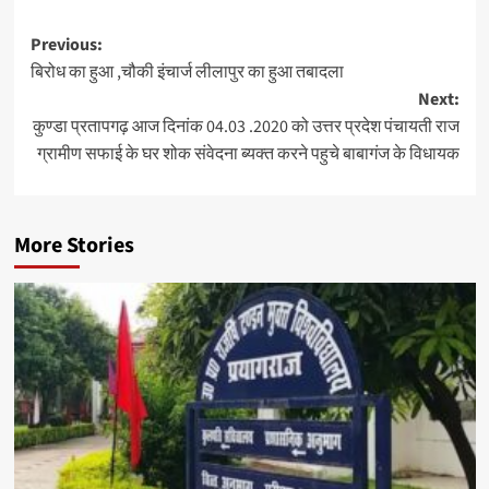
Post
Previous:
बिरोध का हुआ ,चौकी इंचार्ज लीलापुर का हुआ तबादला
navigation
Next:
कुण्डा प्रतापगढ़ आज दिनांक 04.03 .2020 को उत्तर प्रदेश पंचायती राज
ग्रामीण सफाई के घर शोक संवेदना ब्यक्त करने पहुचे बाबागंज के विधायक
More Stories