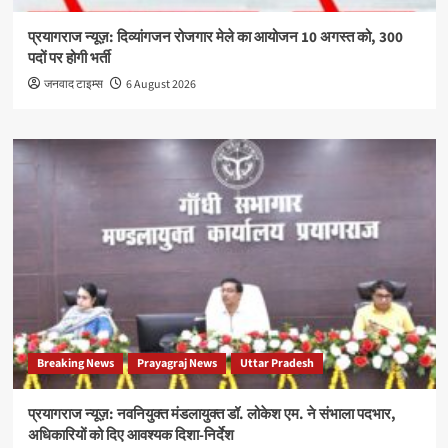
प्रयागराज न्यूज़: दिव्यांगजन रोजगार मेले का आयोजन 10 अगस्त को, 300
पदों पर होगी भर्ती
जनवाद टाइम्स
6 August 2026
Breaking News
Prayagraj News
Uttar Pradesh
प्रयागराज न्यूज़: नवनियुक्त मंडलायुक्त डॉ. लोकेश एम. ने संभाला पदभार,
अधिकारियों को दिए आवश्यक दिशा-निर्देश