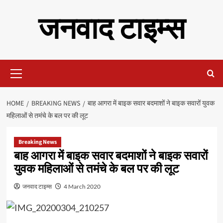
Skip
जनवाद टाइम्स
to
content
Primary
Menu
HOME
BREAKING NEWS
बाह आगरा में बाइक सवार बदमाशों ने बाइक सवारों युवक
महिलाओं से तमंचे के बल पर की लूट
Breaking News
बाह आगरा में बाइक सवार बदमाशों ने बाइक सवारों
युवक महिलाओं से तमंचे के बल पर की लूट
जनवाद टाइम्स
4 March 2020