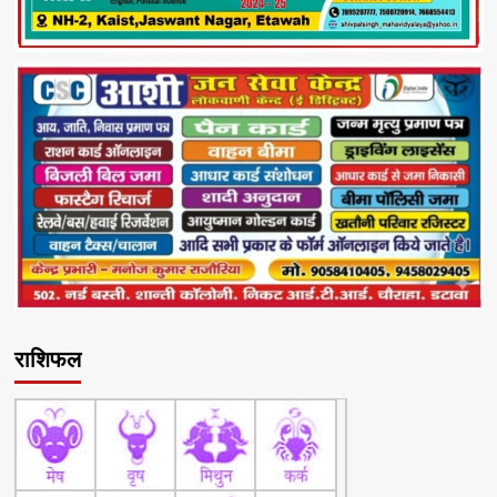
राशिफल