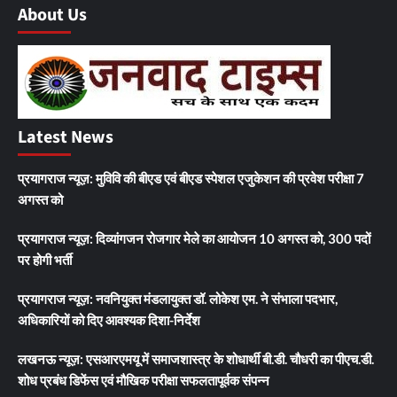
About Us
Latest News
प्रयागराज न्यूज़: मुविवि की बीएड एवं बीएड स्पेशल एजुकेशन की प्रवेश परीक्षा 7
अगस्त को
प्रयागराज न्यूज़: दिव्यांगजन रोजगार मेले का आयोजन 10 अगस्त को, 300 पदों
पर होगी भर्ती
प्रयागराज न्यूज़: नवनियुक्त मंडलायुक्त डॉ. लोकेश एम. ने संभाला पदभार,
अधिकारियों को दिए आवश्यक दिशा-निर्देश
लखनऊ न्यूज़: एसआरएमयू में समाजशास्त्र के शोधार्थी बी.डी. चौधरी का पीएच.डी.
शोध प्रबंध डिफेंस एवं मौखिक परीक्षा सफलतापूर्वक संपन्न