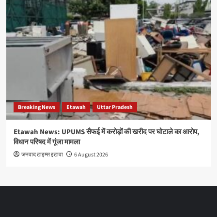
Breaking News
Etawah
Uttar Pradesh
Etawah News: UPUMS सैफई में करोड़ों की खरीद पर घोटाले का आरोप,
विधान परिषद में गूंजा मामला
जनवाद टाइम्स इटावा
6 August 2026