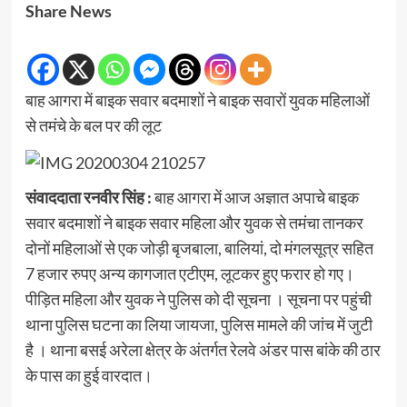
Share News
बाह आगरा में बाइक सवार बदमाशों ने बाइक सवारों युवक महिलाओं
से तमंचे के बल पर की लूट
संवाददाता रनवीर सिंह :
बाह आगरा में आज अज्ञात अपाचे बाइक
सवार बदमाशों ने बाइक सवार महिला और युवक से तमंचा तानकर
दोनों महिलाओं से एक जोड़ी बृजबाला, बालियां, दो मंगलसूत्र सहित
7 हजार रुपए अन्य कागजात एटीएम, लूटकर हुए फरार हो गए।
पीड़ित महिला और युवक ने पुलिस को दी सूचना । सूचना पर पहुंची
थाना पुलिस घटना का लिया जायजा, पुलिस मामले की जांच में जुटी
है । थाना बसई अरेला क्षेत्र के अंतर्गत रेलवे अंडर पास बांके की ठार
के पास का हुई वारदात।