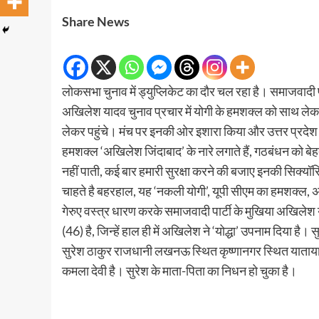
Share News
लोकसभा चुनाव में ड्युप्लिकेट का दौर चल रहा है। समाजवादी पार्ट
अखिलेश यादव चुनाव प्रचार में योगी के हमशक्ल को साथ लेकर घ
लेकर पहुंचे। मंच पर इनकी ओर इशारा किया और उत्तर प्रदेश 
हमशक्ल ‘अखिलेश जिंदाबाद’ के नारे लगाते हैं, गठबंधन को बे
नहीं पाती, कई बार हमारी सुरक्षा करने की बजाए इनकी सिक्यॉर
चाहते है बहरहाल, यह ‘नकली योगी’, यूपी सीएम का हमशक्ल, अ
गेरुए वस्त्र धारण करके समाजवादी पार्टी के मुखिया अखिलेश य
(46) है, जिन्हें हाल ही में अखिलेश ने ‘योद्धा’ उपनाम दिया है।
सुरेश ठाकुर राजधानी लखनऊ स्थित कृष्णानगर स्थित यातायात 
कमला देवी है। सुरेश के माता-पिता का निधन हो चुका है।