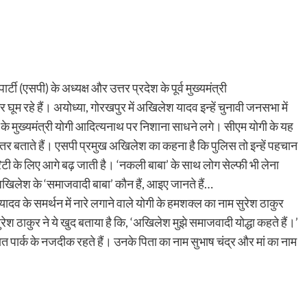
ी (एसपी) के अध्यक्ष और उत्तर प्रदेश के पूर्व मुख्यमंत्री
ूम रहे हैं। अयोध्या, गोरखपुर में अखिलेश यादव इन्हें चुनावी जनसभा में
के मुख्यमंत्री योगी आदित्यनाथ पर निशाना साधने लगे। सीएम योगी के यह
हतर बताते हैं। एसपी प्रमुख अखिलेश का कहना है कि पुलिस तो इन्हें पहचान
िटी के लिए आगे बढ़ जाती है। ‘नकली बाबा’ के साथ लोग सेल्फी भी लेना
खिलेश के ‘समाजवादी बाबा’ कौन हैं, आइए जानते हैं…
ादव के समर्थन में नारे लगाने वाले योगी के हमशक्ल का नाम सुरेश ठाकुर
 सुरेश ठाकुर ने ये खुद बताया है कि, ‘अखिलेश मुझे समाजवादी योद्धा कहते हैं।’
पार्क के नजदीक रहते हैं। उनके पिता का नाम सुभाष चंद्र और मां का नाम