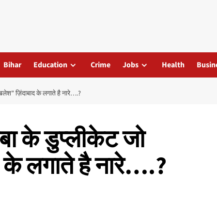
Bihar
Education
Crime
Jobs
Health
Busin
िलेश” ज़िंदाबाद के लगाते है नारे….?
बा के डुप्लीकेट जो
के लगाते है नारे….?