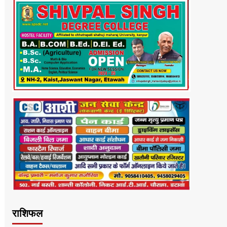
राशिफल