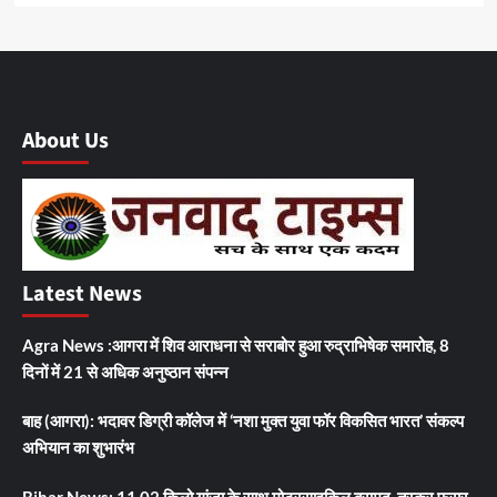
About Us
Latest News
Agra News :आगरा में शिव आराधना से सराबोर हुआ रुद्राभिषेक समारोह, 8
दिनों में 21 से अधिक अनुष्ठान संपन्न
बाह (आगरा): भदावर डिग्री कॉलेज में ‘नशा मुक्त युवा फॉर विकसित भारत’ संकल्प
अभियान का शुभारंभ