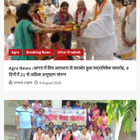
Agra
Breaking News
Uttar Pradesh
Agra News :आगरा में शिव आराधना से सराबोर हुआ रुद्राभिषेक समारोह, 8
दिनों में 21 से अधिक अनुष्ठान संपन्न
जनवाद टाइम्स
9 August 2026