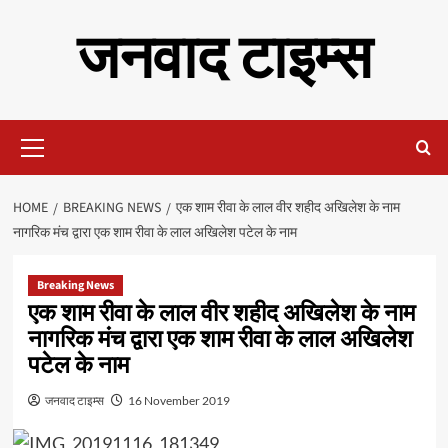
Skip
जनवाद टाइम्स
to
content
Primary
Menu
HOME
BREAKING NEWS
एक शाम रीवा के लाल वीर शहीद अखिलेश के नाम
नागरिक मंच द्वारा एक शाम रीवा के लाल अखिलेश पटेल के नाम
Breaking News
एक शाम रीवा के लाल वीर शहीद अखिलेश के नाम
नागरिक मंच द्वारा एक शाम रीवा के लाल अखिलेश
पटेल के नाम
जनवाद टाइम्स
16 November 2019