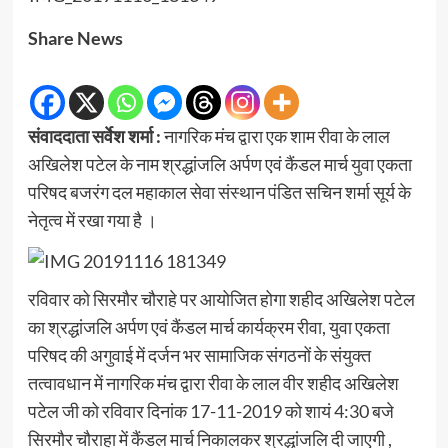
Share News
संवाददाता सर्वेश शर्मा :
नागरिक मंच द्वारा एक शाम रीवा के लाल
अखिलेश पटेल के नाम श्रद्धांजलि अर्पण एवं कैंडल मार्च युवा एकता
परिषद बजरंग दल महाकाल सेवा संस्थान पंडित सचिन शर्मा सूर्य के
नेतृत्व में रखा गया है ।
रविवार को सिरमौर चौराहे पर आयोजित होगा शहीद अखिलेश पटेल
का श्रद्धांजलि अर्पण एवं कैंडल मार्च कार्यक्रम रीवा, युवा एकता
परिषद की अगुवाई में दर्जन भर सामाजिक संगठनों के संयुक्त
तत्वावधान में नागरिक मंच द्वारा रीवा के लाल वीर शहीद अखिलेश
पटेल जी को रविवार दिनांक 17-11-2019 को शायं 4:30 बजे
सिरमौर चौराहा में कैंडल मार्च निकालकर श्रद्धांजलि दी जाएगी ,