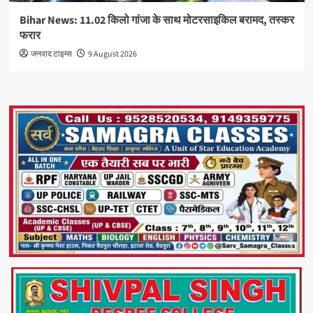
Bihar News: 11.02 किलो गांजा के साथ मोटरसाइकिल बरामद, तस्कर
फरार
जनवाद टाइम्स
9 August 2026