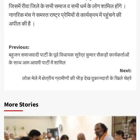
जिसमें रीवा जिले के सभी समाज व सभी धर्म के लोग शामिल होंगे ।
नागरिक मंच ने समस्त राष्ट्र प्रेमियों से कार्यक्रम में पहुंचने की
अपील की है ।
Post
Previous:
बहुजन समाजवादी पार्टी के पूर्व विधायक सुरेंद्र कुमार सैकड़ों कार्यकर्ताओं
navigation
के साथ आम आदमी पार्टी में शामिल
Next:
लोक मेले में क्षेत्रीय ग्रामीणों की भीड़ देख दुकानदारों के खिले चेहरे
More Stories