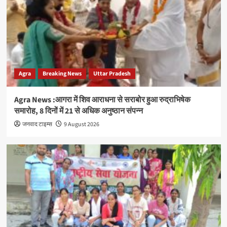
Agra
Breaking News
Uttar Pradesh
Agra News :आगरा में शिव आराधना से सराबोर हुआ रुद्राभिषेक
समारोह, 8 दिनों में 21 से अधिक अनुष्ठान संपन्न
जनवाद टाइम्स
9 August 2026