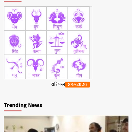
Trending News