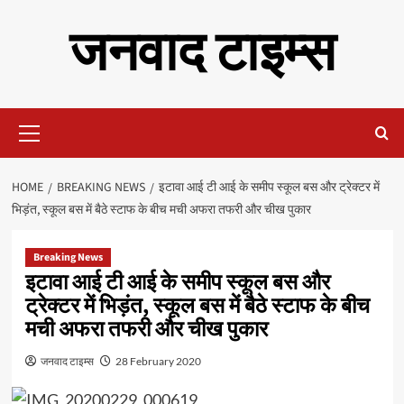
Skip
जनवाद टाइम्स
to
content
Primary
Menu
HOME
BREAKING NEWS
इटावा आई टी आई के समीप स्कूल बस और ट्रेक्टर में
भिड़ंत, स्कूल बस में बैठे स्टाफ के बीच मची अफरा तफरी और चीख पुकार
Breaking News
इटावा आई टी आई के समीप स्कूल बस और
ट्रेक्टर में भिड़ंत, स्कूल बस में बैठे स्टाफ के बीच
मची अफरा तफरी और चीख पुकार
जनवाद टाइम्स
28 February 2020