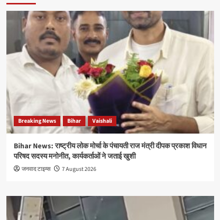
Breaking News
Bihar
Vaishali
Bihar News: राष्ट्रीय लोक मोर्चा के पंचायती राज मंत्री दीपक प्रकाश विधान
परिषद सदस्य मनोनीत, कार्यकर्ताओं ने जताई खुशी
जनवाद टाइम्स
7 August 2026