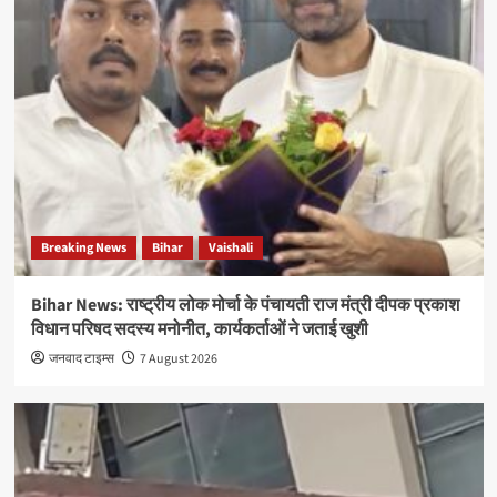
Breaking News
Bihar
Vaishali
Bihar News: राष्ट्रीय लोक मोर्चा के पंचायती राज मंत्री दीपक प्रकाश
विधान परिषद सदस्य मनोनीत, कार्यकर्ताओं ने जताई खुशी
जनवाद टाइम्स
7 August 2026