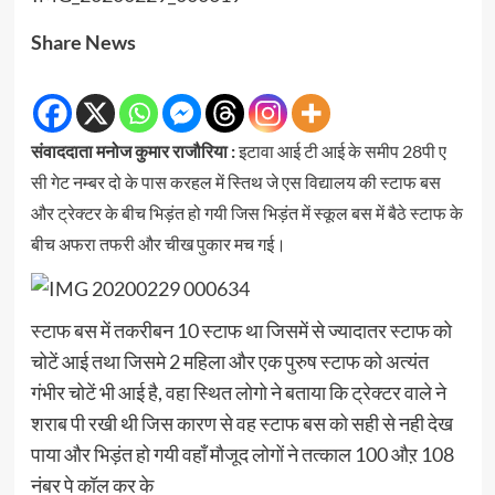
Share News
संवाददाता मनोज कुमार राजौरिया :
इटावा आई टी आई के समीप 28पी ए
सी गेट नम्बर दो के पास करहल में स्तिथ जे एस विद्यालय की स्टाफ बस
और ट्रेक्टर के बीच भिड़ंत हो गयी जिस भिड़ंत में स्कूल बस में बैठे स्टाफ के
बीच अफरा तफरी और चीख पुकार मच गई।
स्टाफ बस में तकरीबन 10 स्टाफ था जिसमें से ज्यादातर स्टाफ को
चोटें आई तथा जिसमे 2 महिला और एक पुरुष स्टाफ को अत्यंत
गंभीर चोटें भी आई है, वहा स्थित लोगो ने बताया कि ट्रेक्टर वाले ने
शराब पी रखी थी जिस कारण से वह स्टाफ बस को सही से नही देख
पाया और भिड़ंत हो गयी वहाँ मौजूद लोगों ने तत्काल 100 औऱ 108
नंबर पे कॉल कर के