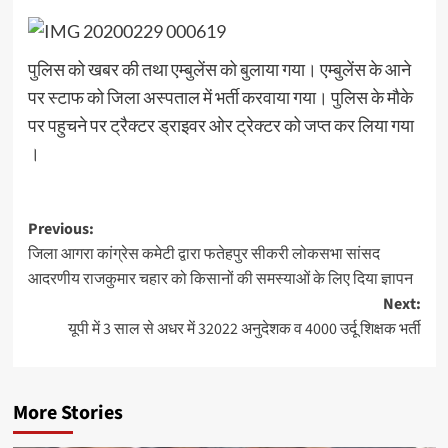
पुलिस को खबर की तथा एम्बुलेंस को बुलाया गया। एम्बुलेंस के आने
पर स्टाफ को जिला अस्पताल में भर्ती करवाया गया। पुलिस के मौके
पर पहुचने पर ट्रैक्टर ड्राइवर ओर ट्रेक्टर को जप्त कर लिया गया
।
Post
Previous:
जिला आगरा कांग्रेस कमेटी द्वारा फतेहपुर सीकरी लोकसभा सांसद
navigation
आदरणीय राजकुमार चहार को किसानों की समस्याओं के लिए दिया ज्ञापन
Next:
यूपी में 3 साल से अधर में 32022 अनुदेशक व 4000 उर्दू शिक्षक भर्ती
More Stories