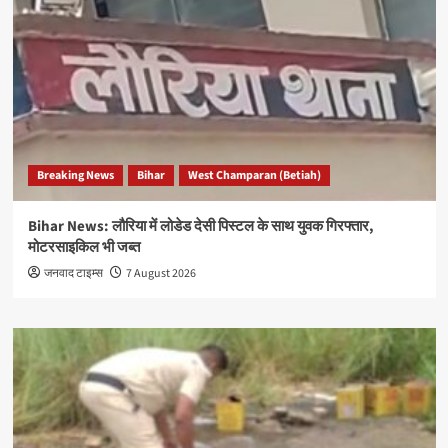
Breaking News
Bihar
West Champaran (Betiah)
Bihar News: लौरिया में लोडेड देसी पिस्टल के साथ युवक गिरफ्तार,
मोटरसाइकिल भी जब्त
जनवाद टाइम्स
7 August 2026