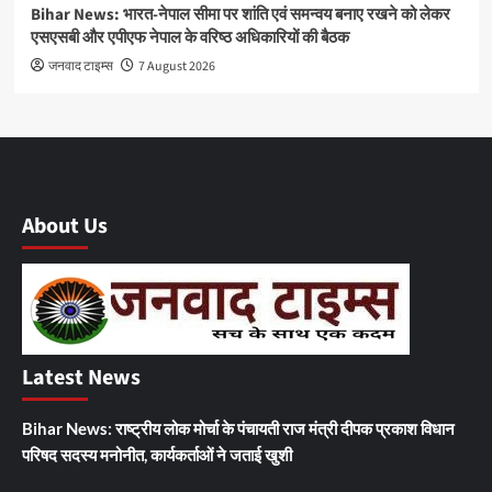
Bihar News: भारत-नेपाल सीमा पर शांति एवं समन्वय बनाए रखने को लेकर
एसएसबी और एपीएफ नेपाल के वरिष्ठ अधिकारियों की बैठक
जनवाद टाइम्स
7 August 2026
About Us
Latest News
Bihar News: राष्ट्रीय लोक मोर्चा के पंचायती राज मंत्री दीपक प्रकाश विधान
परिषद सदस्य मनोनीत, कार्यकर्ताओं ने जताई खुशी