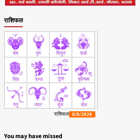
राशिफल
You may have missed