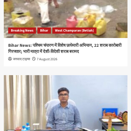
Breaking News
Bihar
West Champaran (Betiah)
Bihar News: पश्चिम चंपारण में विशेष छापेमारी अभियान, 22 शराब कारोबारी
गिरफ्तार; भारी मात्रा में देशी-विदेशी शराब बरामद
जनवाद टाइम्स
7 August 2026