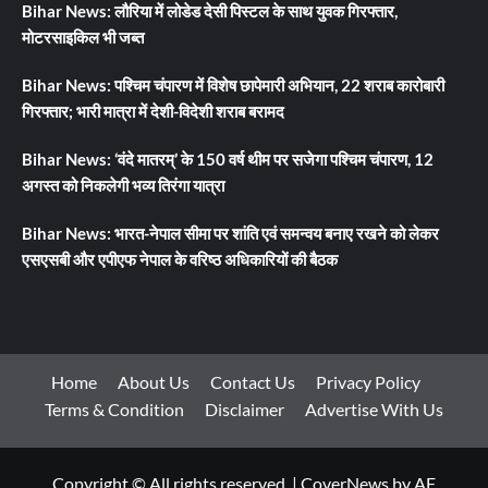
Bihar News: लौरिया में लोडेड देसी पिस्टल के साथ युवक गिरफ्तार,
मोटरसाइकिल भी जब्त
Bihar News: पश्चिम चंपारण में विशेष छापेमारी अभियान, 22 शराब कारोबारी
गिरफ्तार; भारी मात्रा में देशी-विदेशी शराब बरामद
Bihar News: ‘वंदे मातरम्’ के 150 वर्ष थीम पर सजेगा पश्चिम चंपारण, 12
अगस्त को निकलेगी भव्य तिरंगा यात्रा
Bihar News: भारत-नेपाल सीमा पर शांति एवं समन्वय बनाए रखने को लेकर
एसएसबी और एपीएफ नेपाल के वरिष्ठ अधिकारियों की बैठक
Home
About Us
Contact Us
Privacy Policy
Terms & Condition
Disclaimer
Advertise With Us
Copyright © All rights reserved.
|
CoverNews
by AF