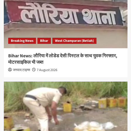
Breaking News
Bihar
West Champaran (Betiah)
Bihar News: लौरिया में लोडेड देसी पिस्टल के साथ युवक गिरफ्तार,
मोटरसाइकिल भी जब्त
जनवाद टाइम्स
7 August 2026