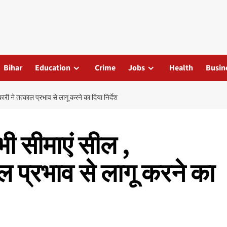
Bihar
Education
Crime
Jobs
Health
Busin
ी ने तत्काल प्रभाव से लागू करने का दिया निर्देश
ी सीमाएं सील ,
ल प्रभाव से लागू करने का