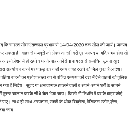
द कि समस्त सीमाएं तत्काल प्रभाव से 14/04/2020 तक सील की जायँ। जनपद
कर सकता है।बाहर से मजदूरों को लेकर आ रही बसें गृह जनपद या यदि संभव होगा तो
पर आइसोलेशन में ही रहने व घर के बाहर कोरोना वायरस से सम्बंधित सूचना खुद
 द्वारा सहयोग न करने पर पकड़ कर कहीं अन्य जगह रखने को मिल चुका है आदेश।
पहिया वाहनों का प्रवेश सख्त रुप से वर्जित अन्यथा की दशा में ऐसे वाहनों को पुलिस
मिल गया है निर्देश। सुबह या अनावश्यक टहलने वालों व अपने-अपने घरों के सामने
ें तुरन्त चालान करके सीधे जेल भेजा जाय। किसी भी स्थिति में घर के बाहर कोई
े पाए। साथ ही साथ अस्पताल, सब्जी के थोक विक्रेता, मेडिकल स्टोर,प्रेस,
न किया जाय।