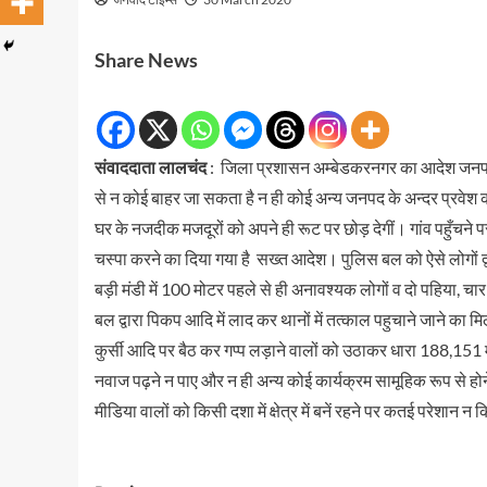
Share News
संवाददाता लालचंद
: जिला प्रशासन अम्बेडकरनगर का आदेश जनप
से न कोई बाहर जा सकता है न ही कोई अन्य जनपद के अन्दर प्रवेश 
घर के नजदीक मजदूरों को अपने ही रूट पर छोड़ देगीं। गांव पहुँचने 
चस्पा करने का दिया गया है सख्त आदेश। पुलिस बल को ऐसे लोगों
बड़ी मंडी में 100 मोटर पहले से ही अनावश्यक लोगों व दो पहिया, चार 
बल द्वारा पिकप आदि में लाद कर थानों में तत्काल पहुचाने जाने का 
कुर्सी आदि पर बैठ कर गप्प लड़ाने वालों को उठाकर धारा 188,151 म
नवाज पढ़ने न पाए और न ही अन्य कोई कार्यक्रम सामूहिक रूप से होन
मीडिया वालों को किसी दशा में क्षेत्र में बनें रहने पर कतई परेशान 