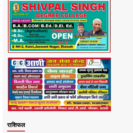
राशिफल