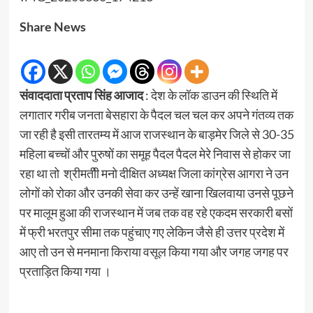
Share News
संवाददाता प्रताप सिंह आजाद
: देश के लॉक डाउन की स्थिति में
लगातार गरीब जनता बेसहारा के पैदल चल चल कर अपने गंतव्य तक
जा रही है इसी तारतम्य में आज राजस्थान के बाड़मेर जिले से 30-35
महिला बच्चों और पुरुषों का समूह पैदल पैदल मेरे निवास से होकर जा
रहा था तो श्रीमतीी मनो दीक्षित अध्यक्ष जिला कांग्रेस आगरा ने उन
लोगों को रोका और उनकी सेवा कर उन्हें खाना खिलवाया उनसे पूछने
पर मालूम हुआ की राजस्थान में जब तक वह रहे एकदम सरकारी बसों
में फ्री भरतपुर सीमा तक पहुंचाए गए लेकिन जैसे ही उत्तर प्रदेश में
आए तो उन से मनमाना किराया वसूल किया गया और जगह जगह पर
प्रताड़ित किया गया ।