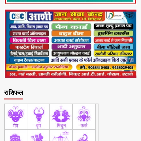
राशिफल