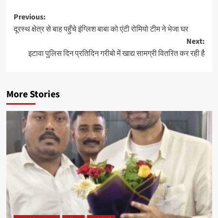
Post
Previous:
दूरस्थ क्षेत्र से बाह पहुँचे इंग्लिश बाबा को एंटी रोमियो टीम ने भेजा घर
navigation
Next:
इटावा पुलिस दिन प्रतिदिन गरीबो में खाद्य सामग्री वितरित कर रही है
More Stories