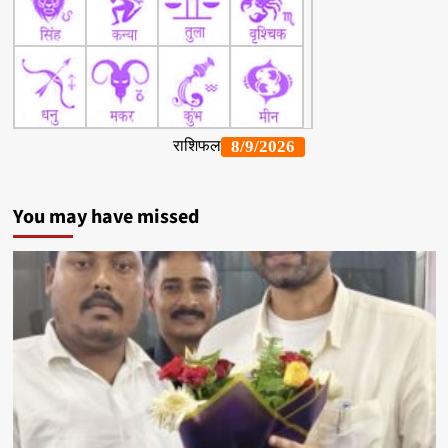
You may have missed