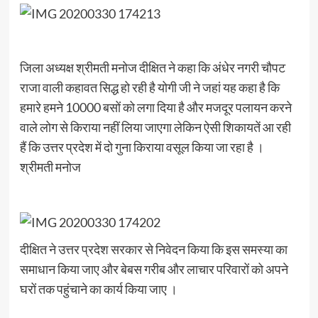
जिला अध्यक्ष श्रीमती मनोज दीक्षित ने कहा कि अंधेर नगरी चौपट
राजा वाली कहावत सिद्ध हो रही है योगी जी ने जहां यह कहा है कि
हमारे हमने 10000 बसों को लगा दिया है और मजदूर पलायन करने
वाले लोग से किराया नहीं लिया जाएगा लेकिन ऐसी शिकायतें आ रही
हैं कि उत्तर प्रदेश में दो गुना किराया वसूल किया जा रहा है ।
श्रीमती मनोज
दीक्षित ने उत्तर प्रदेश सरकार से निवेदन किया कि इस समस्या का
समाधान किया जाए और बेबस गरीब और लाचार परिवारों को अपने
घरों तक पहुंचाने का कार्य किया जाए ।