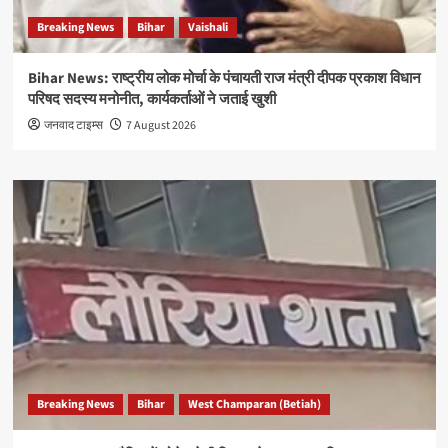
Breaking News
Bihar
Vaishali
Bihar News: राष्ट्रीय लोक मोर्चा के पंचायती राज मंत्री दीपक प्रकाश विधान
परिषद सदस्य मनोनीत, कार्यकर्ताओं ने जताई खुशी
जनवाद टाइम्स
7 August 2026
Breaking News
Bihar
West Champaran (Betiah)