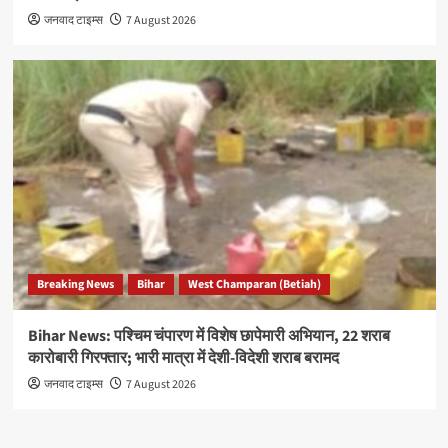
जनवाद टाइम्स
7 August 2026
Breaking News
Bihar
West Champaran (Betiah)
Bihar News: पश्चिम चंपारण में विशेष छापेमारी अभियान, 22 शराब
कारोबारी गिरफ्तार; भारी मात्रा में देशी-विदेशी शराब बरामद
जनवाद टाइम्स
7 August 2026