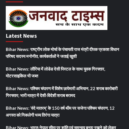
Latest News
Bihar News: राष्ट्रीय लोक मोर्चा के पंचायती राज मंत्री दीपक प्रकाश विधान
परिषद सदस्य मनोनीत, कार्यकर्ताओं ने जताई खुशी
Bihar News: लौरिया में लोडेड देसी पिस्टल के साथ युवक गिरफ्तार,
मोटरसाइकिल भी जब्त
Bihar News: पश्चिम चंपारण में विशेष छापेमारी अभियान, 22 शराब कारोबारी
गिरफ्तार; भारी मात्रा में देशी-विदेशी शराब बरामद
Bihar News: ‘वंदे मातरम्’ के 150 वर्ष थीम पर सजेगा पश्चिम चंपारण, 12
अगस्त को निकलेगी भव्य तिरंगा यात्रा
Bihar News: भारत-नेपाल सीमा पर शांति एवं समन्वय बनाए रखने को लेकर