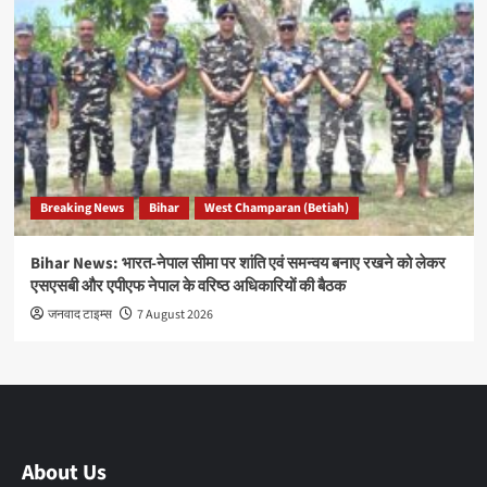
Breaking News
Bihar
West Champaran (Betiah)
Bihar News: भारत-नेपाल सीमा पर शांति एवं समन्वय बनाए रखने को लेकर
एसएसबी और एपीएफ नेपाल के वरिष्ठ अधिकारियों की बैठक
जनवाद टाइम्स
7 August 2026
About Us