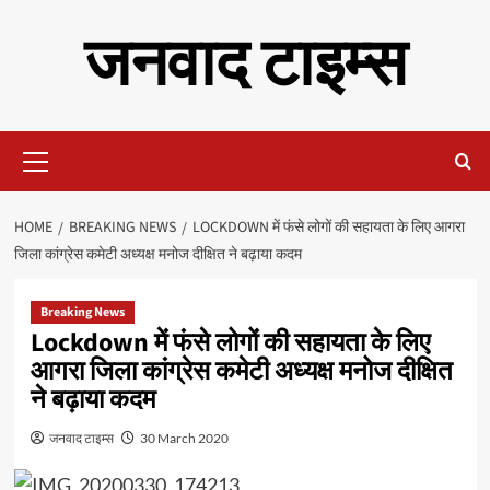
Skip
जनवाद टाइम्स
to
content
Primary
Menu
HOME
BREAKING NEWS
LOCKDOWN में फंसे लोगों की सहायता के लिए आगरा
जिला कांग्रेस कमेटी अध्यक्ष मनोज दीक्षित ने बढ़ाया कदम
Breaking News
Lockdown में फंसे लोगों की सहायता के लिए
आगरा जिला कांग्रेस कमेटी अध्यक्ष मनोज दीक्षित
ने बढ़ाया कदम
जनवाद टाइम्स
30 March 2020