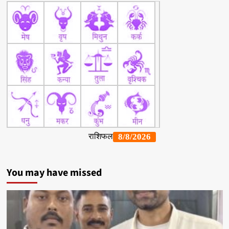
You may have missed