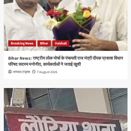
Breaking News
Bihar
Vaishali
Bihar News: राष्ट्रीय लोक मोर्चा के पंचायती राज मंत्री दीपक प्रकाश विधान
परिषद सदस्य मनोनीत, कार्यकर्ताओं ने जताई खुशी
जनवाद टाइम्स
7 August 2026