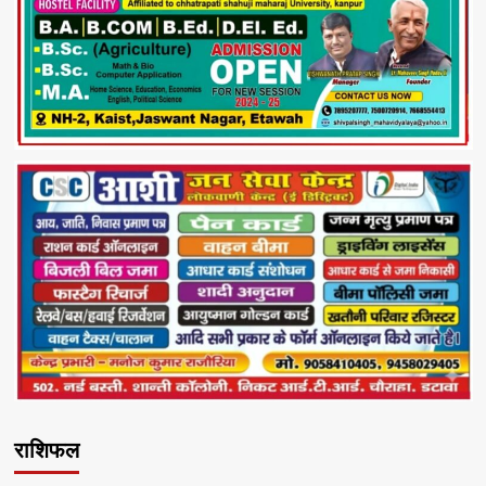
राशिफल