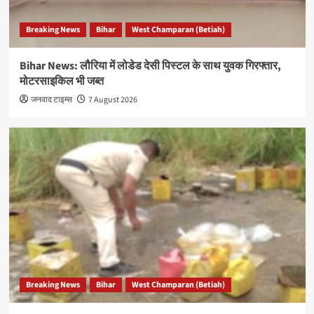
Breaking News
Bihar
West Champaran (Betiah)
Bihar News: लौरिया में लोडेड देसी पिस्टल के साथ युवक गिरफ्तार,
मोटरसाइकिल भी जब्त
जनवाद टाइम्स
7 August 2026
Breaking News
Bihar
West Champaran (Betiah)