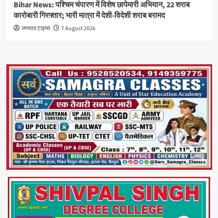
Bihar News: पश्चिम चंपारण में विशेष छापेमारी अभियान, 22 शराब
कारोबारी गिरफ्तार; भारी मात्रा में देशी-विदेशी शराब बरामद
जनवाद टाइम्स
7 August 2026