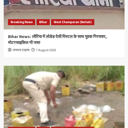
Breaking News
Bihar
West Champaran (Betiah)
Bihar News: लौरिया में लोडेड देसी पिस्टल के साथ युवक गिरफ्तार,
मोटरसाइकिल भी जब्त
जनवाद टाइम्स
7 August 2026