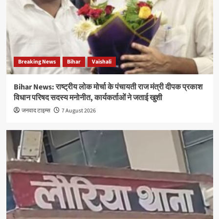
Breaking News
Bihar
Vaishali
Bihar News: राष्ट्रीय लोक मोर्चा के पंचायती राज मंत्री दीपक प्रकाश
विधान परिषद सदस्य मनोनीत, कार्यकर्ताओं ने जताई खुशी
जनवाद टाइम्स
7 August 2026