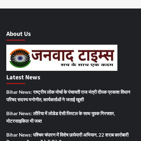
About Us
Latest News
Bihar News: राष्ट्रीय लोक मोर्चा के पंचायती राज मंत्री दीपक प्रकाश विधान
परिषद सदस्य मनोनीत, कार्यकर्ताओं ने जताई खुशी
Bihar News: लौरिया में लोडेड देसी पिस्टल के साथ युवक गिरफ्तार,
मोटरसाइकिल भी जब्त
Bihar News: पश्चिम चंपारण में विशेष छापेमारी अभियान, 22 शराब कारोबारी