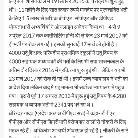
लिए सपा शासनकाल में 19 सितंबर 2016 को प्रक्रिया शुरू हुई
थी। 11 महीने के लिए सात हजार रुपये मानदेय पर प्रस्तावित भर्ती
के लिए 1.5 लाख से अधिक बीपीएड, सीपीएड और डीपीएड
योग्यताधारी अभ्यर्थियों ने ऑनलाइन आवेदन किया था। 4 से 9
अप्रैल 2017 तक काउंसिलिंग होनी थी लेकिन 23 मार्च 2017 को
ही भर्ती पर रोक लग गई। इसकी सुनवाई 17 मार्च को होनी है।
4000 उर्दू शिक्षक: परिषदीय प्राथमिक स्कूलों में उर्दू विषय के
4000 सहायक अध्यापकों की भर्ती के लिए भी सपा शासनकाल के
अंतिम दौर दिसंबर 2016 में प्रक्रिया शुरू हुई थी। लेकिन यह भी
23 मार्च 2017 को रोक दी गई थी। इसमें उच्च न्यायालय ने भर्ती का
आदेश दिया लेकिन बाद में यह मामला भी सर्वोच्च न्यायालय में पहुंच
गया। इससे पूर्व 17 अगस्त 2013 में शुरू हुई उर्दू विषय के 4,280
सहायक अध्यापक भर्ती में 2341 पद भरे गए थे।
धीरेन्द्र यादव (प्रदेश अध्यक्ष बीपीएड संघ) ने कहा- डीपीएड,
बीपीएड और सीपीएड डिग्रीधारी बेरोजगार सालों से नौकरी के लिए
भटक रहे हैं। अधिकांश अभ्यर्थी ओवरएज हो रहे हैं। नौकरी के सारे