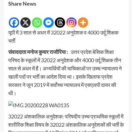
Share News
यूपी में 3 साल से अधर में 32022 अनुदेशक व 4000 उर्दू शिक्षक
भर्ती
संवाददाता मनोज कुमार राजौरिया :
उत्तर प्रदेश बेसिक शिक्षा
परिषद के स्कूलों में 32022 अनुदेशक और 4000 उर्दू शिक्षक तीन
साल से अधर में हैं। अभ्यर्थियों की याचिकाओं पर उच्च न्यायालय ने
खाली पदों पर भर्ती का आदेश दिया था। इसके खिलाफ प्रदेश
सरकार ने जून 2019 में सर्वोच्च न्यायालय में एसएलपी दायर की
थी।
32022 अंशकालिक अनुदेशक: परिषदीय उच्च प्राथमिक स्कूलों में
शारीरिक शिक्षा विषय के 32022 अंशकालिक अनुदेशकों की भर्ती के