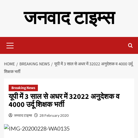
Skip
जनवाद टाइम्स
to
content
Primary
Menu
HOME
BREAKING NEWS
यूपी में 3 साल से अधर में 32022 अनुदेशक व 4000 उर्दू
शिक्षक भर्ती
Breaking News
यूपी में 3 साल से अधर में 32022 अनुदेशक व
4000 उर्दू शिक्षक भर्ती
जनवाद टाइम्स
28 February 2020