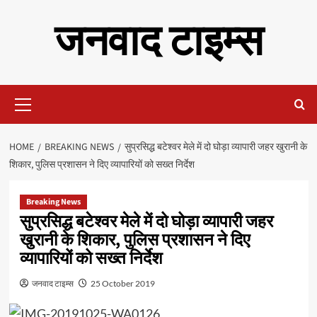
Skip
जनवाद टाइम्स
to
content
Primary
Menu
HOME
BREAKING NEWS
सुप्रसिद्ध बटेश्वर मेले में दो घोड़ा व्यापारी जहर खुरानी के
शिकार, पुलिस प्रशासन ने दिए व्यापारियों को सख्त निर्देश
Breaking News
सुप्रसिद्ध बटेश्वर मेले में दो घोड़ा व्यापारी जहर
खुरानी के शिकार, पुलिस प्रशासन ने दिए
व्यापारियों को सख्त निर्देश
जनवाद टाइम्स
25 October 2019