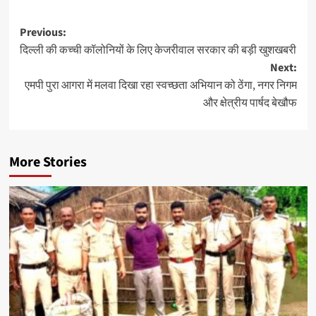
Post
Previous:
दिल्ली की कच्ची कॉलोनियों के लिए केजरीवाल सरकार की बड़ी खुशखबरी
navigation
Next:
एमपी पुरा आगरा में मलवा दिखा रहा स्वच्छता अभियान को ठेंगा, नगर निगम
और क्षेत्रीय पार्षद बेखौफ
More Stories