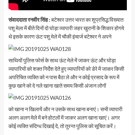
संवाददाता रनवीर सिंह :
बटेश्वर उत्तर भारत का शुप्रसिद्ध विख्यात
पशु मेला में बीते दिनों दो घोड़ा व्यापारी जहर खुरानी के शिकार होगये
थे इसके कारण ऊंट पशु मेले में चौकी इंचार्ज बटेश्वर ने अपने
साथियों पुलिस फोर्स के साथ ऊंट मेले में जाकर ऊंट और घोड़ा
व्यापारियों को शक्त निर्देश देते हुए व्यापारियों को डेरे में जाकर किसी
अपरिचित व्यक्ति को न पास बैठा ले और न कोई प्रसाद के रूप में
कुछ खाने को दे नले खाना खाते समय किसी अंजान लोगों
को खाना न खिलायें और न उसके साथ खाना बनाएं। सभी व्यापारी
अलग अलग मेले में बने होटलों में जाकर अलग खाना खाएं। अगर
कोई व्यक्ति संदिग्ध दिखाई दे, तो तुरन्त पुलिस को सूचित करें।