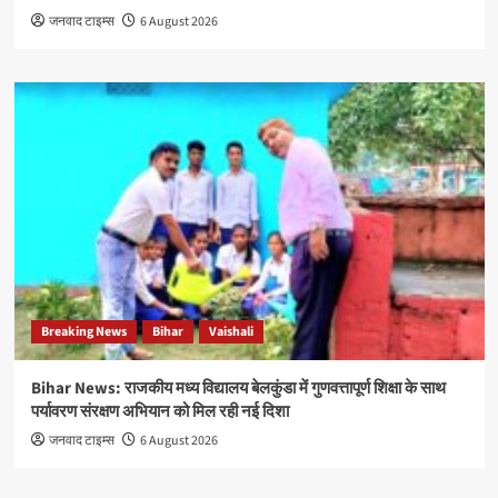
जनवाद टाइम्स
6 August 2026
Breaking News
Bihar
Vaishali
Bihar News: राजकीय मध्य विद्यालय बेलकुंडा में गुणवत्तापूर्ण शिक्षा के साथ
पर्यावरण संरक्षण अभियान को मिल रही नई दिशा
जनवाद टाइम्स
6 August 2026