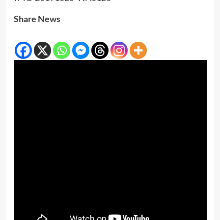
Share News