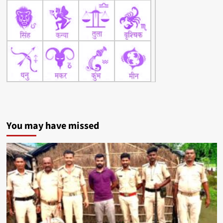
You may have missed