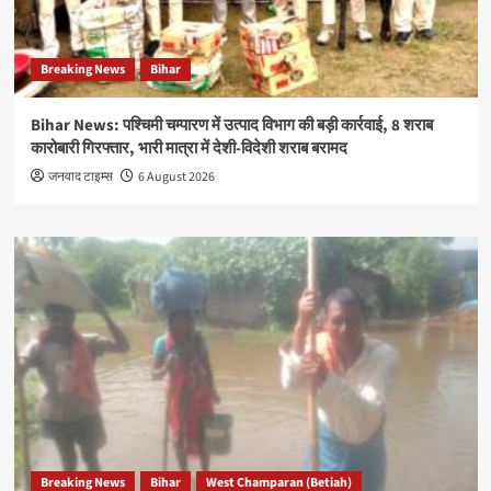
Breaking News
Bihar
Bihar News: पश्चिमी चम्पारण में उत्पाद विभाग की बड़ी कार्रवाई, 8 शराब
कारोबारी गिरफ्तार, भारी मात्रा में देशी-विदेशी शराब बरामद
जनवाद टाइम्स
6 August 2026
Breaking News
Bihar
West Champaran (Betiah)