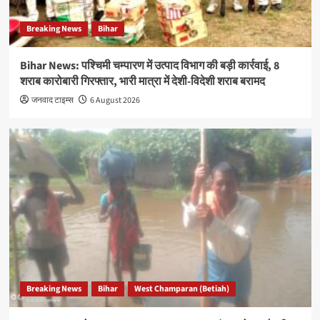
Breaking News
Bihar
Bihar News: पश्चिमी चम्पारण में उत्पाद विभाग की बड़ी कार्रवाई, 8
शराब कारोबारी गिरफ्तार, भारी मात्रा में देशी-विदेशी शराब बरामद
जनवाद टाइम्स
6 August 2026
Breaking News
Bihar
West Champaran (Betiah)