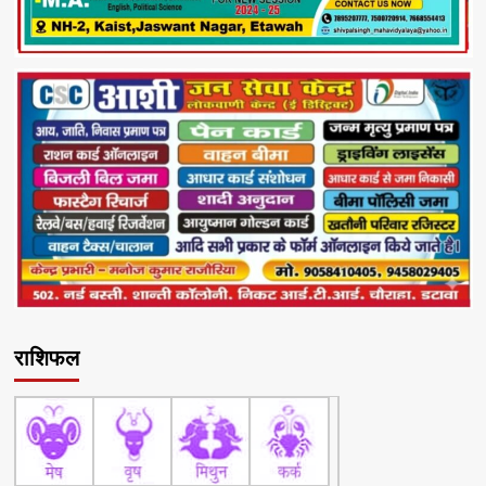
राशिफल