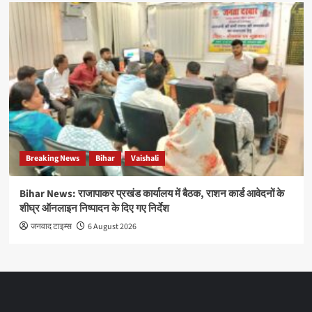
Breaking News
Bihar
Vaishali
Bihar News: राजापाकर प्रखंड कार्यालय में बैठक, राशन कार्ड आवेदनों के
शीघ्र ऑनलाइन निष्पादन के दिए गए निर्देश
जनवाद टाइम्स
6 August 2026