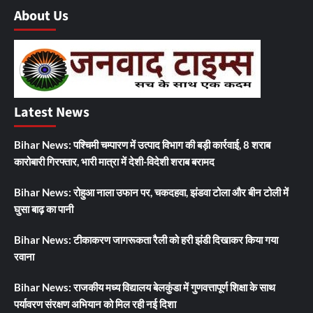
About Us
Latest News
Bihar News: पश्चिमी चम्पारण में उत्पाद विभाग की बड़ी कार्रवाई, 8 शराब
कारोबारी गिरफ्तार, भारी मात्रा में देशी-विदेशी शराब बरामद
Bihar News: रोहुआ नाला उफान पर, चकदहवा, झंडवा टोला और बीन टोली में
घुसा बाढ़ का पानी
Bihar News: टीकाकरण जागरूकता रैली को हरी झंडी दिखाकर किया गया
रवाना
Bihar News: राजकीय मध्य विद्यालय बेलकुंडा में गुणवत्तापूर्ण शिक्षा के साथ
पर्यावरण संरक्षण अभियान को मिल रही नई दिशा