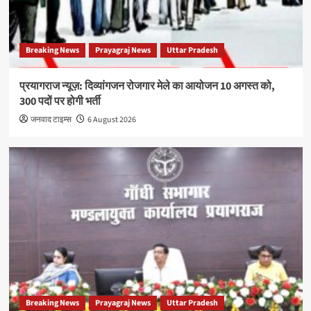
Breaking News
Prayagraj News
Uttar Pradesh
प्रयागराज न्यूज़: दिव्यांगजन रोजगार मेले का आयोजन 10 अगस्त को,
300 पदों पर होगी भर्ती
जनवाद टाइम्स
6 August 2026
Breaking News
Prayagraj News
Uttar Pradesh