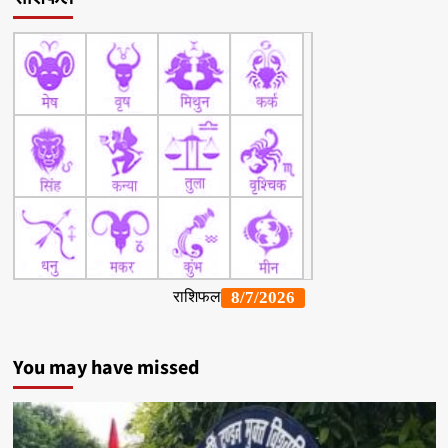
You may have missed