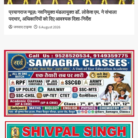
प्रयागराज न्यूज़: नवनियुक्त मंडलायुक्त डॉ. लोकेश एम. ने संभाला
पदभार, अधिकारियों को दिए आवश्यक दिशा-निर्देश
जनवाद टाइम्स
6 August 2026