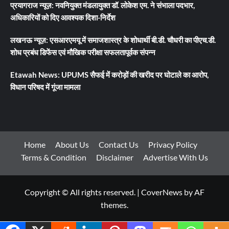
प्रयागराज न्यूज़: नवनियुक्त मंडलायुक्त डॉ. लोकेश एम. ने संभाला पदभार,
अधिकारियों को दिए आवश्यक दिशा-निर्देश
लखनऊ न्यूज़: एसआरएमयू में समाजशास्त्र के शोधार्थी बी.डी. चौधरी का पीएच.डी.
शोध प्रबंध डिफेंस एवं मौखिक परीक्षा सफलतापूर्वक संपन्न
Etawah News: UPUMS सैफई में करोड़ों की खरीद पर घोटाले का आरोप,
विधान परिषद में गूंजा मामला
Home
About Us
Contact Us
Privacy Policy
Terms & Condition
Disclaimer
Advertise With Us
Copyright © All rights reserved.
|
CoverNews
by AF
themes.