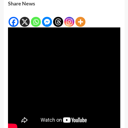
Share News