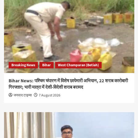
Breaking News
Bihar
West Champaran (Betiah)
Bihar News: पश्चिम चंपारण में विशेष छापेमारी अभियान, 22 शराब कारोबारी
गिरफ्तार; भारी मात्रा में देशी-विदेशी शराब बरामद
जनवाद टाइम्स
7 August 2026