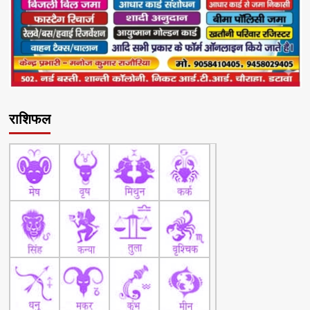
राशिफल