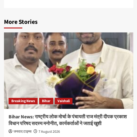
More Stories
Breaking News
Bihar
Vaishali
Bihar News: राष्ट्रीय लोक मोर्चा के पंचायती राज मंत्री दीपक प्रकाश
विधान परिषद सदस्य मनोनीत, कार्यकर्ताओं ने जताई खुशी
जनवाद टाइम्स
7 August 2026