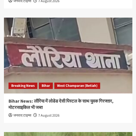
जनवाद टाइम्स
7 August 2026
Breaking News
Bihar
West Champaran (Betiah)
Bihar News: लौरिया में लोडेड देसी पिस्टल के साथ युवक गिरफ्तार,
मोटरसाइकिल भी जब्त
जनवाद टाइम्स
7 August 2026