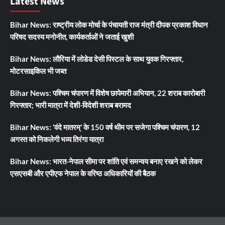
Latest News
Bihar News: राष्ट्रीय लोक मोर्चा के पंचायती राज मंत्री दीपक प्रकाश विधान
परिषद सदस्य मनोनीत, कार्यकर्ताओं ने जताई खुशी
Bihar News: लौरिया में लोडेड देसी पिस्टल के साथ युवक गिरफ्तार,
मोटरसाइकिल भी जब्त
Bihar News: पश्चिम चंपारण में विशेष छापेमारी अभियान, 22 शराब कारोबारी
गिरफ्तार; भारी मात्रा में देशी-विदेशी शराब बरामद
Bihar News: ‘वंदे मातरम्’ के 150 वर्ष थीम पर सजेगा पश्चिम चंपारण, 12
अगस्त को निकलेगी भव्य तिरंगा यात्रा
Bihar News: भारत-नेपाल सीमा पर शांति एवं समन्वय बनाए रखने को लेकर
एसएसबी और एपीएफ नेपाल के वरिष्ठ अधिकारियों की बैठक