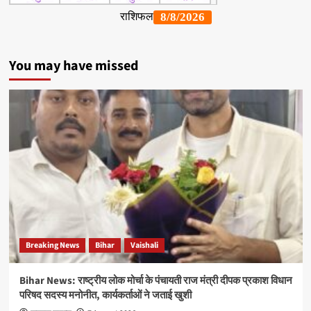
You may have missed
Breaking News
Bihar
Vaishali
Bihar News: राष्ट्रीय लोक मोर्चा के पंचायती राज मंत्री दीपक प्रकाश विधान
परिषद सदस्य मनोनीत, कार्यकर्ताओं ने जताई खुशी