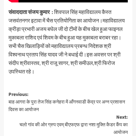
संवाददाता संजय कुमार :
शिवपाल सिंह महाविद्यालय कैस्त
जसवंतनगर इटावा में चैस प्रतियोगिता का आयोजन।महाविद्यालय
क्रीड़ा प्रभारी अजय बघेल जी दो टीमों के बीच खेल हुआ फाइनल
मुकाबला राशिद एवं शिवम के बीच हुआ यह मुकाबला बराबर रहा।
सभी चैस खिलाड़ियों को महाविद्यालय प्रबन्ध निदेशक श्री
विश्वनाथ प्रताप सिंह यादव जी ने बधाई दी।इस अवसर पर श्री
संदीप श्रीवास्तव, श्री राजू सागर, श्री समीउल,श्री फिरोज
उपस्थित रहे।
Post
Previous:
बाह आगरा के पुरा तेज सिंह कनेहरा में आँगनवाडी केंद्र पर अन्न प्रशासन
navigation
दिवस का आयोजन
Next:
चलो गांव की ओर ग्रुप एवम् बीएफएफ द्वारा नशा मुक्ति कैडर कैंप का
आयोजन