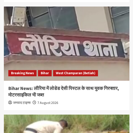
Breaking News
Bihar
West Champaran (Betiah)
Bihar News: लौरिया में लोडेड देसी पिस्टल के साथ युवक गिरफ्तार,
मोटरसाइकिल भी जब्त
जनवाद टाइम्स
7 August 2026