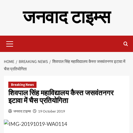
Skip
जनवाद टाइम्स
to
content
Primary
Menu
HOME
BREAKING NEWS
शिवपाल सिंह महाविद्यालय कैस्त जसवंतनगर इटावा में
चैस प्रतियोगिता
Breaking News
शिवपाल सिंह महाविद्यालय कैस्त जसवंतनगर
इटावा में चैस प्रतियोगिता
जनवाद टाइम्स
19 October 2019