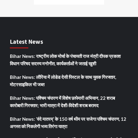
Latest News
Bihar News: राष्ट्रीय लोक मोर्चा के पंचायती राज मंत्री दीपक प्रकाश
विधान परिषद सदस्य मनोनीत, कार्यकर्ताओं ने जताई खुशी
Bihar News: लौरिया में लोडेड देसी पिस्टल के साथ युवक गिरफ्तार,
मोटरसाइकिल भी जब्त
Bihar News: पश्चिम चंपारण में विशेष छापेमारी अभियान, 22 शराब
कारोबारी गिरफ्तार; भारी मात्रा में देशी-विदेशी शराब बरामद
Bihar News: ‘वंदे मातरम्’ के 150 वर्ष थीम पर सजेगा पश्चिम चंपारण, 12
अगस्त को निकलेगी भव्य तिरंगा यात्रा