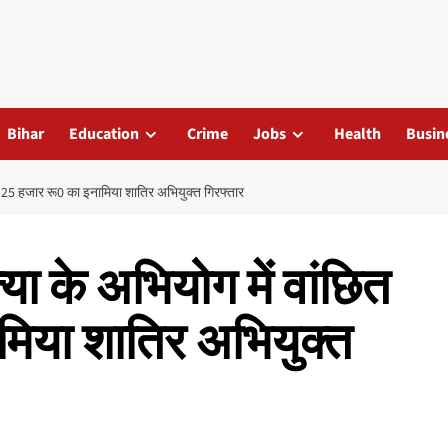
Bihar
Education
Crime
Jobs
Health
Busin
ित 25 हजार रू0 का इनामिया शातिर अभियुक्त गिरफ्तार
या के अभियोग में वांछित
मिया शातिर अभियुक्त