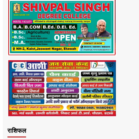
राशिफल