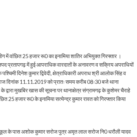
ोग में वांछित 25 हजार रू0 का इनामिया शातिर अभियुक्त गिरफ्तार ।
जनपद प्रतापगढ़ में हुई आपराधिक वारदातों के अनावरण व सक्रिय अपराधियों
क पश्चिमी दिनेश कुमार द्विवेदी, क्षेत्राधिकारी अपराध श्री आलोक सिंह व
षण में आज दिनांक 11.11.2019 को प्रातः समय करीब 08ः30 बजे थाना
 के द्वारा मुखबिर खास की सूचना पर थानाक्षेत्र संग्रामगढ़ के कुशेमर चैराहे
छित 25 हजार रू0 के इनामिया सत्येन्द्र कुमार रावत को गिरफ्तार किया
स्कूल के पास अशोक कुमार सरोज पुत्र अमृत लाल सरोज नि0 धरौली यादव