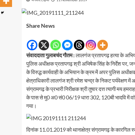
Share News
संवाददाता गुलाबचंद गौतम :
लालगंज प्रतापगढ़ हत्या के अभिय
पुलिस अधीक्षक प्रतापगढ़ श्री अभिषेक सिंह के निर्देश पर, 
के विरुद्ध कार्यवाही के अभियान के क्रम में अपर पुलिस अधीक्ष
क्षेत्राधिकारी लालगंज श्री रमेश चन्द्र के निकट पर्यवेक्
संग्रामगढ़ के प्रभारी निरीक्षक श्री तुषार दत्त त्यागी मय हमराह
के पास से मु0 अ0 सं0 06/19 धारा 302, 120बी भादवि में वां
गया।
दिनांक 11.01.2019 को थानाक्षेत्र संग्रामगढ़ के कारगिल 