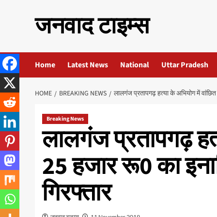
Skip
जनवाद टाइम्स
to
content
Home
Latest News
National
Uttar Pradesh
HOME
BREAKING NEWS
लालगंज प्रतापगढ़ हत्या के अभियोग में वांछ
Breaking News
लालगंज प्रतापगढ़ हत्
25 हजार रू0 का इना
गिरफ्तार
जनवाद टाइम्स
11 November 2019