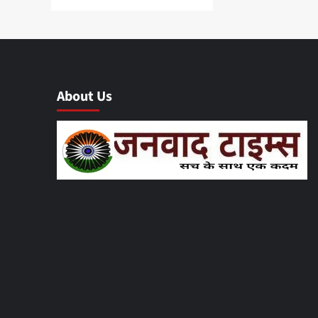
About Us