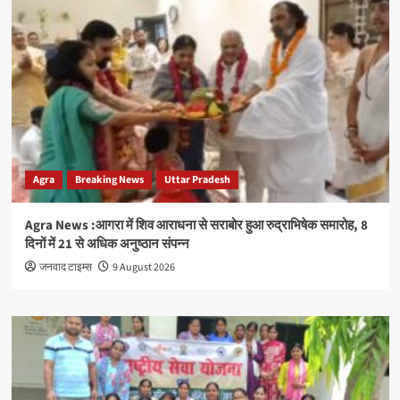
Agra
Breaking News
Uttar Pradesh
Agra News :आगरा में शिव आराधना से सराबोर हुआ रुद्राभिषेक समारोह, 8
दिनों में 21 से अधिक अनुष्ठान संपन्न
जनवाद टाइम्स
9 August 2026