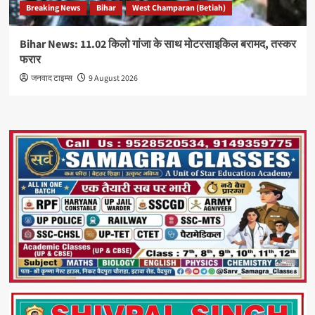
Breaking News
Bihar
West Champaran (Betiah)
Bihar News: 11.02 किलो गांजा के साथ मोटरसाइकिल बरामद, तस्कर
फरार
जनवाद टाइम्स
9 August 2026