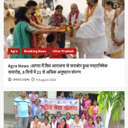
Agra
Breaking News
Uttar Pradesh
Agra News :आगरा में शिव आराधना से सराबोर हुआ रुद्राभिषेक
समारोह, 8 दिनों में 21 से अधिक अनुष्ठान संपन्न
जनवाद टाइम्स
9 August 2026