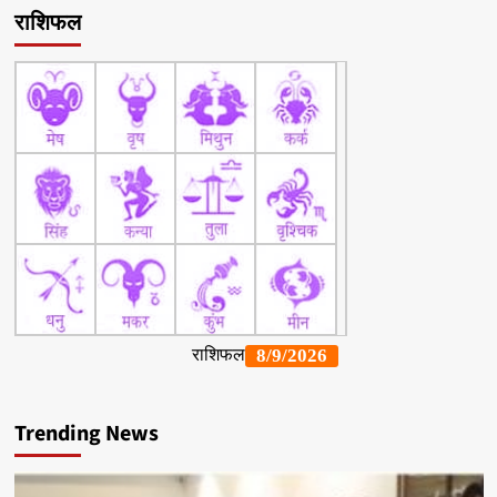
राशिफल
Trending News