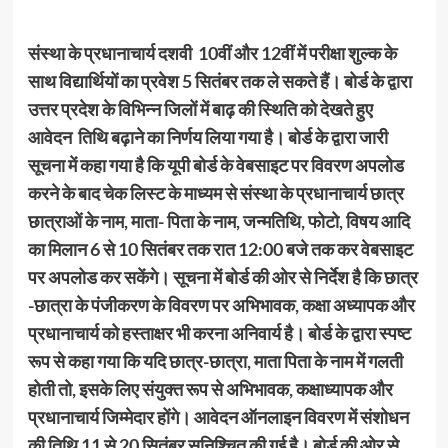
संस्था के प्रधानाचार्य दशवी 10वीं और 12वीं में परीक्षा शुल्क के
साथ विद्यार्थियों का प्रवेश 5 सितंबर तक ले सकते हैं। बोर्ड के द्वारा
उत्तर प्रदेश के विभिन्न जिलों में बाढ़ की स्थिति को देखते हुए
आवेदन तिथि बढ़ाने का निर्णय लिया गया है। बोर्ड के द्वारा जारी
सूचना में कहा गया है कि यूपी बोर्ड के वेबसाइट पर विवरण अपलोड
करने के बाद चेक लिस्ट के माध्यम से संस्था के प्रधानाचार्य छात्र
छात्राओं के नाम, माता- पिता के नाम, जन्मतिथि, फोटो, विषय आदि
का मिलान 6 से 10 सितंबर तक रात 12:00 बजे तक कर वेबसाइट
पर अपलोड कर सकेंगे। सूचना में बोर्ड की ओर से निर्देश है कि छात्र
-छात्रा के पंजीकरण के विवरण पर अभिभावक, कक्षा अध्यापक और
प्रधानाचार्य को हस्ताक्षर भी करना अनिवार्य है। बोर्ड के द्वारा स्पष्ट
रूप से कहा गया कि यदि छात्र-छात्रा, माता पिता के नाम में गलती
होती तो, इसके लिए संयुक्त रूप से अभिभावक, कक्षाध्यापक और
प्रधानाचार्य जिम्मेदार होंगे। आवेदन ऑनलाइन विवरण में संशोधन
की तिथि 11 से 20 सितंबर सुनिश्चित की गई है। बोर्ड की ओर से