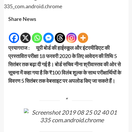
Share News
प्रयागराज : यूपी बोर्ड की हाईस्कूल और इंटरमीडिएट की
प्रस्तावित परीक्षा 18 फरवरी 2020 के लिए आवेदन की तिथि 5
सितंबर तक बढ़ा दी गई है। बोर्ड सचिव नीना श्रीवास्तव की ओर से
सूचना में कहा गया है कि ₹100 विलंब शुल्क के साथ परीक्षार्थियों के
विवरण 5 सितंबर तक वेबसाइट पर अपलोड किए जा सकते हैं।