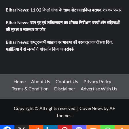
Bihar News: 11.02 किलो गांजा के साथ मोटरसाइकिल बरामद, तस्कर फरार
Bihar News: बाल गृह एवं शक्तिसदन का औचक निरीक्षण, बच्चों और महिलाओं
की सुरक्षा व स्वास्थ्य पर जोर
Bihar News: राष्ट्रव्यापी आह्वान पर भाकपा की पदयात्रा का तीसरा दिन,
मझौलिया में दो जत्थों ने गांव-गांव किया जनसंपर्क
Home
About Us
Contact Us
Privacy Policy
Terms & Condition
Disclaimer
Advertise With Us
Copyright © All rights reserved.
|
CoverNews
by AF
themes.