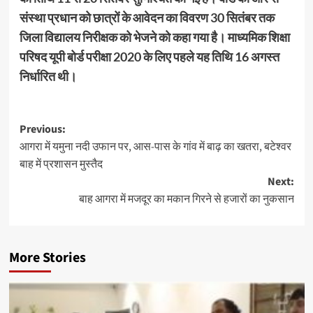
संस्था प्रधान को छात्रों के आवेदन का विवरण 30 सितंबर तक
जिला विद्यालय निरीक्षक को भेजने को कहा गया है। माध्यमिक शिक्षा
परिषद यूपी बोर्ड परीक्षा 2020 के लिए पहले यह तिथि 16 अगस्त
निर्धारित थी।
Post
Previous:
आगरा में यमुना नदी उफान पर, आस-पास के गांव में बाढ़ का खतरा, बटेश्वर
navigation
बाह में प्रशासन मुस्तैद
Next:
बाह आगरा में मजदूर का मकान गिरने से हजारों का नुकसान
More Stories