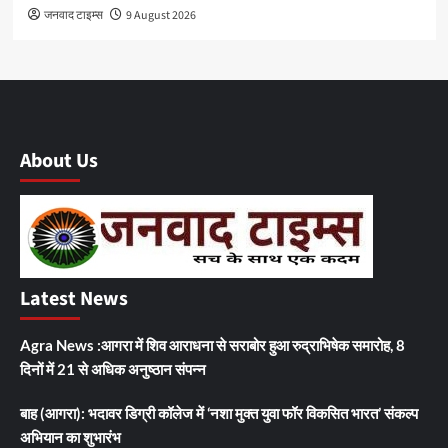
जनवाद टाइम्स
9 August 2026
About Us
Latest News
Agra News :आगरा में शिव आराधना से सराबोर हुआ रुद्राभिषेक समारोह, 8
दिनों में 21 से अधिक अनुष्ठान संपन्न
बाह (आगरा): भदावर डिग्री कॉलेज में ‘नशा मुक्त युवा फॉर विकसित भारत’ संकल्प
अभियान का शुभारंभ