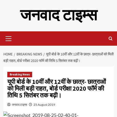
Skip
जनवाद टाइम्स
to
content
Primary
Menu
HOME
BREAKING NEWS
यूपी बोर्ड के 10वीं और 12वीं के छात्र- छात्राओं को मिली
बड़ी राहत, बोर्ड परीक्षा 2020 फॉर्म की तिथि 5 सितंबर तक बढ़ी।
Breaking News
यूपी बोर्ड के 10वीं और 12वीं के छात्र- छात्राओं
को मिली बड़ी राहत, बोर्ड परीक्षा 2020 फॉर्म की
तिथि 5 सितंबर तक बढ़ी।
जनवाद टाइम्स
25 August 2019