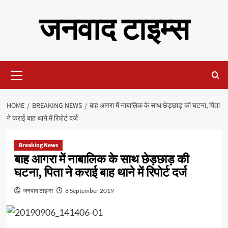
Skip
जनवाद टाइम्स
to
content
Primary
Menu
HOME
BREAKING NEWS
बाह आगरा में नाबालिक के साथ छेड़छाड़ की घटना, पिता
ने कराई बाह थाने में रिपोर्ट दर्ज
Breaking News
बाह आगरा में नाबालिक के साथ छेड़छाड़ की
घटना, पिता ने कराई बाह थाने में रिपोर्ट दर्ज
जनवाद टाइम्स
6 September 2019