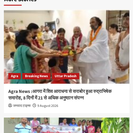
Agra
Breaking News
Uttar Pradesh
Agra News :आगरा में शिव आराधना से सराबोर हुआ रुद्राभिषेक
समारोह, 8 दिनों में 21 से अधिक अनुष्ठान संपन्न
जनवाद टाइम्स
9 August 2026