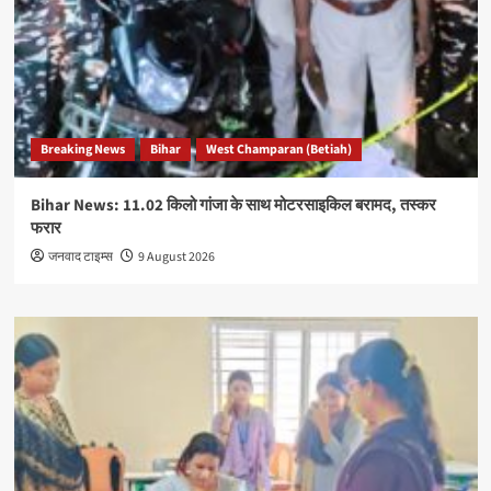
Breaking News
Bihar
West Champaran (Betiah)
Bihar News: 11.02 किलो गांजा के साथ मोटरसाइकिल बरामद, तस्कर
फरार
जनवाद टाइम्स
9 August 2026