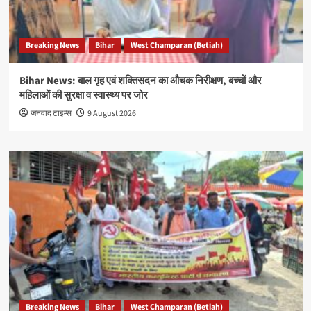
Breaking News
Bihar
West Champaran (Betiah)
Bihar News: बाल गृह एवं शक्तिसदन का औचक निरीक्षण, बच्चों और
महिलाओं की सुरक्षा व स्वास्थ्य पर जोर
जनवाद टाइम्स
9 August 2026
Breaking News
Bihar
West Champaran (Betiah)