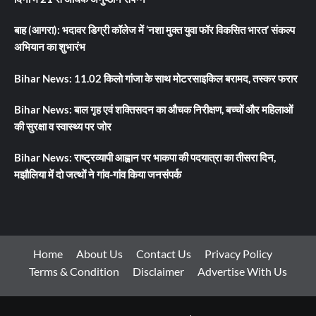
बाह (आगरा): भदावर डिग्री कॉलेज में ‘नशा मुक्त युवा फॉर विकसित भारत’ संकल्प
अभियान का शुभारंभ
Bihar News: 11.02 किलो गांजा के साथ मोटरसाइकिल बरामद, तस्कर फरार
Bihar News: बाल गृह एवं शक्तिसदन का औचक निरीक्षण, बच्चों और महिलाओं
की सुरक्षा व स्वास्थ्य पर जोर
Bihar News: राष्ट्रव्यापी आह्वान पर भाकपा की पदयात्रा का तीसरा दिन,
मझौलिया में दो जत्थों ने गांव-गांव किया जनसंपर्क
Home
About Us
Contact Us
Privacy Policy
Terms & Condition
Disclaimer
Advertise With Us