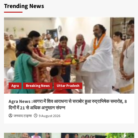
Trending News
Agra
Breaking News
Uttar Pradesh
Agra News :आगरा में शिव आराधना से सराबोर हुआ रुद्राभिषेक समारोह, 8
दिनों में 21 से अधिक अनुष्ठान संपन्न
जनवाद टाइम्स
9 August 2026