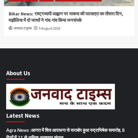
Bihar News: राष्ट्रव्यापी आह्वान पर भाकपा की पदयात्रा का तीसरा दिन,
मझौलिया में दो जत्थों ने गांव-गांव किया जनसंपर्क
जनवाद टाइम्स
9 August 2026
About Us
Latest News
Agra News :आगरा में शिव आराधना से सराबोर हुआ रुद्राभिषेक समारोह, 8
दिनों में 21 से अधिक अनुष्ठान संपन्न