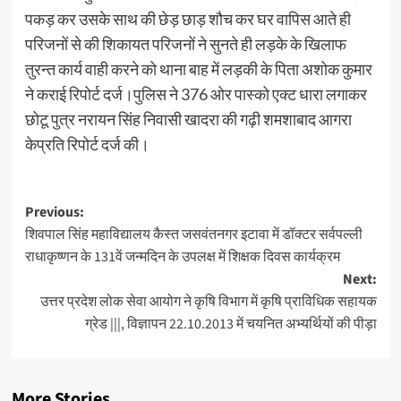
पकड़ कर उसके साथ की छेड़ छाड़ शौच कर घर वापिस आते ही
परिजनों से की शिकायत परिजनों ने सुनते ही लड़के के खिलाफ
तुरन्त कार्य वाही करने को थाना बाह में लड़की के पिता अशोक कुमार
ने कराई रिपोर्ट दर्ज।पुलिस ने 376 ओर पास्को एक्ट धारा लगाकर
छोटू पुत्र नरायन सिंह निवासी खादरा की गढ़ी शमशाबाद आगरा
केप्रति रिपोर्ट दर्ज की।
Post
Previous:
शिवपाल सिंह महाविद्यालय कैस्त जसवंतनगर इटावा में डॉक्टर सर्वपल्ली
navigation
राधाकृष्णन के 131वें जन्मदिन के उपलक्ष में शिक्षक दिवस कार्यक्रम
Next:
उत्तर प्रदेश लोक सेवा आयोग ने कृषि विभाग में कृषि प्राविधिक सहायक
ग्रेड |||, विज्ञापन 22.10.2013 में चयनित अभ्यर्थियों की पीड़ा
More Stories