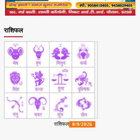
राशिफल