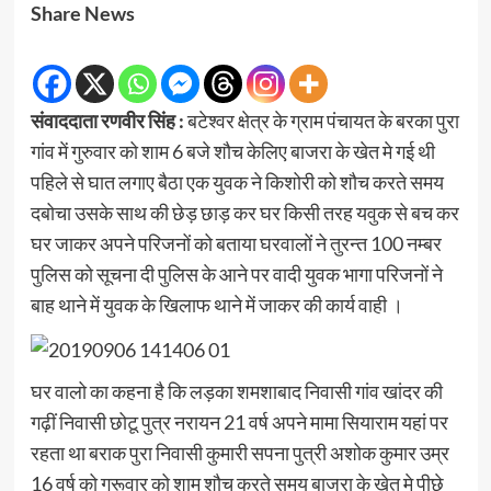
Share News
संवाददाता रणवीर सिंह :
बटेश्वर क्षेत्र के ग्राम पंचायत के बरका पुरा
गांव में गुरुवार को शाम 6 बजे शौच केलिए बाजरा के खेत मे गई थी
पहिले से घात लगाए बैठा एक युवक ने किशोरी को शौच करते समय
दबोचा उसके साथ की छेड़ छाड़ कर घर किसी तरह यवुक से बच कर
घर जाकर अपने परिजनों को बताया घरवालों ने तुरन्त 100 नम्बर
पुलिस को सूचना दी पुलिस के आने पर वादी युवक भागा परिजनों ने
बाह थाने में युवक के खिलाफ थाने में जाकर की कार्य वाही ।
घर वालो का कहना है कि लड़का शमशाबाद निवासी गांव खांदर की
गढ़ीं निवासी छोटू पुत्र नरायन 21 वर्ष अपने मामा सियाराम यहां पर
रहता था बराक पुरा निवासी कुमारी सपना पुत्री अशोक कुमार उम्र
16 वर्ष को गुरूवार को शाम शौच करते समय बाजरा के खेत मे पीछे