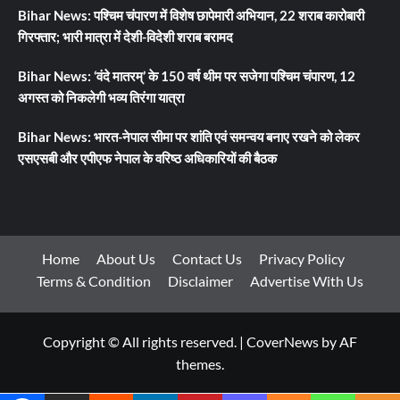
Bihar News: पश्चिम चंपारण में विशेष छापेमारी अभियान, 22 शराब कारोबारी
गिरफ्तार; भारी मात्रा में देशी-विदेशी शराब बरामद
Bihar News: ‘वंदे मातरम्’ के 150 वर्ष थीम पर सजेगा पश्चिम चंपारण, 12
अगस्त को निकलेगी भव्य तिरंगा यात्रा
Bihar News: भारत-नेपाल सीमा पर शांति एवं समन्वय बनाए रखने को लेकर
एसएसबी और एपीएफ नेपाल के वरिष्ठ अधिकारियों की बैठक
Home
About Us
Contact Us
Privacy Policy
Terms & Condition
Disclaimer
Advertise With Us
Copyright © All rights reserved.
|
CoverNews
by AF
themes.