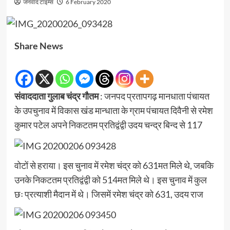
जनवाद टाइम्स
6 February 2020
Share News
संवाददाता गुलाब चंद्र गौतम
: जनपद प्रतापगढ़ मानधाता पंचायत
के उपचुनाव में विकास खंड मान्धाता के ग्राम पंचायत दिवैनी से रमेश
कुमार पटेल अपने निकटतम प्रतिद्वंद्वी उदय चन्द्र बिन्द से 117
वोटों से हराया। इस चुनाव में रमेश चंद्र को 631मत मिले थे, जबकि
उनके निकटतम प्रतिद्वंद्वी को 514मत मिले थे। इस चुनाव में कुल
छः प्रत्याशी मैदान में थे। जिसमें रमेश चंद्र को 631, उदय राज