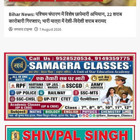
Bihar News: पश्चिम चंपारण में विशेष छापेमारी अभियान, 22 शराब
कारोबारी गिरफ्तार; भारी मात्रा में देशी-विदेशी शराब बरामद
जनवाद टाइम्स
7 August 2026