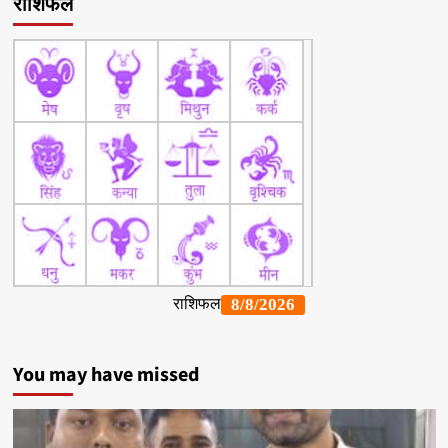
राशिफल
You may have missed