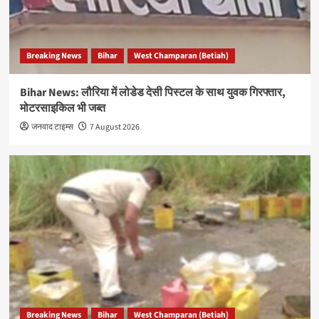
Breaking News
Bihar
West Champaran (Betiah)
Bihar News: लौरिया में लोडेड देसी पिस्टल के साथ युवक गिरफ्तार,
मोटरसाइकिल भी जब्त
जनवाद टाइम्स
7 August 2026
Breaking News
Bihar
West Champaran (Betiah)