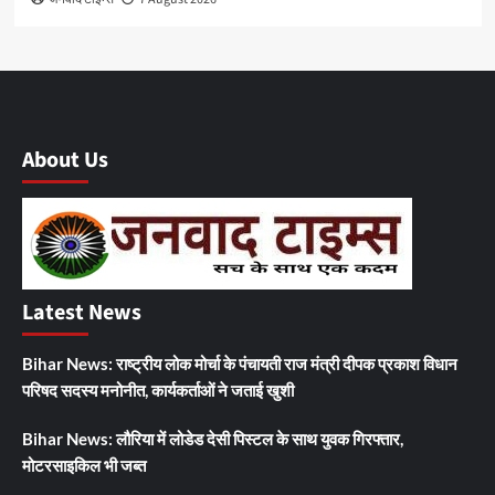
About Us
Latest News
Bihar News: राष्ट्रीय लोक मोर्चा के पंचायती राज मंत्री दीपक प्रकाश विधान
परिषद सदस्य मनोनीत, कार्यकर्ताओं ने जताई खुशी
Bihar News: लौरिया में लोडेड देसी पिस्टल के साथ युवक गिरफ्तार,
मोटरसाइकिल भी जब्त