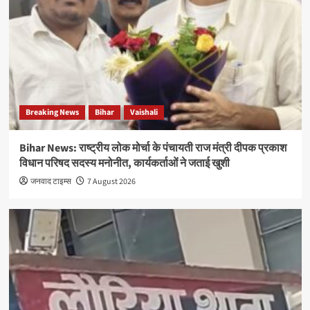
Breaking News
Bihar
Vaishali
Bihar News: राष्ट्रीय लोक मोर्चा के पंचायती राज मंत्री दीपक प्रकाश
विधान परिषद सदस्य मनोनीत, कार्यकर्ताओं ने जताई खुशी
जनवाद टाइम्स
7 August 2026