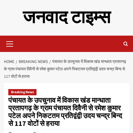
Skip
जनवाद टाइम्स
to
content
Primary
Menu
HOME
BREAKING NEWS
पंचायत के उपचुनाव में विकास खंड मान्धाता प्रतापगढ़
के ग्राम पंचायत दिवैनी से रमेश कुमार पटेल अपने निकटतम प्रतिद्वंद्वी उदय चन्द्र बिन्द से
117 वोटों से हराया
Breaking News
पंचायत के उपचुनाव में विकास खंड मान्धाता
प्रतापगढ़ के ग्राम पंचायत दिवैनी से रमेश कुमार
पटेल अपने निकटतम प्रतिद्वंद्वी उदय चन्द्र बिन्द
से 117 वोटों से हराया