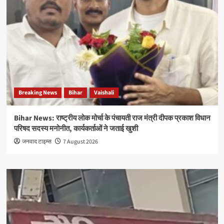
Breaking News
Bihar
Vaishali
Bihar News: राष्ट्रीय लोक मोर्चा के पंचायती राज मंत्री दीपक प्रकाश विधान
परिषद सदस्य मनोनीत, कार्यकर्ताओं ने जताई खुशी
जनवाद टाइम्स
7 August 2026