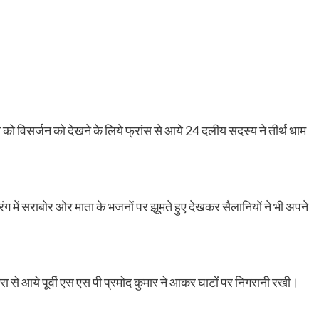
देवी को विसर्जन को देखने के लिये फ्रांस से आये 24 दलीय सदस्य ने तीर्थ धाम
 रंग में सराबोर ओर माता के भजनों पर झूमते हुए देखकर सैलानियों ने भी अपने
 से आये पूर्वी एस एस पी प्रमोद कुमार ने आकर घाटों पर निगरानी रखी।