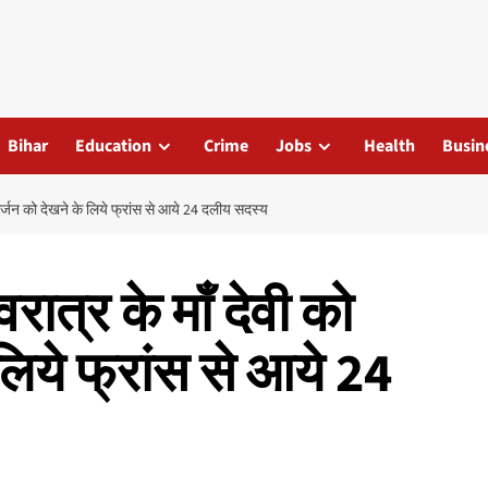
Bihar
Education
Crime
Jobs
Health
Busin
विसर्जन को देखने के लिये फ्रांस से आये 24 दलीय सदस्य
वरात्र के माँ देवी को
लिये फ्रांस से आये 24