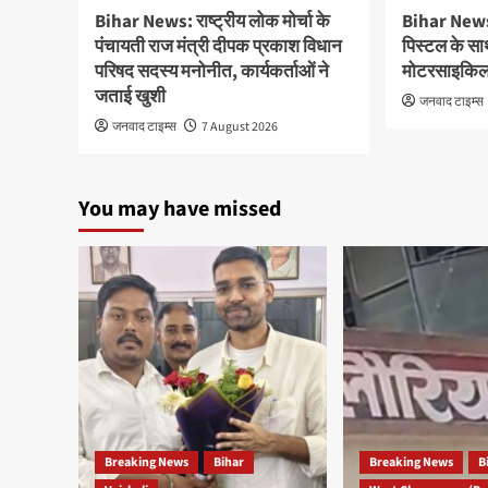
Bihar News: राष्ट्रीय लोक मोर्चा के
Bihar News: 
पंचायती राज मंत्री दीपक प्रकाश विधान
पिस्टल के सा
परिषद सदस्य मनोनीत, कार्यकर्ताओं ने
मोटरसाइकिल 
जताई खुशी
जनवाद टाइम्स
जनवाद टाइम्स
7 August 2026
You may have missed
Breaking News
Bihar
Breaking News
B