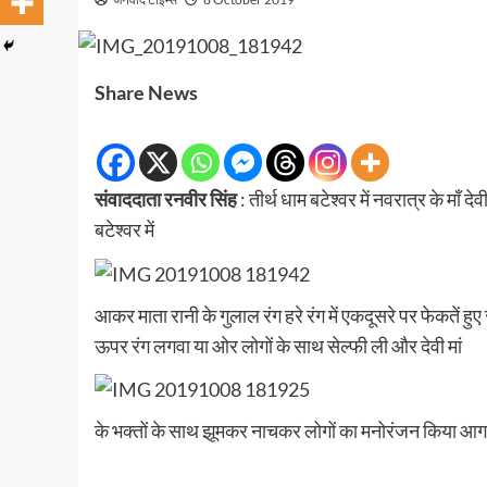
Share News
संवाददाता रनवीर सिंह
: तीर्थ धाम बटेश्वर में नवरात्र के माँ 
बटेश्वर में
आकर माता रानी के गुलाल रंग हरे रंग में एकदूसरे पर फेकतें हुए
ऊपर रंग लगवा या ओर लोगों के साथ सेल्फी ली और देवी मां
के भक्तों के साथ झूमकर नाचकर लोगों का मनोरंजन किया आगरा