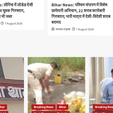
लौरिया में लोडेड देसी
Bihar News: पश्चिम चंपारण में विशेष
थ युवक गिरफ्तार,
छापेमारी अभियान, 22 शराब कारोबारी
भी जब्त
गिरफ्तार; भारी मात्रा में देशी-विदेशी शराब
बरामद
7 August 2026
जनवाद टाइम्स
7 August 2026
ihar
Breaking News
Bihar
Breaking Ne