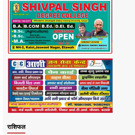
राशिफल