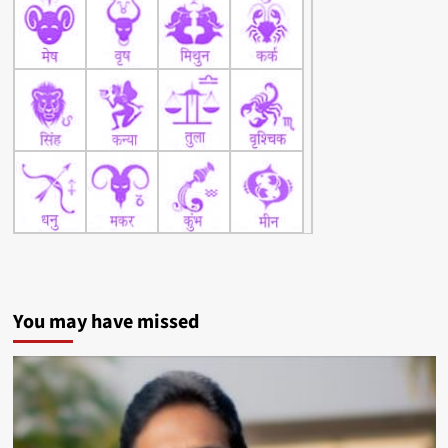
You may have missed