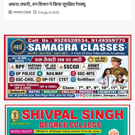
अफरा-तफरी, वन विभाग ने किया सुरक्षित रेस्क्यू
जनवाद टाइम्स
5 August 2026