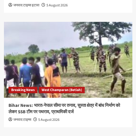
जनवाद टाइम्स इटावा
5 August 2026
Breaking News
West Champaran (Betiah)
Bihar News: भारत-नेपाल सीमा पर तनाव, सुस्ता क्षेत्र में बांध निर्माण को
लेकर SSB टीम पर पथराव, प्राथमिकी दर्ज
जनवाद टाइम्स
5 August 2026