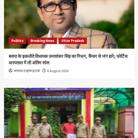
Politics
Breaking News
Uttar Pradesh
बसपा के इकलौते विधायक उमाशंकर सिंह का निधन, कैंसर से जंग हारे; फोर्टिस
अस्पताल में ली अंतिम सांस
जनवाद टाइम्स इटावा
6 August 2026