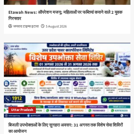
Etawah News: ऑपरेशन मजनू: महिलाओं पर फब्तियां कसने वाले 2 युवक
गिरफ्तार
जनवाद टाइम्स इटावा
5 August 2026
Uttar Pradesh
बिजली उपभोक्ताओं के लिए सुनहरा अवसर: 31 अगस्त तक विशेष सेवा शिविरों
का आयोजन