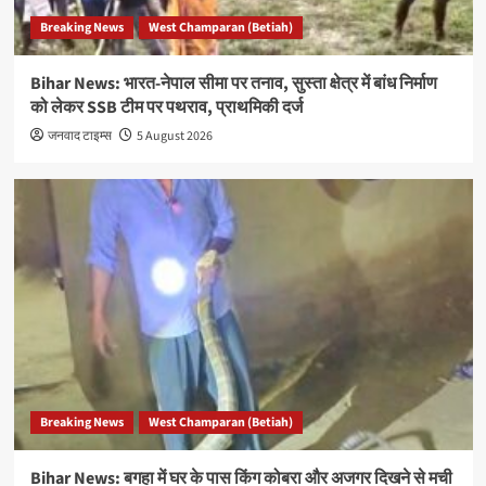
Breaking News
West Champaran (Betiah)
Bihar News: भारत-नेपाल सीमा पर तनाव, सुस्ता क्षेत्र में बांध निर्माण
को लेकर SSB टीम पर पथराव, प्राथमिकी दर्ज
जनवाद टाइम्स
5 August 2026
Breaking News
West Champaran (Betiah)
Bihar News: बगहा में घर के पास किंग कोबरा और अजगर दिखने से मची