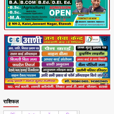
राशिफल