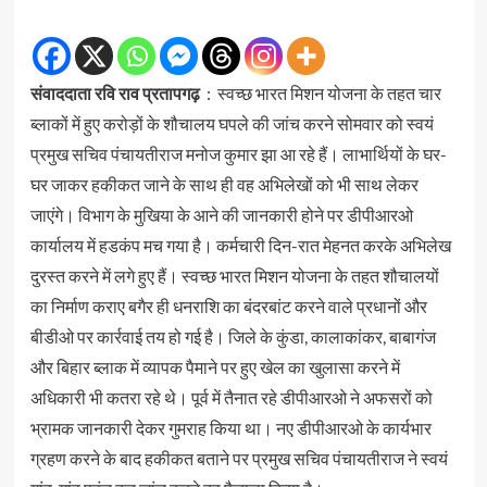
सं
वाददाता रवि राव प्रतापगढ़
: स्वच्छ भारत मिशन योजना के तहत चार
ब्लाकों में हुए करोड़ों के शौचालय घपले की जांच करने सोमवार को स्वयं
प्रमुख सचिव पंचायतीराज मनोज कुमार झा आ रहे हैं। लाभार्थियों के घर-
घर जाकर हकीकत जाने के साथ ही वह अभिलेखों को भी साथ लेकर
जाएंगे। विभाग के मुखिया के आने की जानकारी होने पर डीपीआरओ
कार्यालय में हडकंप मच गया है। कर्मचारी दिन-रात मेहनत करके अभिलेख
दुरस्त करने में लगे हुए हैं। स्वच्छ भारत मिशन योजना के तहत शौचालयों
का निर्माण कराए बगैर ही धनराशि का बंदरबांट करने वाले प्रधानों और
बीडीओ पर कार्रवाई तय हो गई है। जिले के कुंडा, कालाकांकर, बाबागंज
और बिहार ब्लाक में व्यापक पैमाने पर हुए खेल का खुलासा करने में
अधिकारी भी कतरा रहे थे। पूर्व में तैनात रहे डीपीआरओ ने अफसरों को
भ्रामक जानकारी देकर गुमराह किया था। नए डीपीआरओ के कार्यभार
ग्रहण करने के बाद हकीकत बताने पर प्रमुख सचिव पंचायतीराज ने स्वयं