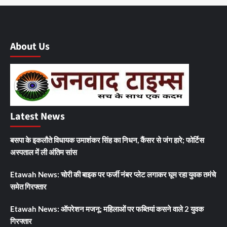
About Us
Latest News
बसपा के इकलौते विधायक उमाशंकर सिंह का निधन, कैंसर से जंग हारे; फोर्टिस
अस्पताल में ली अंतिम सांस
Etawah News: चोरी की बाइक पर फर्जी नंबर प्लेट लगाकर घूम रहा युवक तमंचे
समेत गिरफ्तार
Etawah News: ऑपरेशन मजनू: महिलाओं पर फब्तियां कसने वाले 2 युवक
गिरफ्तार