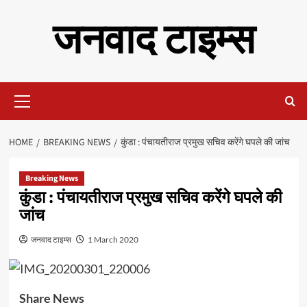
Skip
जनवाद टाइम्स
to
content
Primary
Menu
HOME
BREAKING NEWS
कुंडा : पंचायतीराज प्रमुख सचिव करेंगे घपले की जांच
Breaking News
कुंडा : पंचायतीराज प्रमुख सचिव करेंगे घपले की
जांच
जनवाद टाइम्स
1 March 2020
Share News