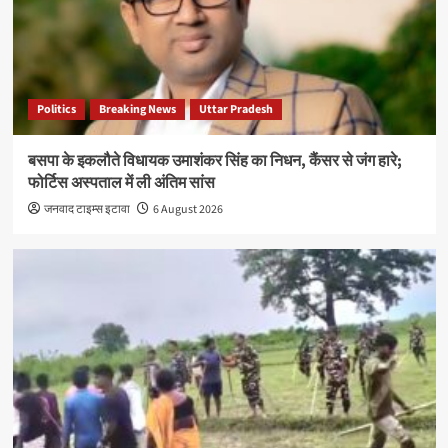
Politics
Breaking News
Uttar Pradesh
बसपा के इकलौते विधायक उमाशंकर सिंह का निधन, कैंसर से जंग हारे;
फोर्टिस अस्पताल में ली अंतिम सांस
जनवाद टाइम्स इटावा
6 August 2026